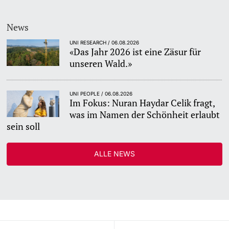
News
UNI RESEARCH / 06.08.2026
«Das Jahr 2026 ist eine Zäsur für
unseren Wald.»
UNI PEOPLE / 06.08.2026
Im Fokus: Nuran Haydar Celik fragt,
was im Namen der Schönheit erlaubt
sein soll
ALLE NEWS