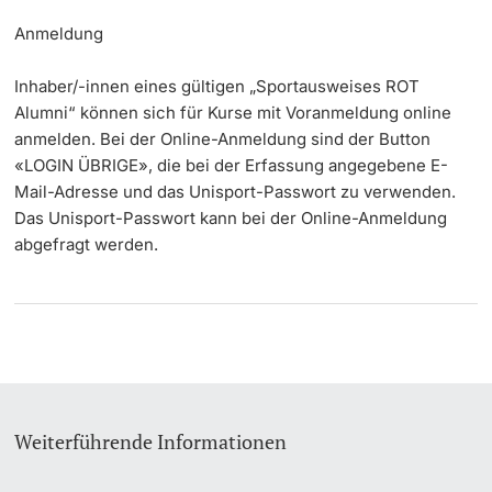
Anmeldung
Inhaber/-innen eines gültigen „Sportausweises ROT
Alumni“ können sich für Kurse mit Voranmeldung online
anmelden. Bei der Online-Anmeldung sind der Button
«LOGIN ÜBRIGE», die bei der Erfassung angegebene E-
Mail-Adresse und das Unisport-Passwort zu verwenden.
Das Unisport-Passwort kann bei der Online-Anmeldung
abgefragt werden.
Weiterführende Informationen