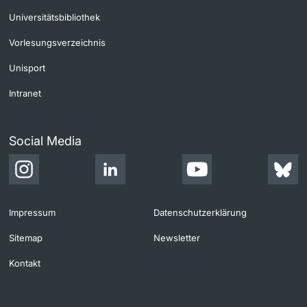
Universitätsbibliothek
Vorlesungsverzeichnis
Unisport
Intranet
Social Media
Impressum
Datenschutzerklärung
Sitemap
Newsletter
Kontakt