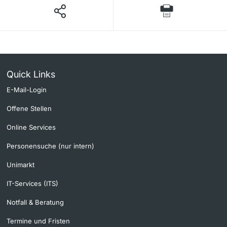
Quick Links
E-Mail-Login
Offene Stellen
Online Services
Personensuche (nur intern)
Unimarkt
IT-Services (ITS)
Notfall & Beratung
Termine und Fristen