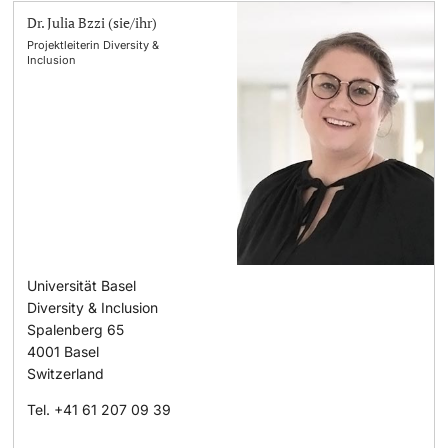
Dr. Julia Bzzi (sie/ihr)
Projektleiterin Diversity &
Inclusion
Universität Basel
Diversity & Inclusion
Spalenberg 65
4001
Basel
Switzerland
Tel.
+41 61 207 09 39