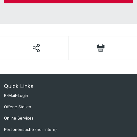
Quick Links
E-Mail-Login
Offene Stellen
Online Services
Personensuche (nur intern)