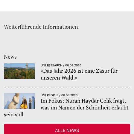
Weiterführende Informationen
News
UNI RESEARCH / 06.08.2026
«Das Jahr 2026 ist eine Zäsur für
unseren Wald.»
UNI PEOPLE / 06.08.2026
Im Fokus: Nuran Haydar Celik fragt,
was im Namen der Schönheit erlaubt
sein soll
ALLE NEWS