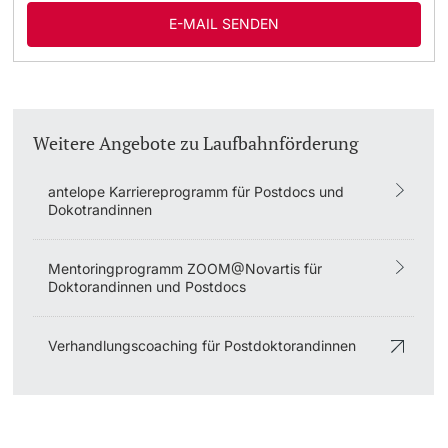
E-MAIL SENDEN
Weitere Angebote zu Laufbahnförderung
antelope Karriereprogramm für Postdocs und
Dokotrandinnen
Mentoringprogramm ZOOM@Novartis für
Doktorandinnen und Postdocs
Verhandlungscoaching für Postdoktorandinnen