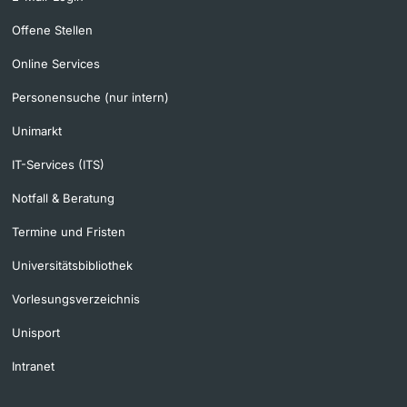
Offene Stellen
Online Services
Personensuche (nur intern)
Unimarkt
IT-Services (ITS)
Notfall & Beratung
Termine und Fristen
Universitätsbibliothek
Vorlesungsverzeichnis
Unisport
Intranet