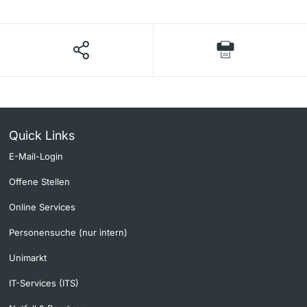
Quick Links
E-Mail-Login
Offene Stellen
Online Services
Personensuche (nur intern)
Unimarkt
IT-Services (ITS)