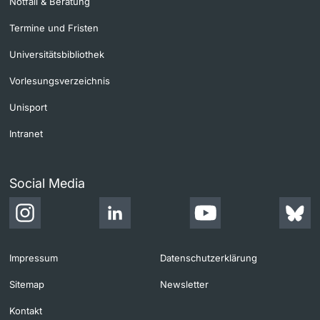
Notfall & Beratung
Termine und Fristen
Universitätsbibliothek
Vorlesungsverzeichnis
Unisport
Intranet
Social Media
Impressum
Datenschutzerklärung
Sitemap
Newsletter
Kontakt