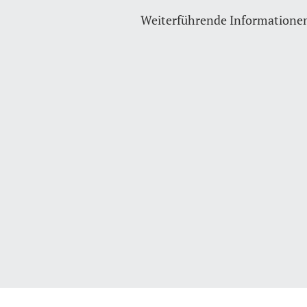
Weiterführende Informatione