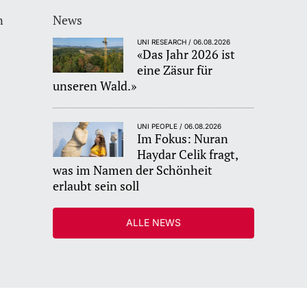
n
News
UNI RESEARCH / 06.08.2026
«Das Jahr 2026 ist
eine Zäsur für
unseren Wald.»
UNI PEOPLE / 06.08.2026
Im Fokus: Nuran
Haydar Celik fragt,
was im Namen der Schönheit
erlaubt sein soll
ALLE NEWS