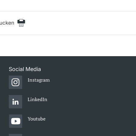
rucken
Social Media
Instagram
LinkedIn
Youtube