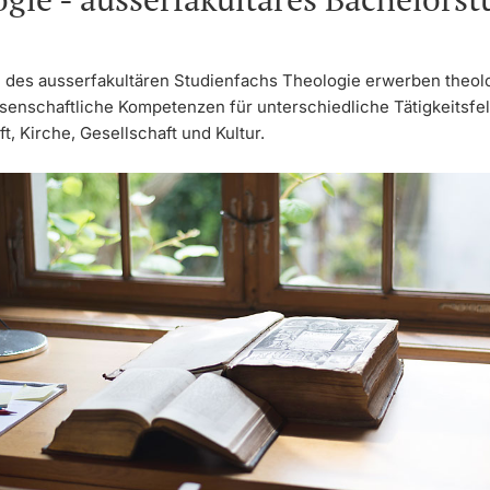
 des ausserfakultären Studienfachs Theologie erwerben theol
ssenschaftliche Kompetenzen für unterschiedliche Tätigkeitsfel
, Kirche, Gesellschaft und Kultur.