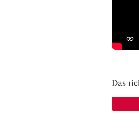
Das ri