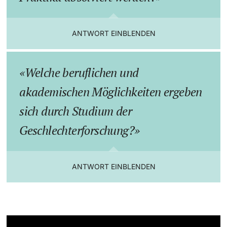
ANTWORT EINBLENDEN
Welche beruflichen und
akademischen Möglichkeiten ergeben
sich durch Studium der
Geschlechterforschung?
ANTWORT EINBLENDEN