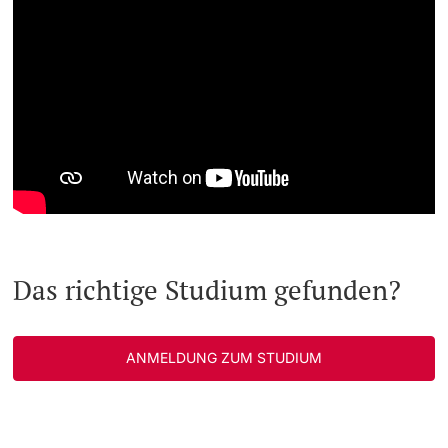
Das richtige Studium gefunden?
ANMELDUNG ZUM STUDIUM