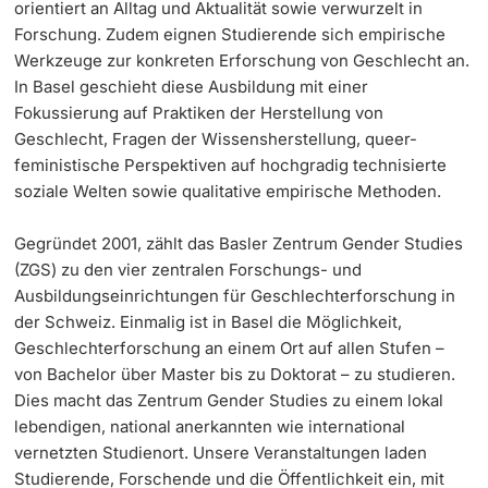
orientiert an Alltag und Aktualität sowie verwurzelt in
Forschung. Zudem eignen Studierende sich empirische
Werkzeuge zur konkreten Erforschung von Geschlecht an.
In Basel geschieht diese Ausbildung mit einer
Fokussierung auf Praktiken der Herstellung von
Geschlecht, Fragen der Wissensherstellung, queer-
feministische Perspektiven auf hochgradig technisierte
soziale Welten sowie qualitative empirische Methoden.
Gegründet 2001, zählt das Basler Zentrum Gender Studies
(ZGS) zu den vier zentralen Forschungs- und
Ausbildungseinrichtungen für Geschlechterforschung in
der Schweiz. Einmalig ist in Basel die Möglichkeit,
Geschlechterforschung an einem Ort auf allen Stufen –
von Bachelor über Master bis zu Doktorat – zu studieren.
Dies macht das Zentrum Gender Studies zu einem lokal
lebendigen, national anerkannten wie international
vernetzten Studienort. Unsere Veranstaltungen laden
Studierende, Forschende und die Öffentlichkeit ein, mit