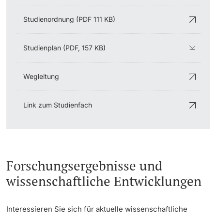
Studienordnung (PDF 111 KB)
Studienplan (PDF, 157 KB)
Wegleitung
Link zum Studienfach
Forschungsergebnisse und
wissenschaftliche Entwicklungen
Interessieren Sie sich für aktuelle wissenschaftliche