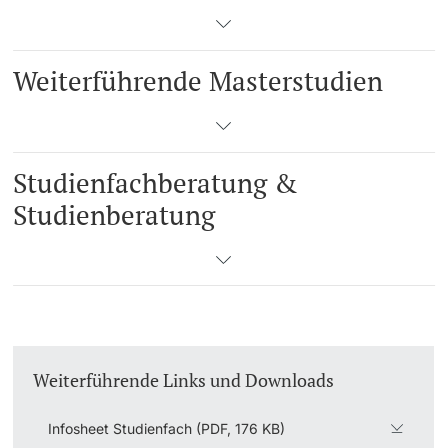
Weiterführende Masterstudien
Studienfachberatung &
Studienberatung
Weiterführende Links und Downloads
Infosheet Studienfach (PDF, 176 KB)