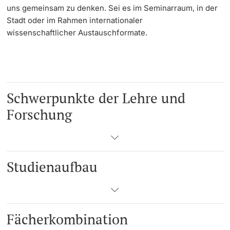
uns gemeinsam zu denken. Sei es im Seminarraum, in der
Stadt oder im Rahmen internationaler
wissenschaftlicher Austauschformate.
Schwerpunkte der Lehre und
Forschung
Studienaufbau
Fächerkombination