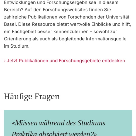
Entwicklungen und Forschungsergebnisse in diesem
Bereich? Auf den Forschungswebsites finden Sie
zahlreiche Publikationen von Forschenden der Universität
Basel. Diese Ressource bietet wertvolle Einblicke und hilft,
ein Fachgebiet besser kennenzulernen – sowohl zur
Orientierung als auch als begleitende Informationsquelle
im Studium.
Jetzt Publikationen und Forschungsgebiete entdecken
Häufige Fragen
Müssen während des Studiums
Praktika absolviert werden?