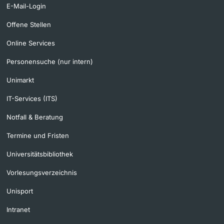
E-Mail-Login
Offene Stellen
Online Services
Personensuche (nur intern)
Unimarkt
IT-Services (ITS)
Notfall & Beratung
Termine und Fristen
Universitätsbibliothek
Vorlesungsverzeichnis
Unisport
Intranet