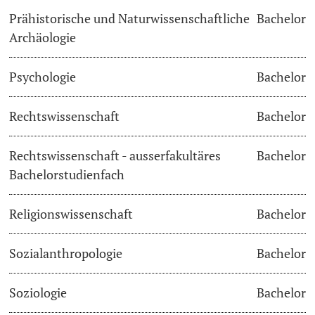
Prähistorische und Naturwissenschaftliche
Bachelor
Archäologie
Psychologie
Bachelor
Rechtswissenschaft
Bachelor
Rechtswissenschaft - ausserfakultäres
Bachelor
Bachelorstudienfach
Religionswissenschaft
Bachelor
Sozialanthropologie
Bachelor
Soziologie
Bachelor