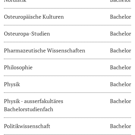
Osteuropäische Kulturen
Bachelor
Osteuropa-Studien
Bachelor
Pharmazeutische Wissenschaften
Bachelor
Philosophie
Bachelor
Physik
Bachelor
Physik - ausserfakultäres
Bachelor
Bachelorstudienfach
Politikwissenschaft
Bachelor