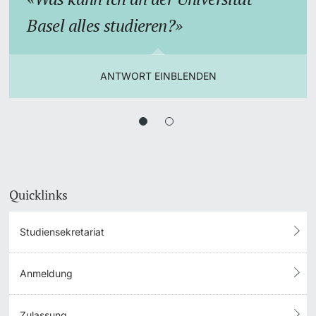
Basel alles studieren?
ANTWORT EINBLENDEN
Quicklinks
Studiensekretariat
Anmeldung
Zulassung