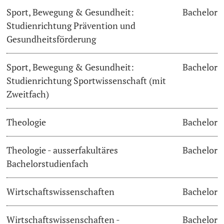
Sport, Bewegung & Gesundheit:
Bachelor
Studienrichtung Prävention und
Gesundheitsförderung
Sport, Bewegung & Gesundheit:
Bachelor
Studienrichtung Sportwissenschaft (mit
Zweitfach)
Theologie
Bachelor
Theologie - ausserfakultäres
Bachelor
Bachelorstudienfach
Wirtschaftswissenschaften
Bachelor
Wirtschaftswissenschaften -
Bachelor