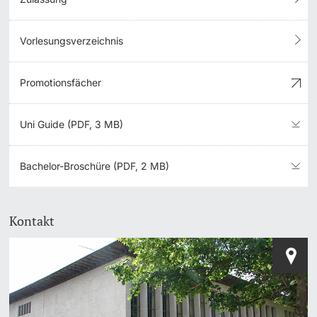
Vorlesungsverzeichnis
Promotionsfächer
Uni Guide (PDF, 3 MB)
Bachelor-Broschüre (PDF, 2 MB)
Kontakt