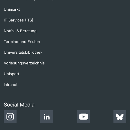
Unimarkt
IT-Services (ITS)
Notfall & Beratung
Termine und Fristen
Universitätsbibliothek
Vorlesungsverzeichnis
Unisport
Intranet
Social Media