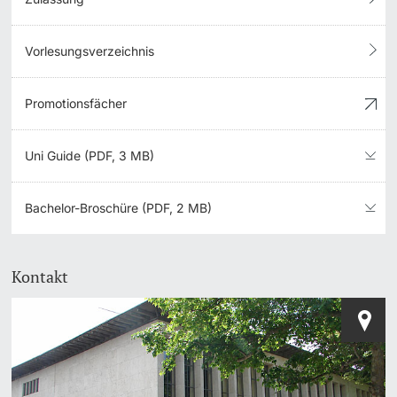
Vorlesungsverzeichnis
Promotionsfächer
Uni Guide (PDF, 3 MB)
Bachelor-Broschüre (PDF, 2 MB)
Kontakt