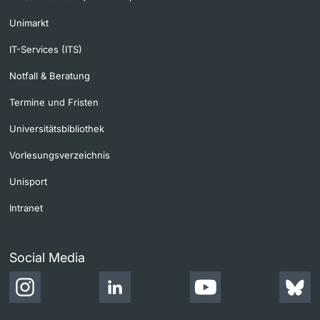
Unimarkt
IT-Services (ITS)
Notfall & Beratung
Termine und Fristen
Universitätsbibliothek
Vorlesungsverzeichnis
Unisport
Intranet
Social Media