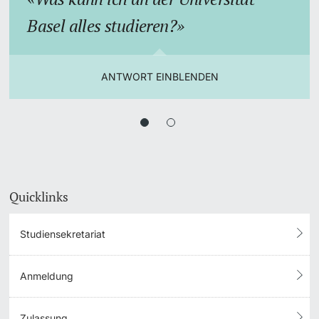
Basel alles studieren?
ANTWORT EINBLENDEN
Quicklinks
Studiensekretariat
Anmeldung
Zulassung