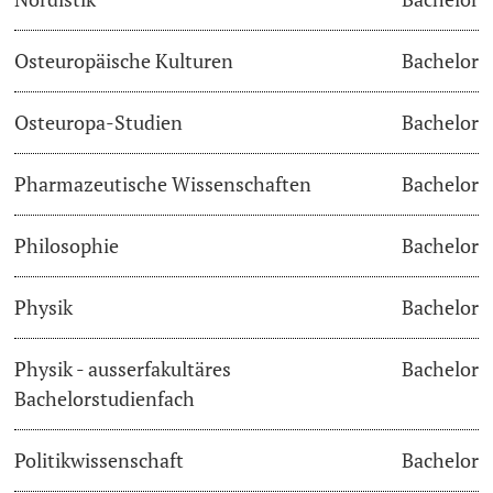
Osteuropäische Kulturen
Bachelor
Osteuropa-Studien
Bachelor
Pharmazeutische Wissenschaften
Bachelor
Philosophie
Bachelor
Physik
Bachelor
Physik - ausserfakultäres
Bachelor
Bachelorstudienfach
Politikwissenschaft
Bachelor