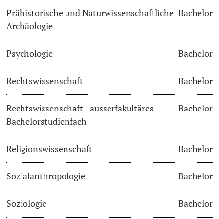
Prähistorische und Naturwissenschaftliche
Bachelor
Archäologie
Psychologie
Bachelor
Rechtswissenschaft
Bachelor
Rechtswissenschaft - ausserfakultäres
Bachelor
Bachelorstudienfach
Religionswissenschaft
Bachelor
Sozialanthropologie
Bachelor
Soziologie
Bachelor