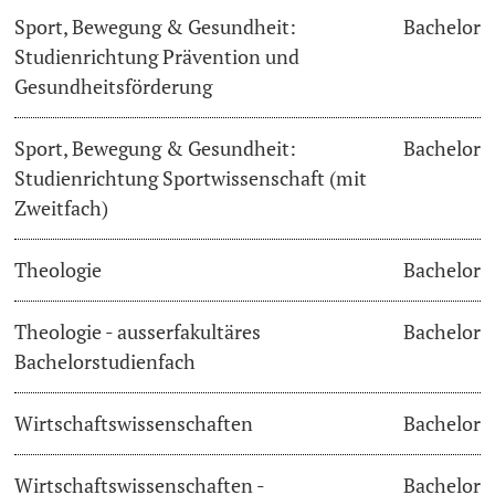
Sport, Bewegung & Gesundheit:
Bachelor
Studienrichtung Prävention und
Gesundheitsförderung
Sport, Bewegung & Gesundheit:
Bachelor
Studienrichtung Sportwissenschaft (mit
Zweitfach)
Theologie
Bachelor
Theologie - ausserfakultäres
Bachelor
Bachelorstudienfach
Wirtschaftswissenschaften
Bachelor
Wirtschaftswissenschaften -
Bachelor