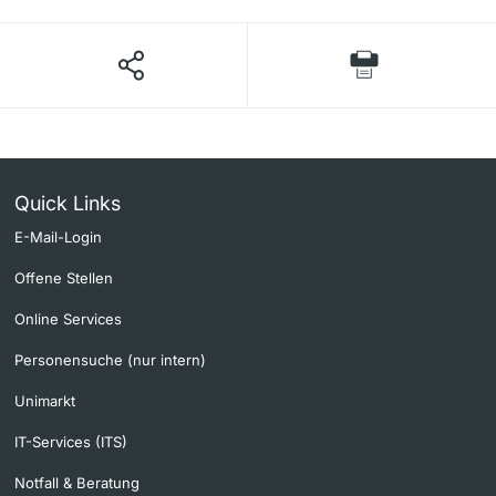
Quick Links
E-Mail-Login
Offene Stellen
Online Services
Personensuche (nur intern)
Unimarkt
IT-Services (ITS)
Notfall & Beratung