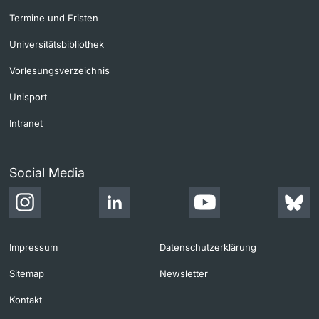
Termine und Fristen
Universitätsbibliothek
Vorlesungsverzeichnis
Unisport
Intranet
Social Media
Impressum
Datenschutzerklärung
Sitemap
Newsletter
Kontakt