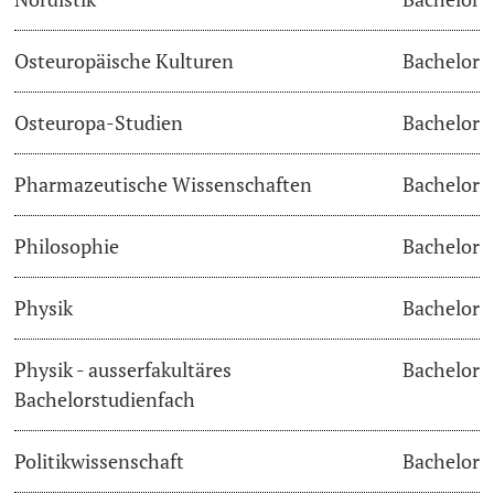
Osteuropäische Kulturen
Bachelor
Osteuropa-Studien
Bachelor
Pharmazeutische Wissenschaften
Bachelor
Philosophie
Bachelor
Physik
Bachelor
Physik - ausserfakultäres
Bachelor
Bachelorstudienfach
Politikwissenschaft
Bachelor