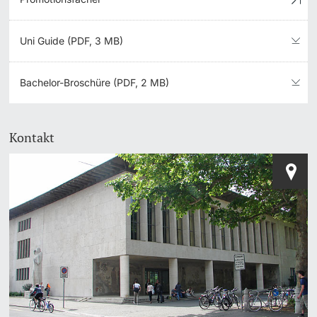
Uni Guide (PDF, 3 MB)
Bachelor-Broschüre (PDF, 2 MB)
Kontakt