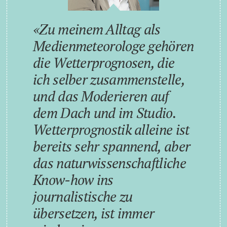
Zu meinem Alltag als
Medienmeteorologe gehören
die Wetterprognosen, die
ich selber zusammenstelle,
und das Moderieren auf
dem Dach und im Studio.
Wetterprognostik alleine ist
bereits sehr spannend, aber
das naturwissenschaftliche
Know-how ins
journalistische zu
übersetzen, ist immer