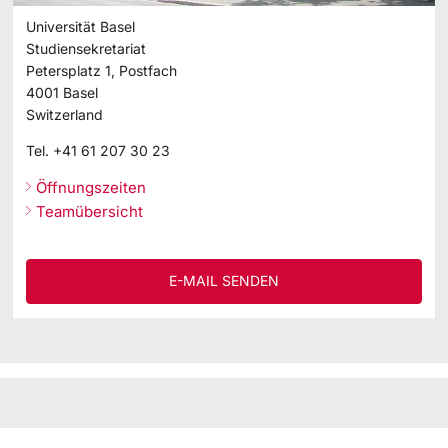
Universität Basel
Studiensekretariat
Petersplatz 1, Postfach
4001
Basel
Switzerland
Tel.
+41 61 207 30 23
Öffnungszeiten
Teamübersicht
E-MAIL SENDEN