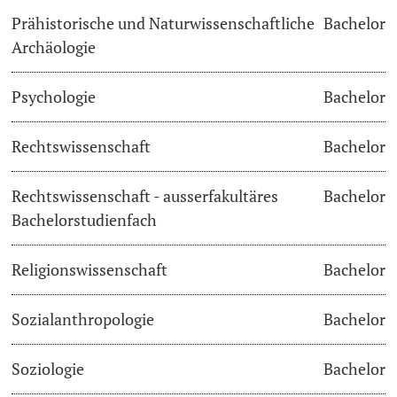
Prähistorische und Naturwissenschaftliche
Bachelor
Archäologie
Psychologie
Bachelor
Rechtswissenschaft
Bachelor
Rechtswissenschaft - ausserfakultäres
Bachelor
Bachelorstudienfach
Religionswissenschaft
Bachelor
Sozialanthropologie
Bachelor
Soziologie
Bachelor