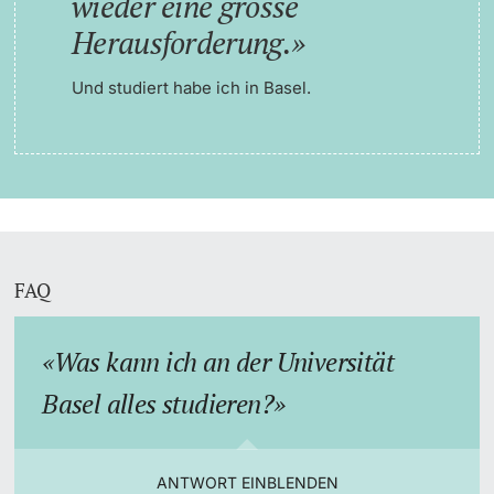
wieder eine grosse
Herausforderung.
Und studiert habe ich in Basel.
FAQ
Was kann ich an der Universität
Basel alles studieren?
ANTWORT EINBLENDEN