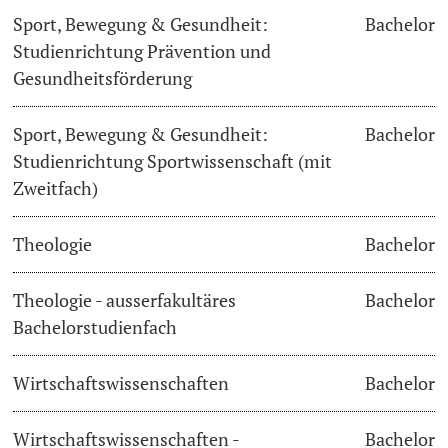
Sport, Bewegung & Gesundheit:
Bachelor
Studienrichtung Prävention und
Gesundheitsförderung
Sport, Bewegung & Gesundheit:
Bachelor
Studienrichtung Sportwissenschaft (mit
Zweitfach)
Theologie
Bachelor
Theologie - ausserfakultäres
Bachelor
Bachelorstudienfach
Wirtschaftswissenschaften
Bachelor
Wirtschaftswissenschaften -
Bachelor