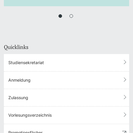
Quicklinks
Studiensekretariat
Anmeldung
Zulassung
Vorlesungsverzeichnis
Promotionsfächer