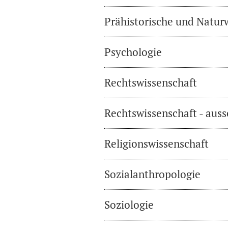
Prähistorische und Natur
Psychologie
Rechtswissenschaft
Rechtswissenschaft - auss
Religionswissenschaft
Sozialanthropologie
Soziologie