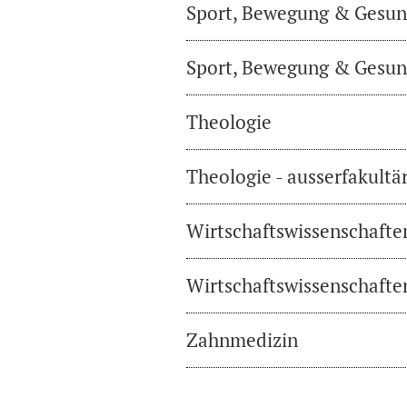
Sport, Bewegung & Gesund
Sport, Bewegung & Gesund
Theologie
Theologie - ausserfakultä
Wirtschaftswissenschafte
Wirtschaftswissenschaften
Zahnmedizin