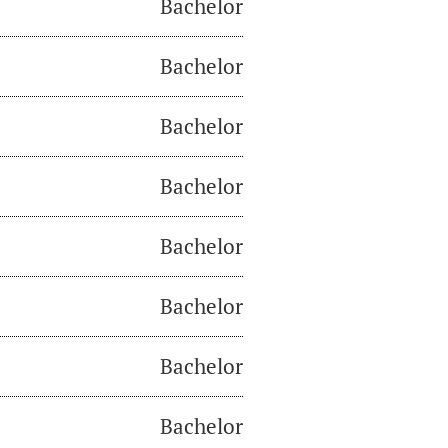
Bachelor
Bachelor
Bachelor
Bachelor
Bachelor
Bachelor
Bachelor
Bachelor