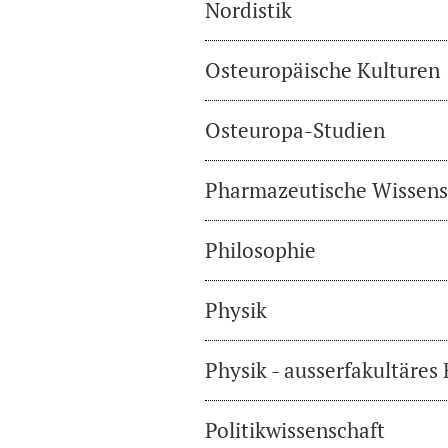
Nordistik
Osteuropäische Kulturen
Osteuropa-Studien
Pharmazeutische Wissens
Philosophie
Physik
Physik - ausserfakultäres
Politikwissenschaft