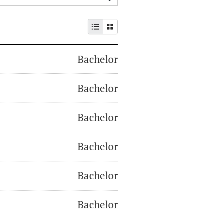
Bachelor
Bachelor
Bachelor
Bachelor
Bachelor
Bachelor