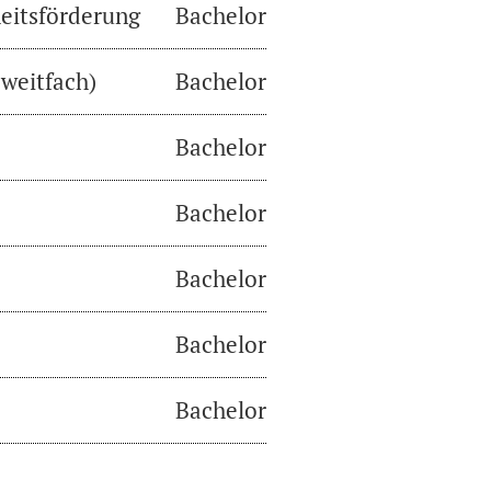
eitsförderung
Bachelor
weitfach)
Bachelor
Bachelor
Bachelor
Bachelor
Bachelor
Bachelor