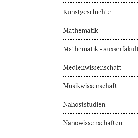
Kunstgeschichte
Mathematik
Mathematik - ausserfakul
Medienwissenschaft
Musikwissenschaft
Nahoststudien
Nanowissenschaften