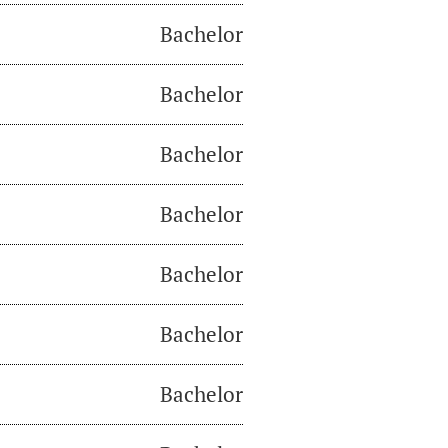
Bachelor
Bachelor
Bachelor
Bachelor
Bachelor
Bachelor
Bachelor