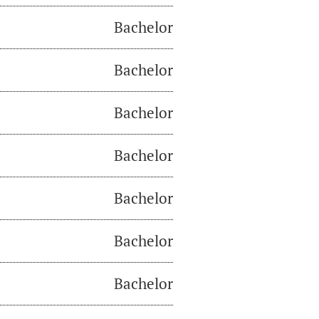
Bachelor
Bachelor
Bachelor
Bachelor
Bachelor
Bachelor
Bachelor