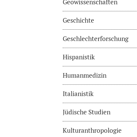
Geowissenschaften
Geschichte
Geschlechterforschung
Hispanistik
Humanmedizin
Italianistik
Jüdische Studien
Kulturanthropologie