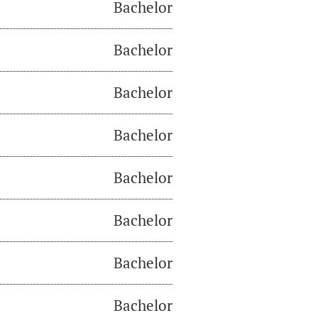
Bachelor
Bachelor
Bachelor
Bachelor
Bachelor
Bachelor
Bachelor
Bachelor