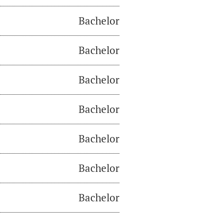
Bachelor
Bachelor
Bachelor
Bachelor
Bachelor
Bachelor
Bachelor