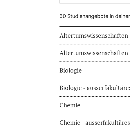
50 Studienangebote in deine
Altertumswissenschaften 
Altertumswissenschaften 
Biologie
Biologie - ausserfakultär
Chemie
Chemie - ausserfakultäre