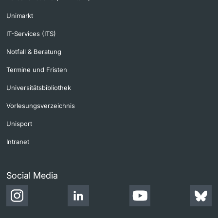
Unimarkt
IT-Services (ITS)
Notfall & Beratung
Termine und Fristen
Universitätsbibliothek
Vorlesungsverzeichnis
Unisport
Intranet
Social Media