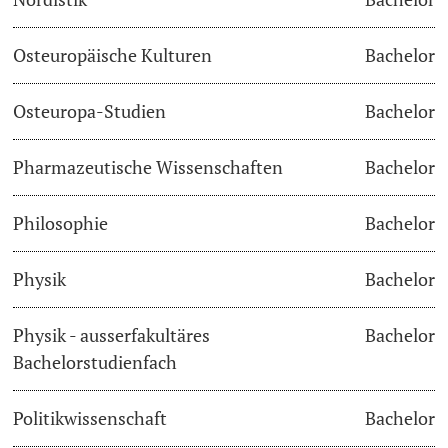
Osteuropäische Kulturen
Bachelor
Osteuropa-Studien
Bachelor
Pharmazeutische Wissenschaften
Bachelor
Philosophie
Bachelor
Physik
Bachelor
Physik - ausserfakultäres
Bachelor
Bachelorstudienfach
Politikwissenschaft
Bachelor