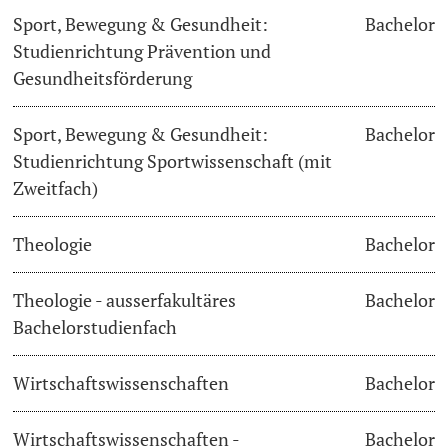
Sport, Bewegung & Gesundheit:
Bachelor
Studienrichtung Prävention und
Gesundheitsförderung
Sport, Bewegung & Gesundheit:
Bachelor
Studienrichtung Sportwissenschaft (mit
Zweitfach)
Theologie
Bachelor
Theologie - ausserfakultäres
Bachelor
Bachelorstudienfach
Wirtschaftswissenschaften
Bachelor
Wirtschaftswissenschaften -
Bachelor