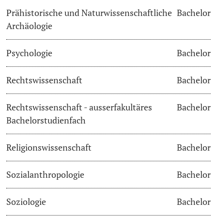
Prähistorische und Naturwissenschaftliche
Bachelor
Archäologie
Psychologie
Bachelor
Rechtswissenschaft
Bachelor
Rechtswissenschaft - ausserfakultäres
Bachelor
Bachelorstudienfach
Religionswissenschaft
Bachelor
Sozialanthropologie
Bachelor
Soziologie
Bachelor