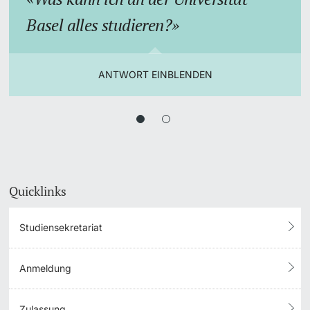
Basel alles studieren?
ANTWORT EINBLENDEN
Quicklinks
Studiensekretariat
Anmeldung
Zulassung