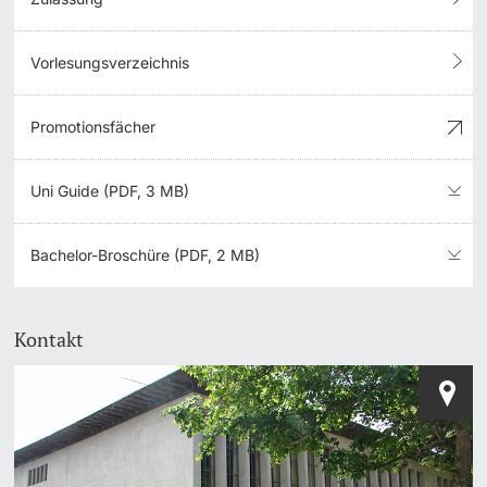
Vorlesungsverzeichnis
Promotionsfächer
Uni Guide (PDF, 3 MB)
Bachelor-Broschüre (PDF, 2 MB)
Kontakt