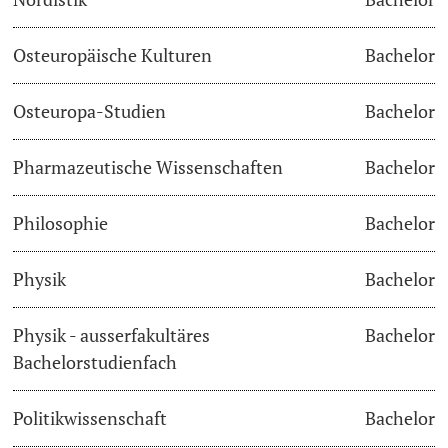
Osteuropäische Kulturen
Bachelor
Osteuropa-Studien
Bachelor
Pharmazeutische Wissenschaften
Bachelor
Philosophie
Bachelor
Physik
Bachelor
Physik - ausserfakultäres
Bachelor
Bachelorstudienfach
Politikwissenschaft
Bachelor