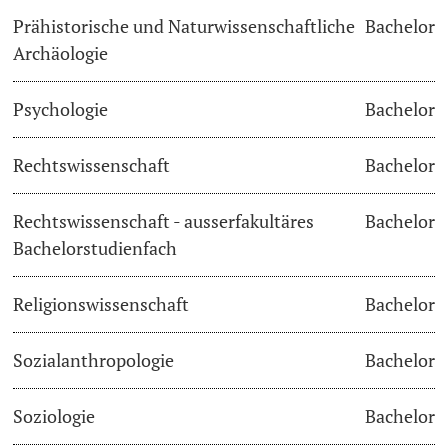
Prähistorische und Naturwissenschaftliche
Bachelor
Archäologie
Psychologie
Bachelor
Rechtswissenschaft
Bachelor
Rechtswissenschaft - ausserfakultäres
Bachelor
Bachelorstudienfach
Religionswissenschaft
Bachelor
Sozialanthropologie
Bachelor
Soziologie
Bachelor