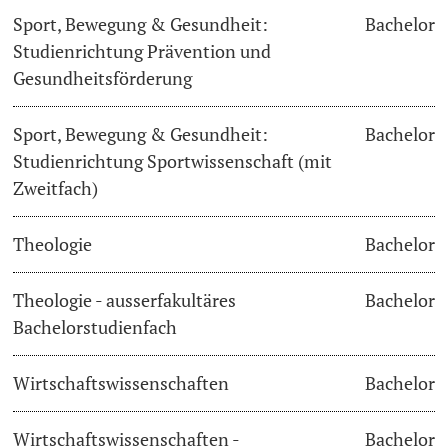
Sport, Bewegung & Gesundheit:
Bachelor
Studienrichtung Prävention und
Gesundheitsförderung
Sport, Bewegung & Gesundheit:
Bachelor
Studienrichtung Sportwissenschaft (mit
Zweitfach)
Theologie
Bachelor
Theologie - ausserfakultäres
Bachelor
Bachelorstudienfach
Wirtschaftswissenschaften
Bachelor
Wirtschaftswissenschaften -
Bachelor