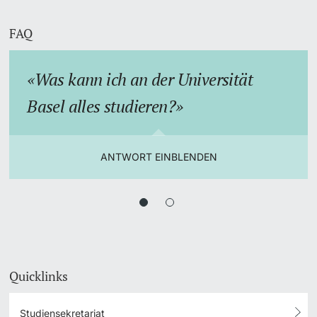
FAQ
Was kann ich an der Universität
Basel alles studieren?
ANTWORT EINBLENDEN
Quicklinks
Studiensekretariat