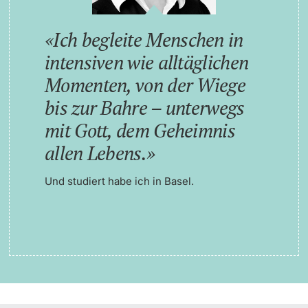
Ich begleite Menschen in
intensiven wie alltäglichen
Momenten, von der Wiege
bis zur Bahre – unterwegs
mit Gott, dem Geheimnis
allen Lebens.
Und studiert habe ich in Basel.