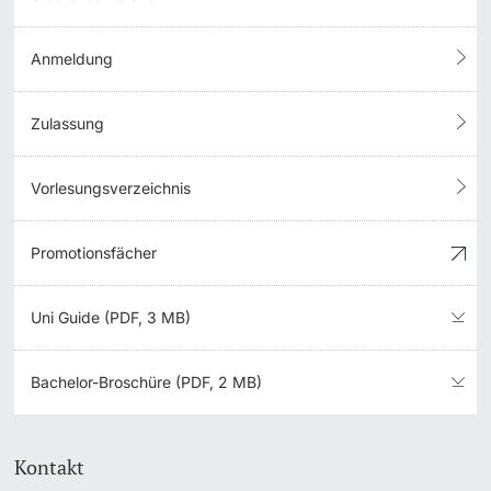
Anmeldung
Zulassung
Vorlesungsverzeichnis
Promotionsfächer
Uni Guide (PDF, 3 MB)
Bachelor-Broschüre (PDF, 2 MB)
Kontakt