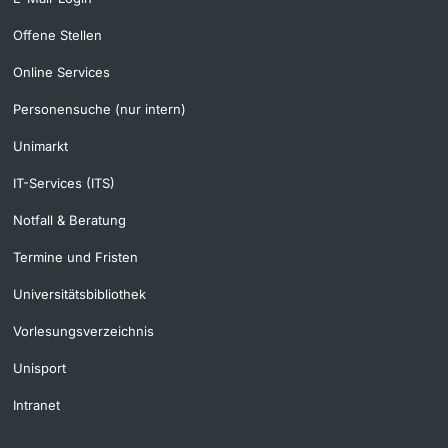
Offene Stellen
Online Services
Personensuche (nur intern)
Unimarkt
IT-Services (ITS)
Notfall & Beratung
Termine und Fristen
Universitätsbibliothek
Vorlesungsverzeichnis
Unisport
Intranet