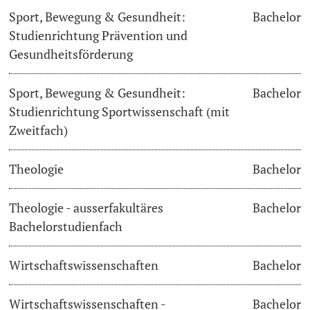
Sport, Bewegung & Gesundheit:
Bachelor
Studienrichtung Prävention und
Gesundheitsförderung
Sport, Bewegung & Gesundheit:
Bachelor
Studienrichtung Sportwissenschaft (mit
Zweitfach)
Theologie
Bachelor
Theologie - ausserfakultäres
Bachelor
Bachelorstudienfach
Wirtschaftswissenschaften
Bachelor
Wirtschaftswissenschaften -
Bachelor