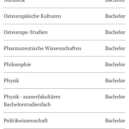
Osteuropäische Kulturen
Bachelor
Osteuropa-Studien
Bachelor
Pharmazeutische Wissenschaften
Bachelor
Philosophie
Bachelor
Physik
Bachelor
Physik - ausserfakultäres
Bachelor
Bachelorstudienfach
Politikwissenschaft
Bachelor