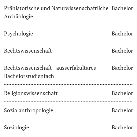
Prähistorische und Naturwissenschaftliche
Bachelor
Archäologie
Psychologie
Bachelor
Rechtswissenschaft
Bachelor
Rechtswissenschaft - ausserfakultäres
Bachelor
Bachelorstudienfach
Religionswissenschaft
Bachelor
Sozialanthropologie
Bachelor
Soziologie
Bachelor