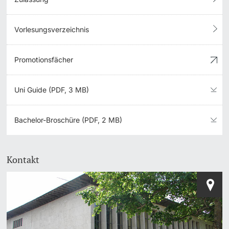
Vorlesungsverzeichnis
Promotionsfächer
Uni Guide (PDF, 3 MB)
Bachelor-Broschüre (PDF, 2 MB)
Kontakt