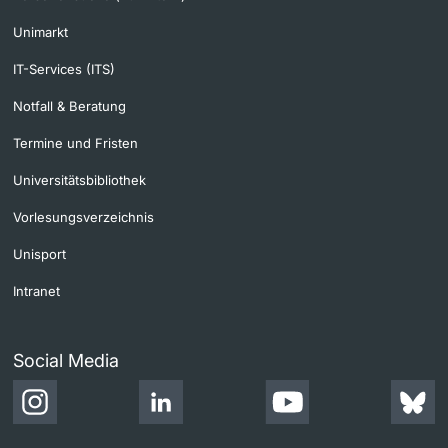
Unimarkt
IT-Services (ITS)
Notfall & Beratung
Termine und Fristen
Universitätsbibliothek
Vorlesungsverzeichnis
Unisport
Intranet
Social Media