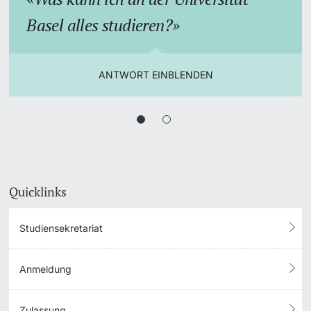
Basel alles studieren?
ANTWORT EINBLENDEN
Quicklinks
Studiensekretariat
Anmeldung
Zulassung