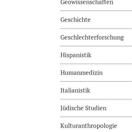
Geowissenschaften
Geschichte
Geschlechterforschung
Hispanistik
Humanmedizin
Italianistik
Jüdische Studien
Kulturanthropologie