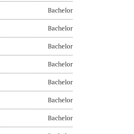
Bachelor
Bachelor
Bachelor
Bachelor
Bachelor
Bachelor
Bachelor