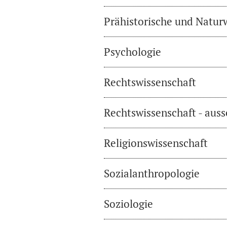
Prähistorische und Natur
Psychologie
Rechtswissenschaft
Rechtswissenschaft - auss
Religionswissenschaft
Sozialanthropologie
Soziologie