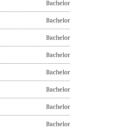
Bachelor
Bachelor
Bachelor
Bachelor
Bachelor
Bachelor
Bachelor
Bachelor