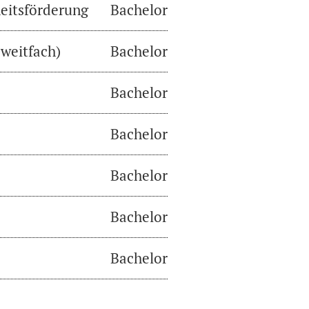
eitsförderung
Bachelor
weitfach)
Bachelor
Bachelor
Bachelor
Bachelor
Bachelor
Bachelor