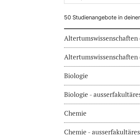
50 Studienangebote in deine
Altertumswissenschaften 
Altertumswissenschaften 
Biologie
Biologie - ausserfakultär
Chemie
Chemie - ausserfakultäre