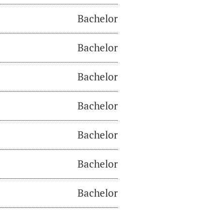
Bachelor
Bachelor
Bachelor
Bachelor
Bachelor
Bachelor
Bachelor