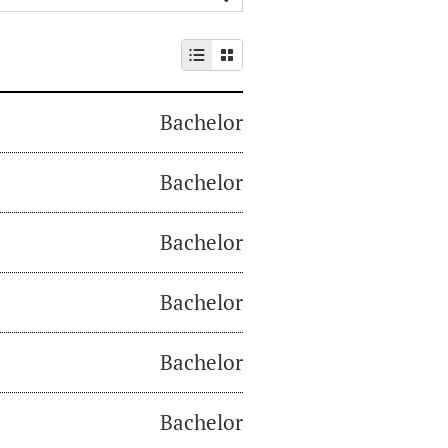
Bachelor
Bachelor
Bachelor
Bachelor
Bachelor
Bachelor