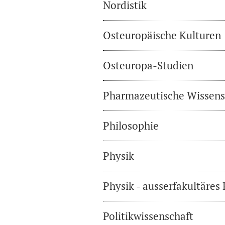
Nordistik
Osteuropäische Kulturen
Osteuropa-Studien
Pharmazeutische Wissens
Philosophie
Physik
Physik - ausserfakultäres
Politikwissenschaft