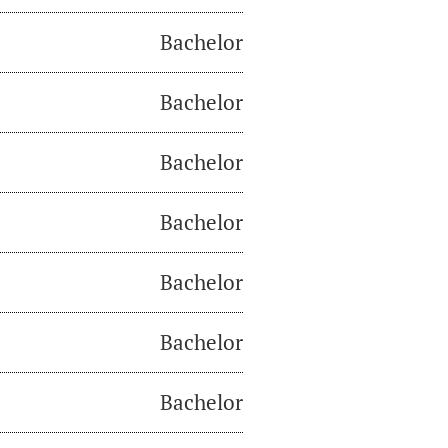
Bachelor
Bachelor
Bachelor
Bachelor
Bachelor
Bachelor
Bachelor