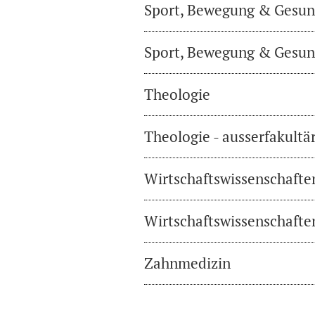
Sport, Bewegung & Gesund
Sport, Bewegung & Gesund
Theologie
Theologie - ausserfakultä
Wirtschaftswissenschafte
Wirtschaftswissenschaften
Zahnmedizin