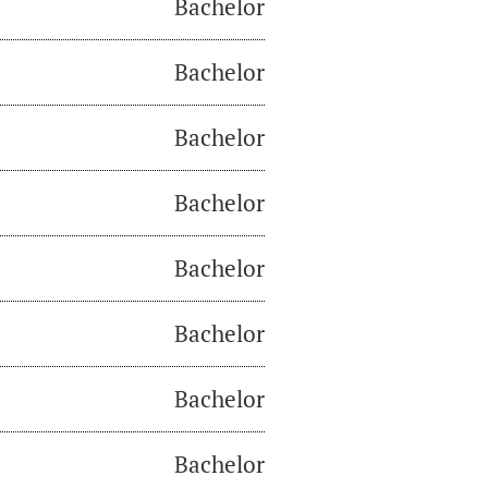
Bachelor
Bachelor
Bachelor
Bachelor
Bachelor
Bachelor
Bachelor
Bachelor