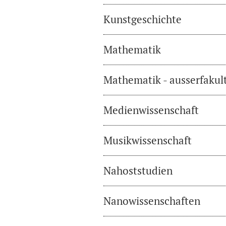
Kunstgeschichte
Mathematik
Mathematik - ausserfakul
Medienwissenschaft
Musikwissenschaft
Nahoststudien
Nanowissenschaften