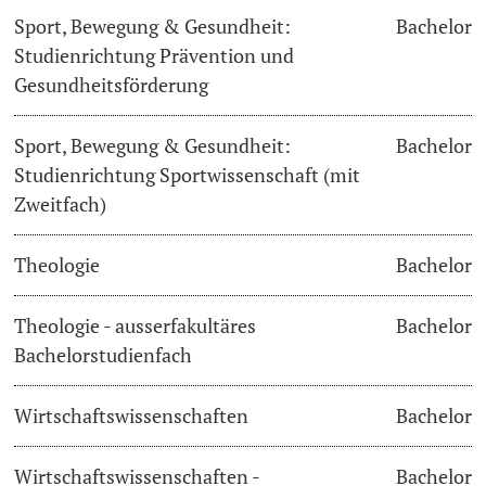
Sport, Bewegung & Gesundheit:
Bachelor
Studienrichtung Prävention und
Gesundheitsförderung
Sport, Bewegung & Gesundheit:
Bachelor
Studienrichtung Sportwissenschaft (mit
Zweitfach)
Theologie
Bachelor
Theologie - ausserfakultäres
Bachelor
Bachelorstudienfach
Wirtschaftswissenschaften
Bachelor
Wirtschaftswissenschaften -
Bachelor