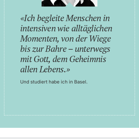
Ich begleite Menschen in
intensiven wie alltäglichen
Momenten, von der Wiege
bis zur Bahre – unterwegs
mit Gott, dem Geheimnis
allen Lebens.
Und studiert habe ich in Basel.