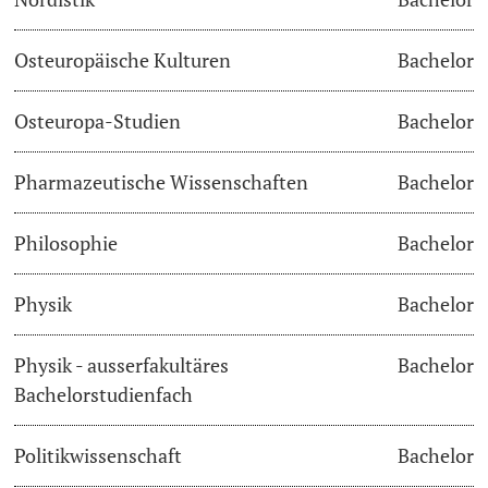
Osteuropäische Kulturen
Bachelor
Osteuropa-Studien
Bachelor
Pharmazeutische Wissenschaften
Bachelor
Philosophie
Bachelor
Physik
Bachelor
Physik - ausserfakultäres
Bachelor
Bachelorstudienfach
Politikwissenschaft
Bachelor