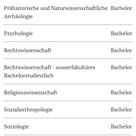
Prähistorische und Naturwissenschaftliche
Bachelor
Archäologie
Psychologie
Bachelor
Rechtswissenschaft
Bachelor
Rechtswissenschaft - ausserfakultäres
Bachelor
Bachelorstudienfach
Religionswissenschaft
Bachelor
Sozialanthropologie
Bachelor
Soziologie
Bachelor