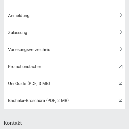
Anmeldung
Zulassung
Vorlesungsverzeichnis
Promotionsfächer
Uni Guide (PDF, 3 MB)
Bachelor-Broschüre (PDF, 2 MB)
Kontakt