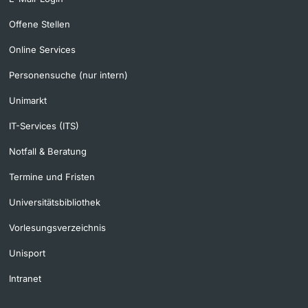
Offene Stellen
Online Services
Personensuche (nur intern)
Unimarkt
IT-Services (ITS)
Notfall & Beratung
Termine und Fristen
Universitätsbibliothek
Vorlesungsverzeichnis
Unisport
Intranet