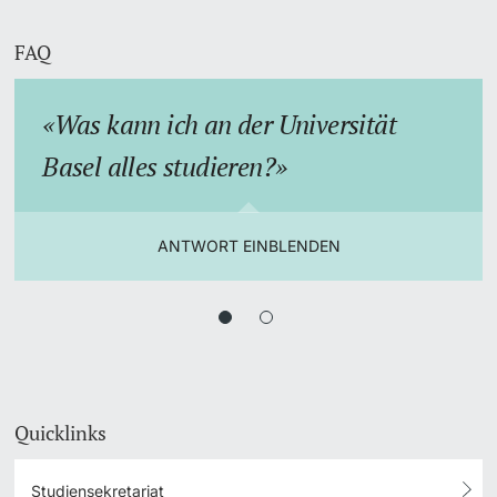
FAQ
Was kann ich an der Universität
Basel alles studieren?
ANTWORT EINBLENDEN
Quicklinks
Studiensekretariat