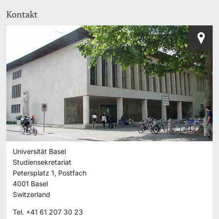
Kontakt
Universität Basel
Studiensekretariat
Petersplatz 1, Postfach
4001
Basel
Switzerland
Tel.
+41 61 207 30 23