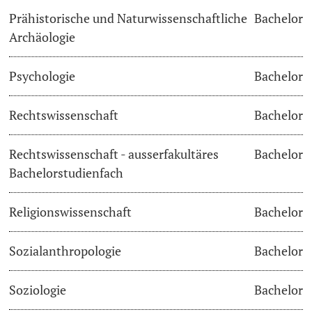
Prähistorische und Naturwissenschaftliche
Bachelor
Archäologie
Psychologie
Bachelor
Rechtswissenschaft
Bachelor
Rechtswissenschaft - ausserfakultäres
Bachelor
Bachelorstudienfach
Religionswissenschaft
Bachelor
Sozialanthropologie
Bachelor
Soziologie
Bachelor