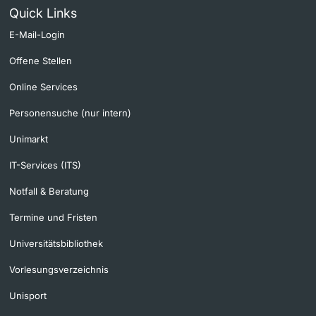
Quick Links
E-Mail-Login
Offene Stellen
Online Services
Personensuche (nur intern)
Unimarkt
IT-Services (ITS)
Notfall & Beratung
Termine und Fristen
Universitätsbibliothek
Vorlesungsverzeichnis
Unisport