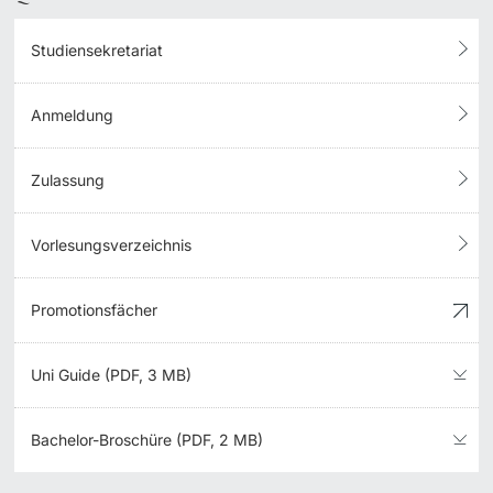
Studiensekretariat
Anmeldung
Zulassung
Vorlesungsverzeichnis
Promotionsfächer
Uni Guide (PDF, 3 MB)
Bachelor-Broschüre (PDF, 2 MB)