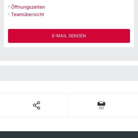
Öffnungszeiten
Teamübersicht
E-MAIL SENDEN