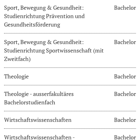
Sport, Bewegung & Gesundheit:
Bachelor
Studienrichtung Prävention und
Gesundheitsförderung
Sport, Bewegung & Gesundheit:
Bachelor
Studienrichtung Sportwissenschaft (mit
Zweitfach)
Theologie
Bachelor
Theologie - ausserfakultäres
Bachelor
Bachelorstudienfach
Wirtschaftswissenschaften
Bachelor
Wirtschaftswissenschaften -
Bachelor