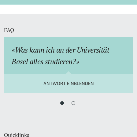
FAQ
Was kann ich an der Universität
Basel alles studieren?
ANTWORT EINBLENDEN
Quicklinks