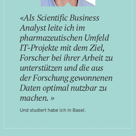
Als Scientific Business
Analyst leite ich im
pharmazeutischen Umfeld
IT-Projekte mit dem Ziel,
Forscher bei ihrer Arbeit zu
unterstützen und die aus
der Forschung gewonnenen
Daten optimal nutzbar zu
machen.
Und studiert habe ich in Basel.