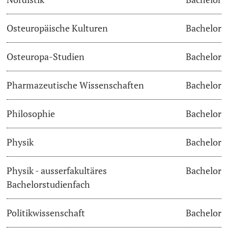
Osteuropäische Kulturen
Bachelor
Osteuropa-Studien
Bachelor
Pharmazeutische Wissenschaften
Bachelor
Philosophie
Bachelor
Physik
Bachelor
Physik - ausserfakultäres
Bachelor
Bachelorstudienfach
Politikwissenschaft
Bachelor