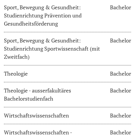
Sport, Bewegung & Gesundheit:
Bachelor
Studienrichtung Prävention und
Gesundheitsförderung
Sport, Bewegung & Gesundheit:
Bachelor
Studienrichtung Sportwissenschaft (mit
Zweitfach)
Theologie
Bachelor
Theologie - ausserfakultäres
Bachelor
Bachelorstudienfach
Wirtschaftswissenschaften
Bachelor
Wirtschaftswissenschaften -
Bachelor