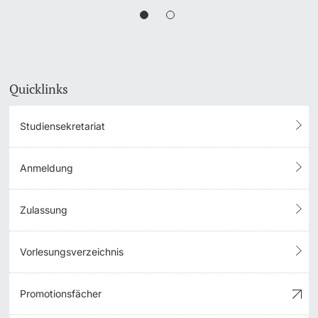
Quicklinks
Studiensekretariat
Anmeldung
Zulassung
Vorlesungsverzeichnis
Promotionsfächer