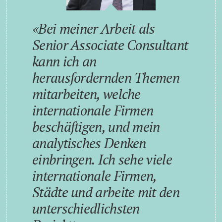
Bei meiner Arbeit als
Senior Associate Consultant
kann ich an
herausfordernden Themen
mitarbeiten, welche
internationale Firmen
beschäftigen, und mein
analytisches Denken
einbringen. Ich sehe viele
internationale Firmen,
Städte und arbeite mit den
unterschiedlichsten