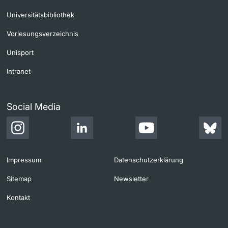
Universitätsbibliothek
Vorlesungsverzeichnis
Unisport
Intranet
Social Media
Impressum
Datenschutzerklärung
Sitemap
Newsletter
Kontakt