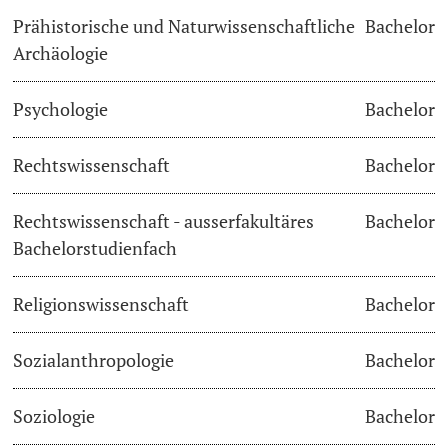
Prähistorische und Naturwissenschaftliche
Bachelor
Archäologie
Psychologie
Bachelor
Rechtswissenschaft
Bachelor
Rechtswissenschaft - ausserfakultäres
Bachelor
Bachelorstudienfach
Religionswissenschaft
Bachelor
Sozialanthropologie
Bachelor
Soziologie
Bachelor