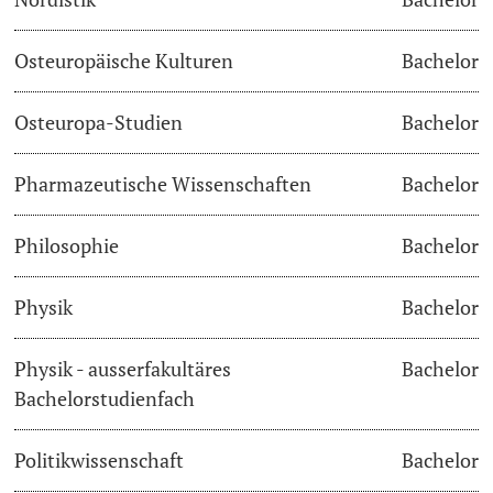
Osteuropäische Kulturen
Bachelor
Osteuropa-Studien
Bachelor
Pharmazeutische Wissenschaften
Bachelor
Philosophie
Bachelor
Physik
Bachelor
Physik - ausserfakultäres
Bachelor
Bachelorstudienfach
Politikwissenschaft
Bachelor