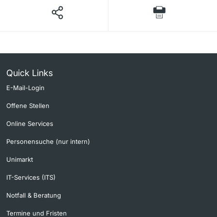
Quick Links
E-Mail-Login
Offene Stellen
Online Services
Personensuche (nur intern)
Unimarkt
IT-Services (ITS)
Notfall & Beratung
Termine und Fristen