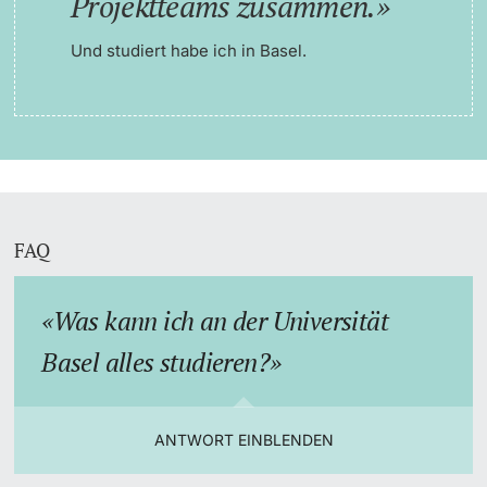
Projektteams zusammen.
Und studiert habe ich in Basel.
FAQ
Was kann ich an der Universität
Basel alles studieren?
ANTWORT EINBLENDEN