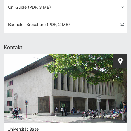
Uni Guide (PDF, 3 MB)
Bachelor-Broschüre (PDF, 2 MB)
Kontakt
Universität Basel