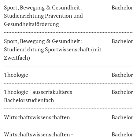
Sport, Bewegung & Gesundheit:
Bachelor
Studienrichtung Prävention und
Gesundheitsförderung
Sport, Bewegung & Gesundheit:
Bachelor
Studienrichtung Sportwissenschaft (mit
Zweitfach)
Theologie
Bachelor
Theologie - ausserfakultäres
Bachelor
Bachelorstudienfach
Wirtschaftswissenschaften
Bachelor
Wirtschaftswissenschaften -
Bachelor