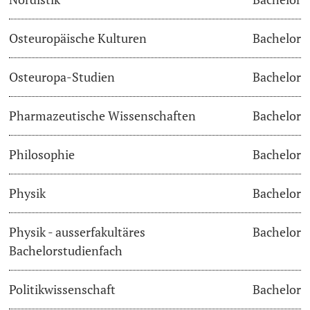
Osteuropäische Kulturen
Bachelor
Osteuropa-Studien
Bachelor
Pharmazeutische Wissenschaften
Bachelor
Philosophie
Bachelor
Physik
Bachelor
Physik - ausserfakultäres
Bachelor
Bachelorstudienfach
Politikwissenschaft
Bachelor