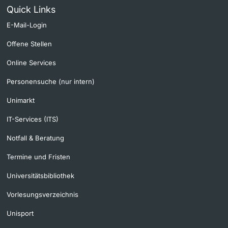
Quick Links
E-Mail-Login
Offene Stellen
Online Services
Personensuche (nur intern)
Unimarkt
IT-Services (ITS)
Notfall & Beratung
Termine und Fristen
Universitätsbibliothek
Vorlesungsverzeichnis
Unisport