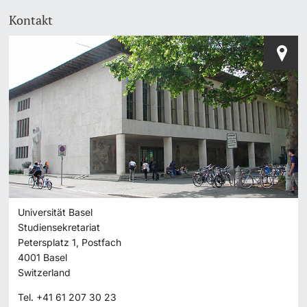
Kontakt
Universität Basel
Studiensekretariat
Petersplatz 1, Postfach
4001
Basel
Switzerland
Tel.
+41 61 207 30 23