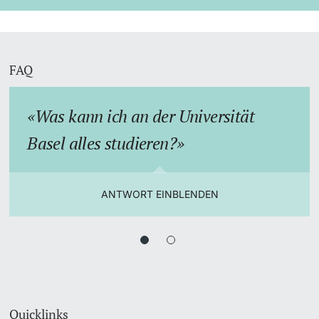
FAQ
Was kann ich an der Universität
Basel alles studieren?
ANTWORT EINBLENDEN
Quicklinks