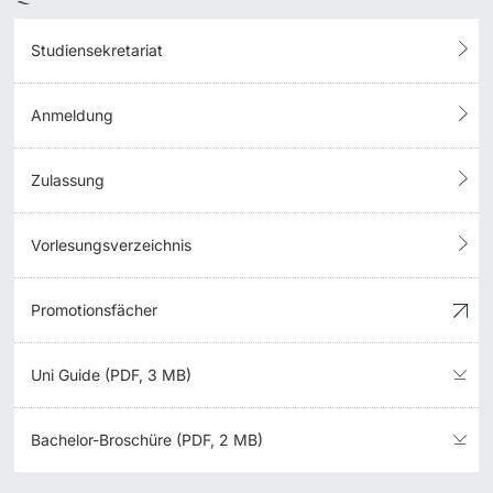
Studiensekretariat
Anmeldung
Zulassung
Vorlesungsverzeichnis
Promotionsfächer
Uni Guide (PDF, 3 MB)
Bachelor-Broschüre (PDF, 2 MB)