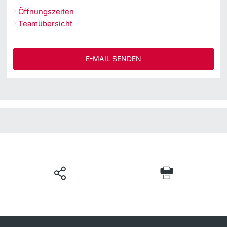
Öffnungszeiten
Teamübersicht
E-MAIL SENDEN