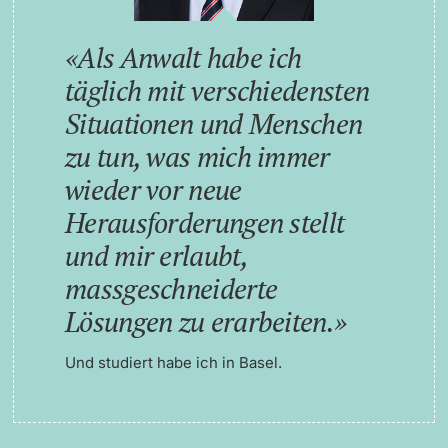
Als Anwalt habe ich
täglich mit verschiedensten
Situationen und Menschen
zu tun, was mich immer
wieder vor neue
Herausforderungen stellt
und mir erlaubt,
massgeschneiderte
Lösungen zu erarbeiten.
Und studiert habe ich in Basel.