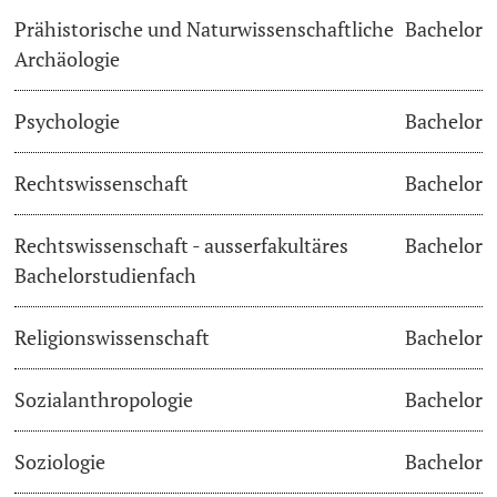
Prähistorische und Naturwissenschaftliche
Bachelor
Archäologie
Psychologie
Bachelor
Rechtswissenschaft
Bachelor
Rechtswissenschaft - ausserfakultäres
Bachelor
Bachelorstudienfach
Religionswissenschaft
Bachelor
Sozialanthropologie
Bachelor
Soziologie
Bachelor