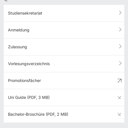
Studiensekretariat
Anmeldung
Zulassung
Vorlesungsverzeichnis
Promotionsfächer
Uni Guide (PDF, 3 MB)
Bachelor-Broschüre (PDF, 2 MB)