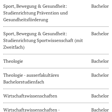
Sport, Bewegung & Gesundheit:
Bachelor
Studienrichtung Prävention und
Gesundheitsförderung
Sport, Bewegung & Gesundheit:
Bachelor
Studienrichtung Sportwissenschaft (mit
Zweitfach)
Theologie
Bachelor
Theologie - ausserfakultäres
Bachelor
Bachelorstudienfach
Wirtschaftswissenschaften
Bachelor
Wirtschaftswissenschaften -
Bachelor