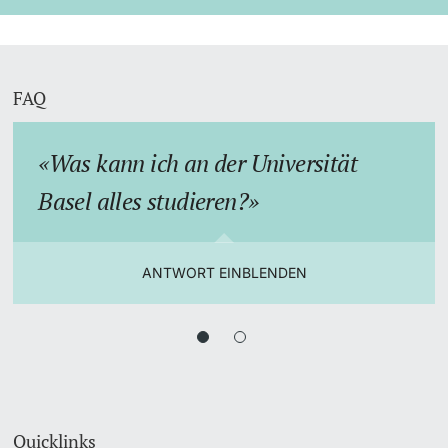
FAQ
Was kann ich an der Universität
Basel alles studieren?
ANTWORT EINBLENDEN
Quicklinks