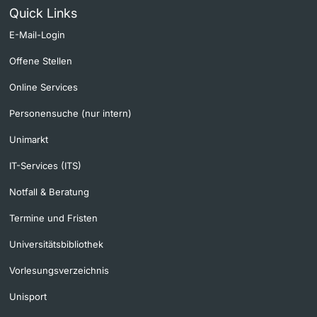
Quick Links
E-Mail-Login
Offene Stellen
Online Services
Personensuche (nur intern)
Unimarkt
IT-Services (ITS)
Notfall & Beratung
Termine und Fristen
Universitätsbibliothek
Vorlesungsverzeichnis
Unisport