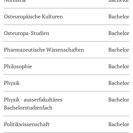
Osteuropäische Kulturen
Bachelor
Osteuropa-Studien
Bachelor
Pharmazeutische Wissenschaften
Bachelor
Philosophie
Bachelor
Physik
Bachelor
Physik - ausserfakultäres
Bachelor
Bachelorstudienfach
Politikwissenschaft
Bachelor