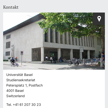
Kontakt
Universität Basel
Studiensekretariat
Petersplatz 1, Postfach
4001
Basel
Switzerland
Tel.
+41 61 207 30 23