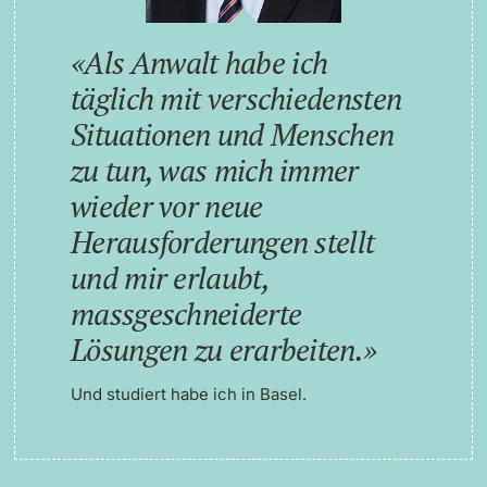
Als Anwalt habe ich
täglich mit verschiedensten
Situationen und Menschen
zu tun, was mich immer
wieder vor neue
Herausforderungen stellt
und mir erlaubt,
massgeschneiderte
Lösungen zu erarbeiten.
Und studiert habe ich in Basel.