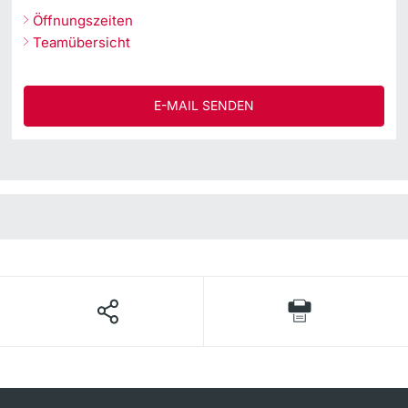
Öffnungszeiten
Teamübersicht
E-MAIL SENDEN