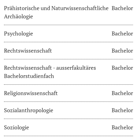
Prähistorische und Naturwissenschaftliche
Bachelor
Archäologie
Psychologie
Bachelor
Rechtswissenschaft
Bachelor
Rechtswissenschaft - ausserfakultäres
Bachelor
Bachelorstudienfach
Religionswissenschaft
Bachelor
Sozialanthropologie
Bachelor
Soziologie
Bachelor