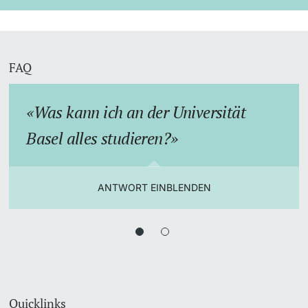
FAQ
Was kann ich an der Universität
Basel alles studieren?
ANTWORT EINBLENDEN
Quicklinks