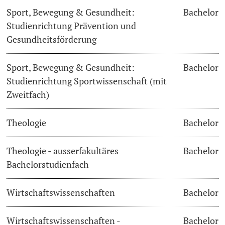
Sport, Bewegung & Gesundheit:
Bachelor
Studienrichtung Prävention und
Gesundheitsförderung
Sport, Bewegung & Gesundheit:
Bachelor
Studienrichtung Sportwissenschaft (mit
Zweitfach)
Theologie
Bachelor
Theologie - ausserfakultäres
Bachelor
Bachelorstudienfach
Wirtschaftswissenschaften
Bachelor
Wirtschaftswissenschaften -
Bachelor