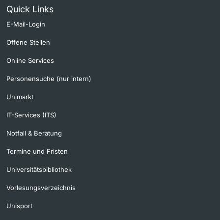
Quick Links
E-Mail-Login
Offene Stellen
Online Services
Personensuche (nur intern)
Unimarkt
IT-Services (ITS)
Notfall & Beratung
Termine und Fristen
Universitätsbibliothek
Vorlesungsverzeichnis
Unisport