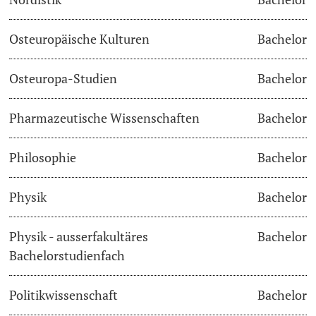
Osteuropäische Kulturen
Bachelor
Osteuropa-Studien
Bachelor
Pharmazeutische Wissenschaften
Bachelor
Philosophie
Bachelor
Physik
Bachelor
Physik - ausserfakultäres
Bachelor
Bachelorstudienfach
Politikwissenschaft
Bachelor