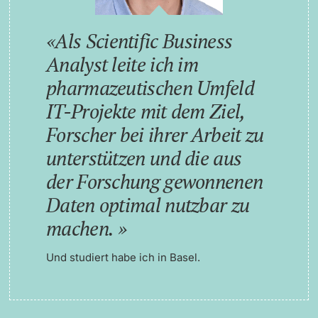
Als Scientific Business
Analyst leite ich im
pharmazeutischen Umfeld
IT-Projekte mit dem Ziel,
Forscher bei ihrer Arbeit zu
unterstützen und die aus
der Forschung gewonnenen
Daten optimal nutzbar zu
machen.
Und studiert habe ich in Basel.