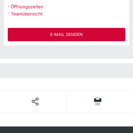
Öffnungszeiten
Teamübersicht
E-MAIL SENDEN