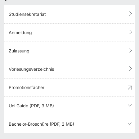
Studiensekretariat
Anmeldung
Zulassung
Vorlesungsverzeichnis
Promotionsfächer
Uni Guide (PDF, 3 MB)
Bachelor-Broschüre (PDF, 2 MB)