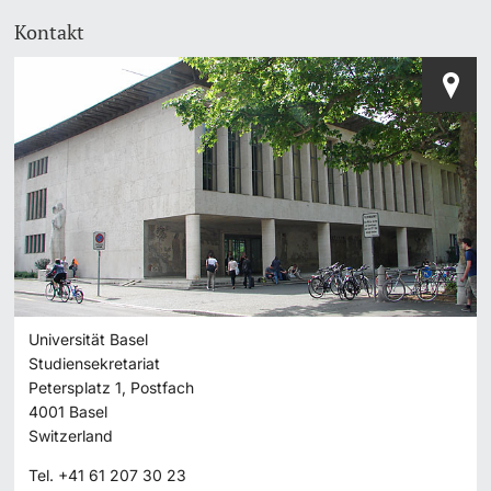
Kontakt
Universität Basel
Studiensekretariat
Petersplatz 1, Postfach
4001
Basel
Switzerland
Tel.
+41 61 207 30 23