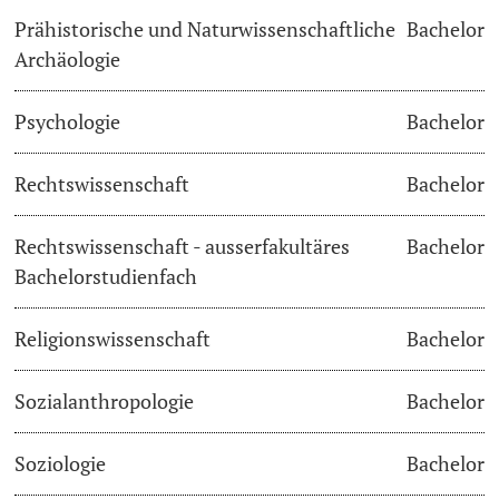
Prähistorische und Naturwissenschaftliche
Bachelor
Archäologie
Psychologie
Bachelor
Rechtswissenschaft
Bachelor
Rechtswissenschaft - ausserfakultäres
Bachelor
Bachelorstudienfach
Religionswissenschaft
Bachelor
Sozialanthropologie
Bachelor
Soziologie
Bachelor