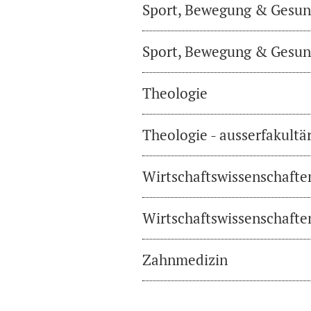
Sport, Bewegung & Gesund
Sport, Bewegung & Gesund
Theologie
Theologie - ausserfakultä
Wirtschaftswissenschafte
Wirtschaftswissenschaften
Zahnmedizin