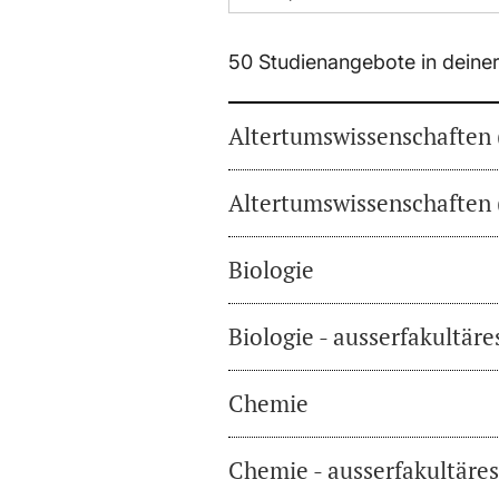
50 Studienangebote in deine
Altertumswissenschaften 
Altertumswissenschaften 
Biologie
Biologie - ausserfakultär
Chemie
Chemie - ausserfakultäre