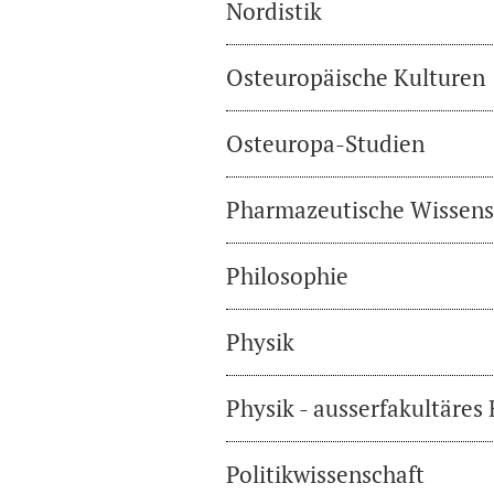
Nordistik
Osteuropäische Kulturen
Osteuropa-Studien
Pharmazeutische Wissens
Philosophie
Physik
Physik - ausserfakultäres
Politikwissenschaft