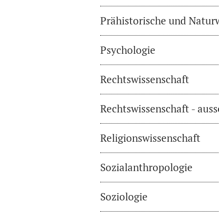
Prähistorische und Natur
Psychologie
Rechtswissenschaft
Rechtswissenschaft - auss
Religionswissenschaft
Sozialanthropologie
Soziologie