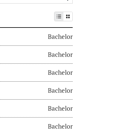
Bachelor
Bachelor
Bachelor
Bachelor
Bachelor
Bachelor