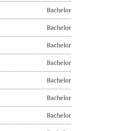
Bachelor
Bachelor
Bachelor
Bachelor
Bachelor
Bachelor
Bachelor