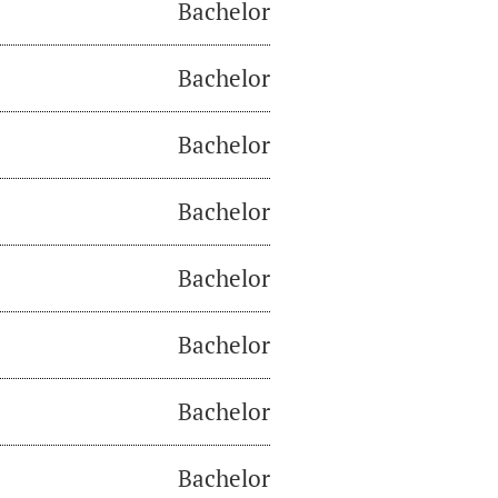
Bachelor
Bachelor
Bachelor
Bachelor
Bachelor
Bachelor
Bachelor
Bachelor