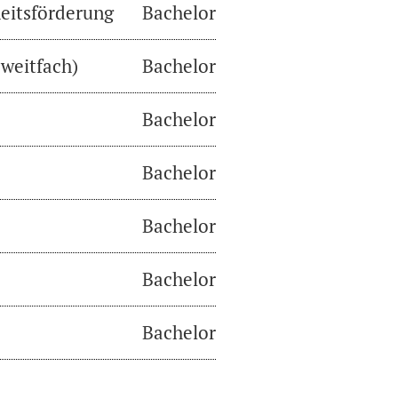
eitsförderung
Bachelor
weitfach)
Bachelor
Bachelor
Bachelor
Bachelor
Bachelor
Bachelor