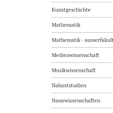
Kunstgeschichte
Mathematik
Mathematik - ausserfakul
Medienwissenschaft
Musikwissenschaft
Nahoststudien
Nanowissenschaften