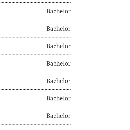
Bachelor
Bachelor
Bachelor
Bachelor
Bachelor
Bachelor
Bachelor