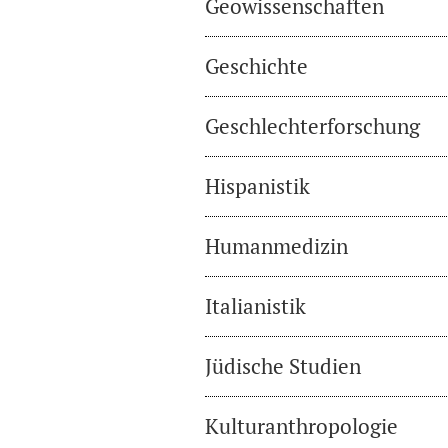
Geowissenschaften
Geschichte
Geschlechterforschung
Hispanistik
Humanmedizin
Italianistik
Jüdische Studien
Kulturanthropologie