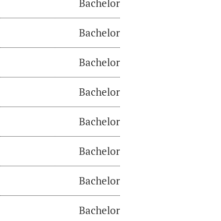
Bachelor
Bachelor
Bachelor
Bachelor
Bachelor
Bachelor
Bachelor
Bachelor