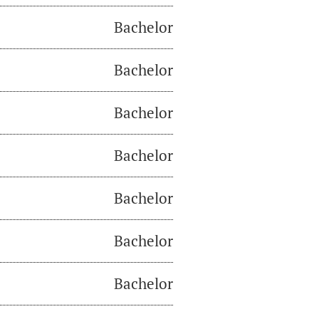
Bachelor
Bachelor
Bachelor
Bachelor
Bachelor
Bachelor
Bachelor