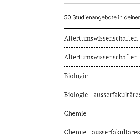
50 Studienangebote in deine
Altertumswissenschaften 
Altertumswissenschaften 
Biologie
Biologie - ausserfakultär
Chemie
Chemie - ausserfakultäre