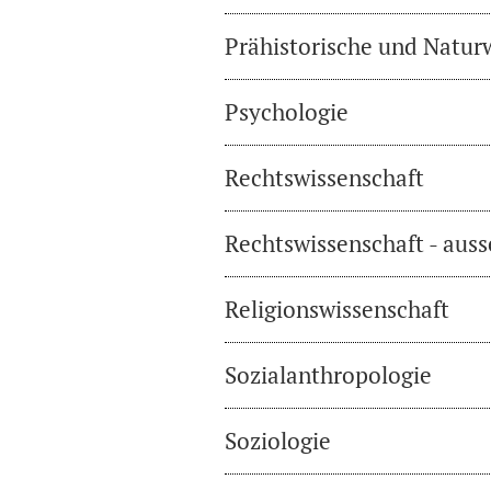
Prähistorische und Natur
Psychologie
Rechtswissenschaft
Rechtswissenschaft - auss
Religionswissenschaft
Sozialanthropologie
Soziologie