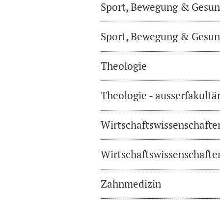
Sport, Bewegung & Gesund
Sport, Bewegung & Gesund
Theologie
Theologie - ausserfakultä
Wirtschaftswissenschafte
Wirtschaftswissenschaften
Zahnmedizin