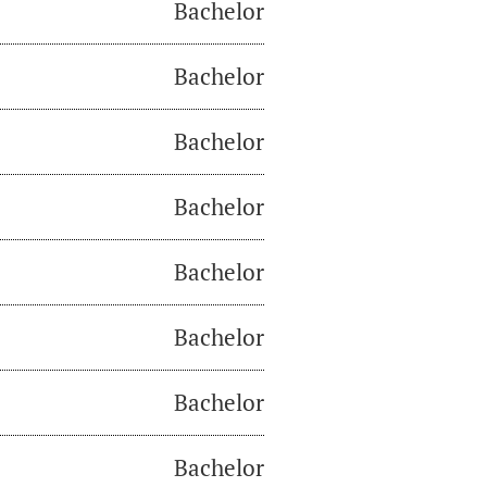
Bachelor
Bachelor
Bachelor
Bachelor
Bachelor
Bachelor
Bachelor
Bachelor