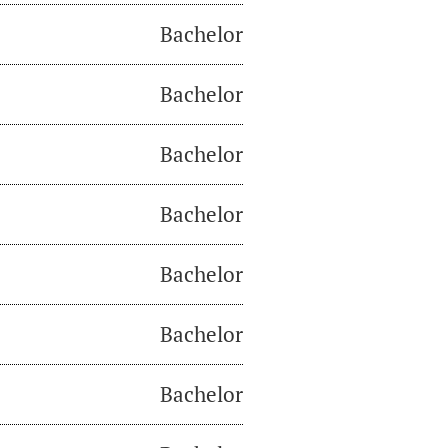
Bachelor
Bachelor
Bachelor
Bachelor
Bachelor
Bachelor
Bachelor