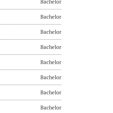
Bachelor
Bachelor
Bachelor
Bachelor
Bachelor
Bachelor
Bachelor
Bachelor