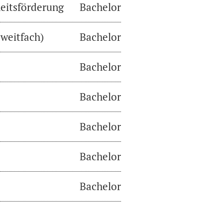
eitsförderung
Bachelor
weitfach)
Bachelor
Bachelor
Bachelor
Bachelor
Bachelor
Bachelor