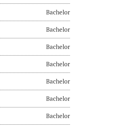
Bachelor
Bachelor
Bachelor
Bachelor
Bachelor
Bachelor
Bachelor