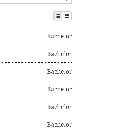
Bachelor
Bachelor
Bachelor
Bachelor
Bachelor
Bachelor