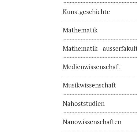
Kunstgeschichte
Mathematik
Mathematik - ausserfakul
Medienwissenschaft
Musikwissenschaft
Nahoststudien
Nanowissenschaften