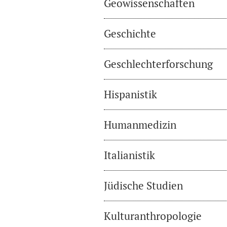
Geowissenschaften
Geschichte
Geschlechterforschung
Hispanistik
Humanmedizin
Italianistik
Jüdische Studien
Kulturanthropologie