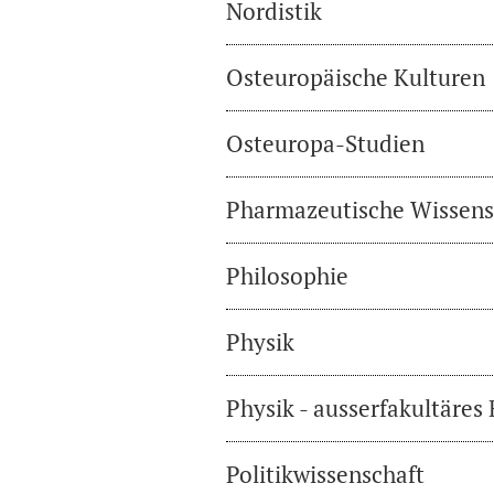
Nordistik
Osteuropäische Kulturen
Osteuropa-Studien
Pharmazeutische Wissens
Philosophie
Physik
Physik - ausserfakultäres
Politikwissenschaft