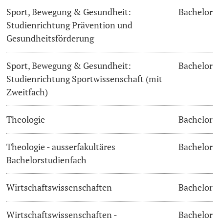
Sport, Bewegung & Gesundheit:
Bachelor
Studienrichtung Prävention und
Gesundheitsförderung
Sport, Bewegung & Gesundheit:
Bachelor
Studienrichtung Sportwissenschaft (mit
Zweitfach)
Theologie
Bachelor
Theologie - ausserfakultäres
Bachelor
Bachelorstudienfach
Wirtschaftswissenschaften
Bachelor
Wirtschaftswissenschaften -
Bachelor