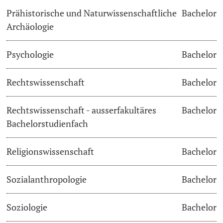
Prähistorische und Naturwissenschaftliche
Bachelor
Archäologie
Psychologie
Bachelor
Rechtswissenschaft
Bachelor
Rechtswissenschaft - ausserfakultäres
Bachelor
Bachelorstudienfach
Religionswissenschaft
Bachelor
Sozialanthropologie
Bachelor
Soziologie
Bachelor