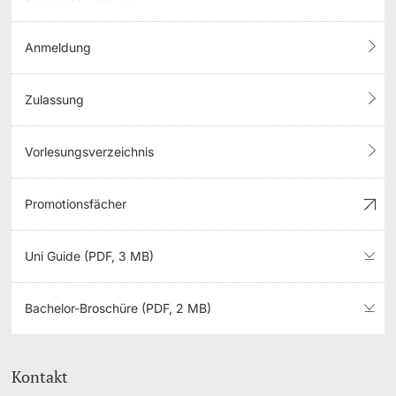
Anmeldung
Zulassung
Vorlesungsverzeichnis
Promotionsfächer
Uni Guide (PDF, 3 MB)
Bachelor-Broschüre (PDF, 2 MB)
Kontakt