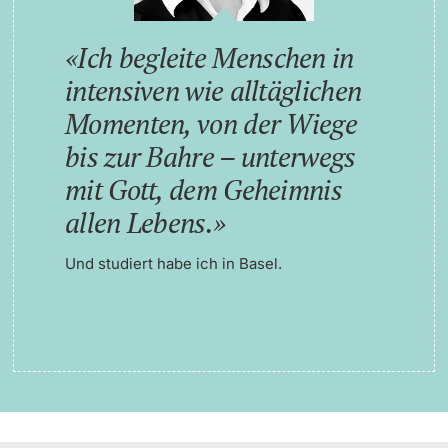
Ich begleite Menschen in
intensiven wie alltäglichen
Momenten, von der Wiege
bis zur Bahre – unterwegs
mit Gott, dem Geheimnis
allen Lebens.
Und studiert habe ich in Basel.