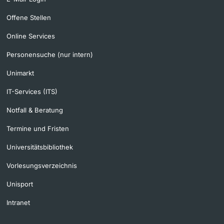
Offene Stellen
Online Services
Personensuche (nur intern)
Unimarkt
IT-Services (ITS)
Notfall & Beratung
Termine und Fristen
Universitätsbibliothek
Vorlesungsverzeichnis
Unisport
Intranet