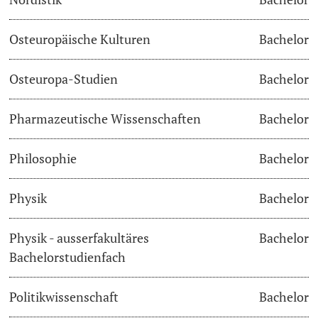
Osteuropäische Kulturen
Bachelor
Osteuropa-Studien
Bachelor
Pharmazeutische Wissenschaften
Bachelor
Philosophie
Bachelor
Physik
Bachelor
Physik - ausserfakultäres
Bachelor
Bachelorstudienfach
Politikwissenschaft
Bachelor