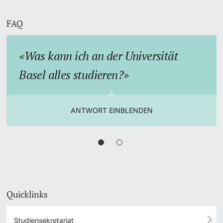
FAQ
Was kann ich an der Universität
Basel alles studieren?
ANTWORT EINBLENDEN
Quicklinks
Studiensekretariat