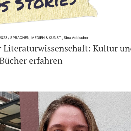
2023 /
SPRACHEN, MEDIEN & KUNST
, Sina Aebischer
 Literaturwissenschaft: Kultur u
Bücher erfahren