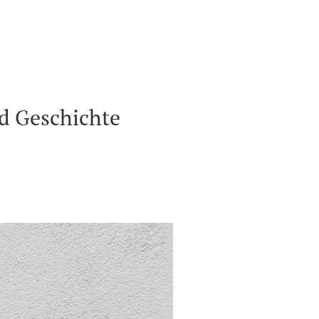
nd Geschichte