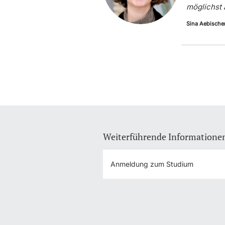
möglichst
Sina Aebische
Weiterführende Informatione
Anmeldung zum Studium