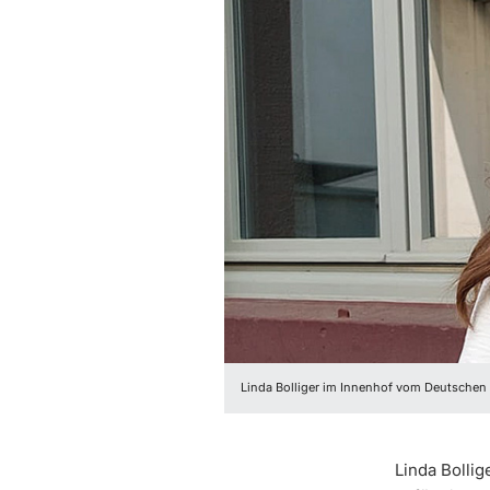
Linda Bolliger im Innenhof vom Deutschen S
Linda Bollig