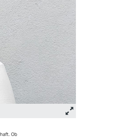
haft. Ob