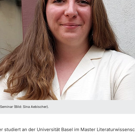
eminar (Bild: Sina Aebischer).
er studiert an der Universität Basel im Master Literaturwissensc