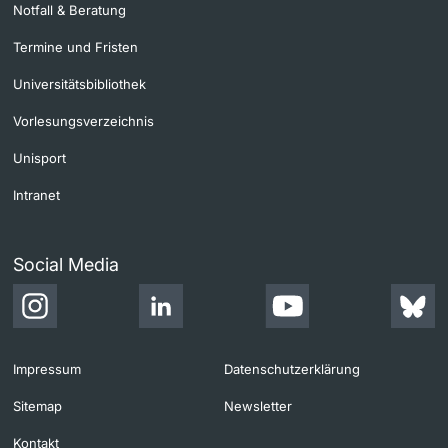
Notfall & Beratung
Termine und Fristen
Universitätsbibliothek
Vorlesungsverzeichnis
Unisport
Intranet
Social Media
Impressum
Datenschutzerklärung
Sitemap
Newsletter
Kontakt