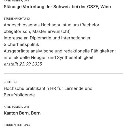
ARBEITGEBER, ORT
Ständige Vertretung der Schweiz bei der OSZE, Wien
STUDIENRICHTUNG
Abgeschlossenes Hochschulstudium (Bachelor
obligatorisch, Master erwünscht)
Interesse an Diplomatie und internationaler
Sicherheitspolitik
Ausgeprägte analytische und redaktionelle Fähigkeiten;
intellektuelle Neugier und Synthesefähigkeit
erstellt 23.09.2025
POSITION
HochschulpraktikantIn HR für Lernende und
Berufsbildende
ARBEITGEBER, ORT
Kanton Bern, Bern
STUDIENRICHTUNG