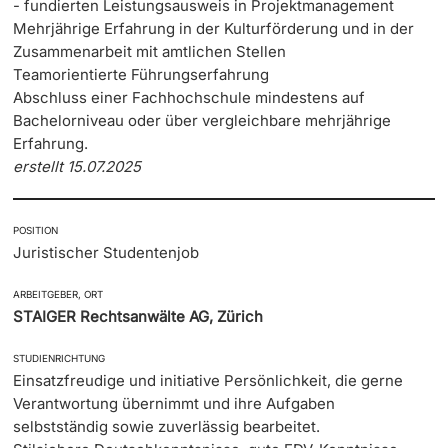
- fundierten Leistungsausweis in Projektmanagement
Mehrjährige Erfahrung in der Kulturförderung und in der
Zusammenarbeit mit amtlichen Stellen
Teamorientierte Führungserfahrung
Abschluss einer Fachhochschule mindestens auf
Bachelorniveau oder über vergleichbare mehrjährige
Erfahrung.
erstellt 15.07.2025
POSITION
Juristischer Studentenjob
ARBEITGEBER, ORT
STAIGER Rechtsanwälte AG, Zürich
STUDIENRICHTUNG
Einsatzfreudige und initiative Persönlichkeit, die gerne
Verantwortung übernimmt und ihre Aufgaben
selbstständig sowie zuverlässig bearbeitet.