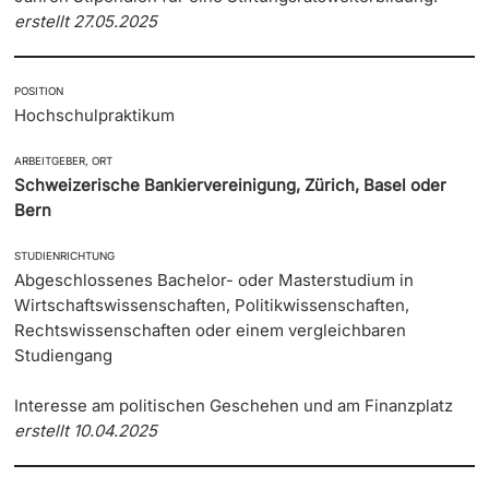
erstellt 27.05.2025
POSITION
Hochschulpraktikum
ARBEITGEBER, ORT
Schweizerische Bankiervereinigung, Zürich, Basel oder
Bern
STUDIENRICHTUNG
Abgeschlossenes Bachelor- oder Masterstudium in
Wirtschaftswissenschaften, Politikwissenschaften,
Rechtswissenschaften oder einem vergleichbaren
Studiengang
Interesse am politischen Geschehen und am Finanzplatz
erstellt 10.04.2025