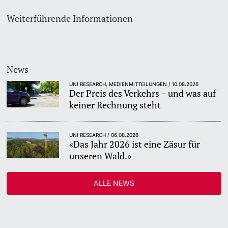
Weiterführende Informationen
News
UNI RESEARCH, MEDIENMITTEILUNGEN / 10.08.2026
Der Preis des Verkehrs – und was auf
keiner Rechnung steht
UNI RESEARCH / 06.08.2026
«Das Jahr 2026 ist eine Zäsur für
unseren Wald.»
ALLE NEWS