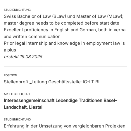
STUDIENRICHTUNG
Swiss Bachelor of Law (BLaw) und Master of Law (MLaw);
master degree needs to be completed before start date
Excellent proficiency in English and German, both in verbal
and written communication
Prior legal internship and knowledge in employment law is
a plus
erstellt 19.08.2025
POSITION
Stellenprofil_Leitung Geschäftsstelle-IG-LT BL
ARBEITGEBER, ORT
Interessengemeinschaft Lebendige Traditionen Basel-
Landschaft, Liestal
STUDIENRICHTUNG
Erfahrung in der Umsetzung von vergleichbaren Projekten