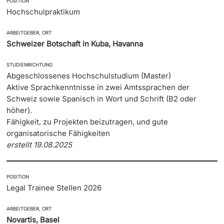
POSITION
Hochschulpraktikum
ARBEITGEBER, ORT
Schweizer Botschaft in Kuba, Havanna
STUDIENRICHTUNG
Abgeschlossenes Hochschulstudium (Master)
Aktive Sprachkenntnisse in zwei Amtssprachen der
Schweiz sowie Spanisch in Wort und Schrift (B2 oder
höher).
Fähigkeit, zu Projekten beizutragen, und gute
organisatorische Fähigkeiten
erstellt 19.08.2025
POSITION
Legal Trainee Stellen 2026
ARBEITGEBER, ORT
Novartis, Basel