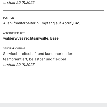
erstellt 29.01.2025
POSITION
AushilfsmitarbeiterIn Empfang auf Abruf_BASL
ARBEITGEBER, ORT
walderwyss rechtsanwälte, Basel
STUDIENRICHTUNG
Servicebereitschaft und kundenorientiert
teamorientiert, belastbar und flexibel
erstellt 29.01.2025