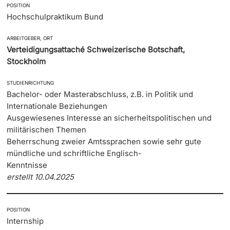
POSITION
Hochschulpraktikum Bund
ARBEITGEBER, ORT
Verteidigungsattaché Schweizerische Botschaft,
Stockholm
STUDIENRICHTUNG
Bachelor- oder Masterabschluss, z.B. in Politik und
Internationale Beziehungen
Ausgewiesenes Interesse an sicherheitspolitischen und
militärischen Themen
Beherrschung zweier Amtssprachen sowie sehr gute
mündliche und schriftliche Englisch-
Kenntnisse
erstellt 10.04.2025
POSITION
Internship