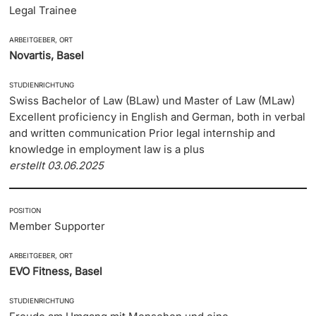
Legal Trainee
ARBEITGEBER, ORT
Novartis, Basel
STUDIENRICHTUNG
Swiss Bachelor of Law (BLaw) und Master of Law (MLaw)
Excellent proficiency in English and German, both in verbal
and written communication Prior legal internship and
knowledge in employment law is a plus
erstellt 03.06.2025
POSITION
Member Supporter
ARBEITGEBER, ORT
EVO Fitness, Basel
STUDIENRICHTUNG