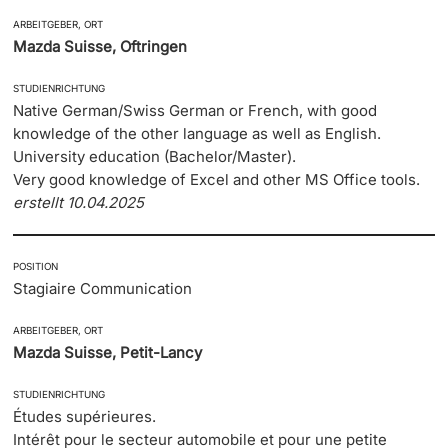
ARBEITGEBER, ORT
Mazda Suisse, Oftringen
STUDIENRICHTUNG
Native German/Swiss German or French, with good
knowledge of the other language as well as English.
University education (Bachelor/Master).
Very good knowledge of Excel and other MS Office tools.
erstellt 10.04.2025
POSITION
Stagiaire Communication
ARBEITGEBER, ORT
Mazda Suisse, Petit-Lancy
STUDIENRICHTUNG
Études supérieures.
Intérêt pour le secteur automobile et pour une petite