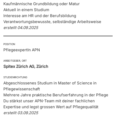
Kaufmännische Grundbildung oder Matur
Aktuell in einem Studium
Interesse am HR und der Berufsbildung
Verantwortungsbewusste, selbständige Arbeitsweise
erstellt 04.09.2025
POSITION
PflegeexpertIn APN
ARBEITGEBER, ORT
Spitex Zürich AG, Zürich
STUDIENRICHTUNG
Abgeschlossenes Studium in Master of Science in
Pflegewissenschaft
Mehrere Jahre praktische Berufserfahrung in der Pflege
Du stärkst unser APN-Team mit deiner fachlichen
Expertise und legst grossen Wert auf Pflegequalität
erstellt 03.09.2025