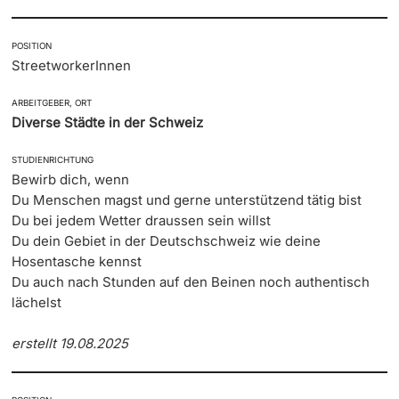
POSITION
StreetworkerInnen
ARBEITGEBER, ORT
Diverse Städte in der Schweiz
STUDIENRICHTUNG
Bewirb dich, wenn
Du Menschen magst und gerne unterstützend tätig bist
Du bei jedem Wetter draussen sein willst
Du dein Gebiet in der Deutschschweiz wie deine
Hosentasche kennst
Du auch nach Stunden auf den Beinen noch authentisch
lächelst
erstellt 19.08.2025