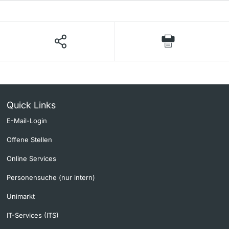
Quick Links
E-Mail-Login
Offene Stellen
Online Services
Personensuche (nur intern)
Unimarkt
IT-Services (ITS)