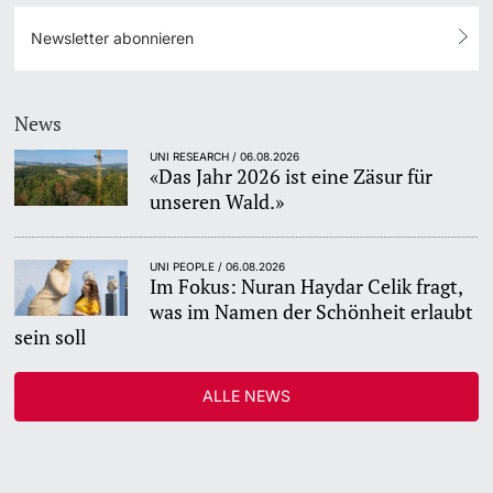
Newsletter abonnieren
News
UNI RESEARCH / 06.08.2026
«Das Jahr 2026 ist eine Zäsur für
unseren Wald.»
UNI PEOPLE / 06.08.2026
Im Fokus: Nuran Haydar Celik fragt,
was im Namen der Schönheit erlaubt
sein soll
ALLE NEWS