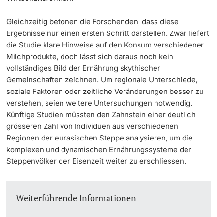
Gleichzeitig betonen die Forschenden, dass diese
Ergebnisse nur einen ersten Schritt darstellen. Zwar liefert
die Studie klare Hinweise auf den Konsum verschiedener
Milchprodukte, doch lässt sich daraus noch kein
vollständiges Bild der Ernährung skythischer
Gemeinschaften zeichnen. Um regionale Unterschiede,
soziale Faktoren oder zeitliche Veränderungen besser zu
verstehen, seien weitere Untersuchungen notwendig.
Künftige Studien müssten den Zahnstein einer deutlich
grösseren Zahl von Individuen aus verschiedenen
Regionen der eurasischen Steppe analysieren, um die
komplexen und dynamischen Ernährungssysteme der
Steppenvölker der Eisenzeit weiter zu erschliessen.
Weiterführende Informationen