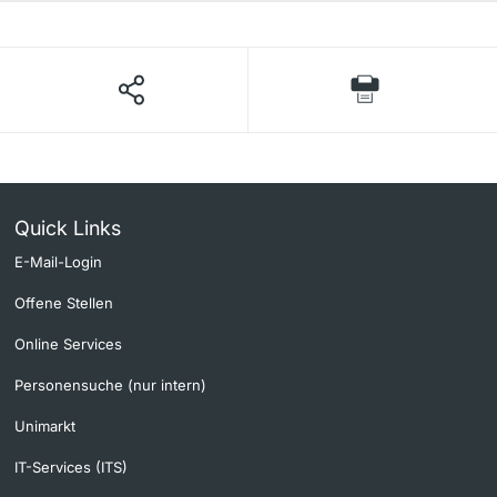
Quick Links
E-Mail-Login
Offene Stellen
Online Services
Personensuche (nur intern)
Unimarkt
IT-Services (ITS)