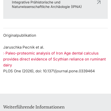
Integrative Prähistorische und
Naturwissenschaftliche Archäologie (IPNA)
Originalpublikation
Jaruschka Pecnik et al.
Paleo-proteomic analysis of Iron Age dental calculus
provides direct evidence of Scythian reliance on ruminant
dairy
PLOS One (2026), doi: 10.1371/journal.pone.0339464
Weiterführende Informationen