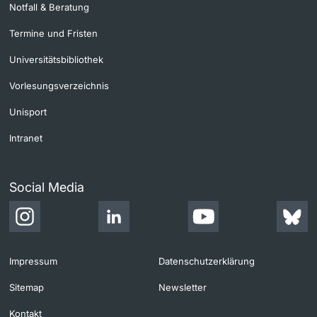
Notfall & Beratung
Termine und Fristen
Universitätsbibliothek
Vorlesungsverzeichnis
Unisport
Intranet
Social Media
Impressum
Datenschutzerklärung
Sitemap
Newsletter
Kontakt