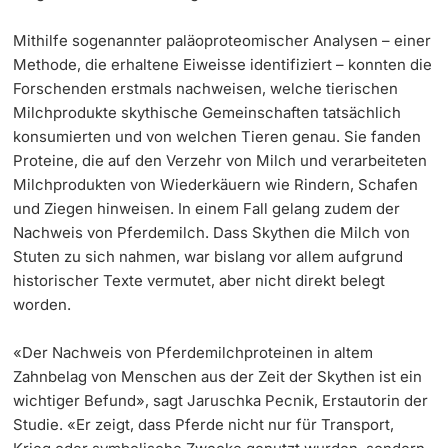
Mithilfe sogenannter paläoproteomischer Analysen – einer
Methode, die erhaltene Eiweisse identifiziert – konnten die
Forschenden erstmals nachweisen, welche tierischen
Milchprodukte skythische Gemeinschaften tatsächlich
konsumierten und von welchen Tieren genau. Sie fanden
Proteine, die auf den Verzehr von Milch und verarbeiteten
Milchprodukten von Wiederkäuern wie Rindern, Schafen
und Ziegen hinweisen. In einem Fall gelang zudem der
Nachweis von Pferdemilch. Dass Skythen die Milch von
Stuten zu sich nahmen, war bislang vor allem aufgrund
historischer Texte vermutet, aber nicht direkt belegt
worden.
«Der Nachweis von Pferdemilchproteinen in altem
Zahnbelag von Menschen aus der Zeit der Skythen ist ein
wichtiger Befund», sagt Jaruschka Pecnik, Erstautorin der
Studie. «Er zeigt, dass Pferde nicht nur für Transport,