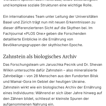
und komplexe soziale Strukturen eine wichtige Rolle.
Ein internationales Team unter Leitung der Universitäten
Basel und Zürich trägt nun mit neuen Erkenntnissen zu
dieser differenzierteren Sicht auf die Skythen bei. Im
Fachjournal «PLOS One
»
geben die Forschenden
detaillierte Einblicke in die Ernährung von
Bevölkerungsgruppen der skythischen Epoche.
Zahnstein als biologisches Archiv
Das Forschungsteam um Jaruschka Pecnik und Dr. Shevan
Wilkin untersuchte dafür Zahnstein – also mineralisierte
Zahnbeläge – von 28 Menschen aus den Fundorten Bilsk
und Mamai-Gora im Gebiet der heutigen Ukraine.
Zahnstein wirkt wie ein biologisches Archiv der Ernährung
eines Individuums: Während er sich über Jahre hinweg auf
den Zähnen bildet, schliesst er kleinste Spuren der
aufgenommenen Nahrung ein.