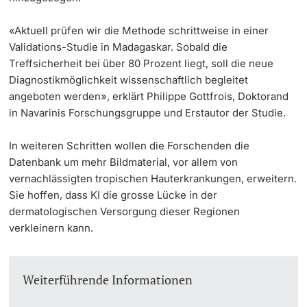
«Aktuell prüfen wir die Methode schrittweise in einer
Validations-Studie in Madagaskar. Sobald die
Treffsicherheit bei über 80 Prozent liegt, soll die neue
Diagnostikmöglichkeit wissenschaftlich begleitet
angeboten werden», erklärt Philippe Gottfrois, Doktorand
in Navarinis Forschungsgruppe und Erstautor der Studie.
In weiteren Schritten wollen die Forschenden die
Datenbank um mehr Bildmaterial, vor allem von
vernachlässigten tropischen Hauterkrankungen, erweitern.
Sie hoffen, dass KI die grosse Lücke in der
dermatologischen Versorgung dieser Regionen
verkleinern kann.
Weiterführende Informationen