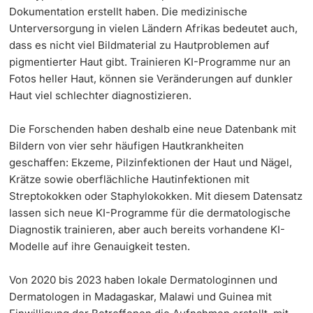
Dokumentation erstellt haben. Die medizinische
Unterversorgung in vielen Ländern Afrikas bedeutet auch,
dass es nicht viel Bildmaterial zu Hautproblemen auf
pigmentierter Haut gibt. Trainieren KI-Programme nur an
Fotos heller Haut, können sie Veränderungen auf dunkler
Haut viel schlechter diagnostizieren.
Die Forschenden haben deshalb eine neue Datenbank mit
Bildern von vier sehr häufigen Hautkrankheiten
geschaffen: Ekzeme, Pilzinfektionen der Haut und Nägel,
Krätze sowie oberflächliche Hautinfektionen mit
Streptokokken oder Staphylokokken. Mit diesem Datensatz
lassen sich neue KI-Programme für die dermatologische
Diagnostik trainieren, aber auch bereits vorhandene KI-
Modelle auf ihre Genauigkeit testen.
Von 2020 bis 2023 haben lokale Dermatologinnen und
Dermatologen in Madagaskar, Malawi und Guinea mit