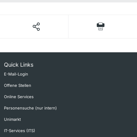
Quick Links
E-Mail-Login
Offene Stellen
Online Services
Personensuche (nur intern)
Unimarkt
IT-Services (ITS)