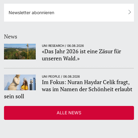
Newsletter abonnieren
News
UNI RESEARCH / 06.08.2026
«Das Jahr 2026 ist eine Zäsur für
unseren Wald.»
UNI PEOPLE / 06.08.2026
Im Fokus: Nuran Haydar Celik fragt,
was im Namen der Schönheit erlaubt
sein soll
ALLE NEWS