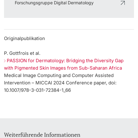
Forschungsgruppe Digital Dermatology
Originalpublikation
P. Gottfrois et al.
PASSION for Dermatology: Bridging the Diversity Gap
with Pigmented Skin Images from Sub-Saharan Africa
Medical Image Computing and Computer Assisted
Intervention – MICCAI 2024 Conference paper, doi:
10.1007/978-3-031-72384-1_66
Weiterführende Informationen