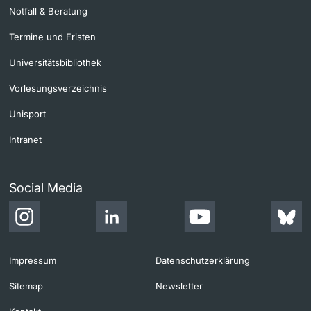
Notfall & Beratung
Termine und Fristen
Universitätsbibliothek
Vorlesungsverzeichnis
Unisport
Intranet
Social Media
Impressum
Datenschutzerklärung
Sitemap
Newsletter