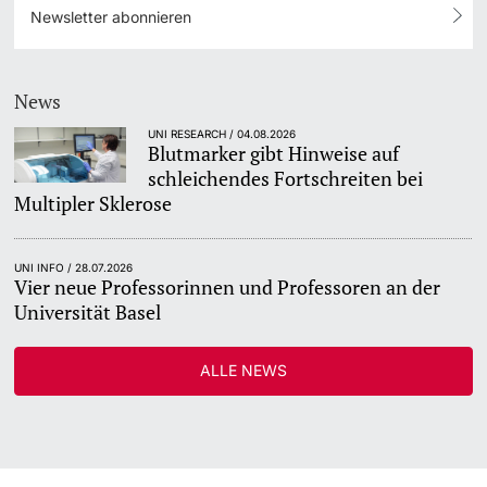
Newsletter abonnieren
News
UNI RESEARCH / 04.08.2026
Blutmarker gibt Hinweise auf
schleichendes Fortschreiten bei
Multipler Sklerose
UNI INFO / 28.07.2026
Vier neue Professorinnen und Professoren an der
Universität Basel
ALLE NEWS