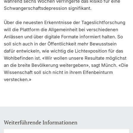
während sechs Wochen verringerte das Risiko für eine
Schwangerschaftsdepression signifikant.
Über die neuesten Erkenntnisse der Tageslichtforschung
will die Plattform die Allgemeinheit bei verschiedenen
Anlässen und über digitale Formate informiert halten. So
soll sich auch in der Öffentlichkeit mehr Bewusstsein
dafür entwickeln, wie wichtig die Lichtexposition für das
Wohlbefinden ist. «Wir wollen unsere Resultate möglichst
an die breite Bevölkerung weitergeben», sagt Münch. «Die
Wissenschaft soll sich nicht in ihrem Elfenbeinturm
verstecken.»
Weiterführende Informationen