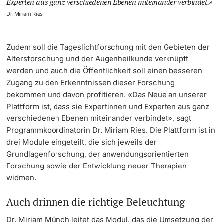
Experten aus ganz verschiedenen Ebenen miteinander verbindet.
Dr. Miriam Ries
Zudem soll die Tageslichtforschung mit den Gebieten der
Altersforschung und der Augenheilkunde verknüpft
werden und auch die Öffentlichkeit soll einen besseren
Zugang zu den Erkenntnissen dieser Forschung
bekommen und davon profitieren. «Das Neue an unserer
Plattform ist, dass sie Expertinnen und Experten aus ganz
verschiedenen Ebenen miteinander verbindet», sagt
Programmkoordinatorin Dr. Miriam Ries. Die Plattform ist in
drei Module eingeteilt, die sich jeweils der
Grundlagenforschung, der anwendungsorientierten
Forschung sowie der Entwicklung neuer Therapien
widmen.
Auch drinnen die richtige Beleuchtung
Dr. Mirjam Münch leitet das Modul, das die Umsetzung der