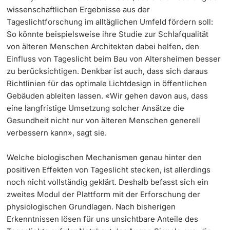
wissenschaftlichen Ergebnisse aus der
Tageslichtforschung im alltäglichen Umfeld fördern soll:
So könnte beispielsweise ihre Studie zur Schlafqualität
von älteren Menschen Architekten dabei helfen, den
Einfluss von Tageslicht beim Bau von Altersheimen besser
zu berücksichtigen. Denkbar ist auch, dass sich daraus
Richtlinien für das optimale Lichtdesign in öffentlichen
Gebäuden ableiten lassen. «Wir gehen davon aus, dass
eine langfristige Umsetzung solcher Ansätze die
Gesundheit nicht nur von älteren Menschen generell
verbessern kann», sagt sie.
Welche biologischen Mechanismen genau hinter den
positiven Effekten von Tageslicht stecken, ist allerdings
noch nicht vollständig geklärt. Deshalb befasst sich ein
zweites Modul der Plattform mit der Erforschung der
physiologischen Grundlagen. Nach bisherigen
Erkenntnissen lösen für uns unsichtbare Anteile des