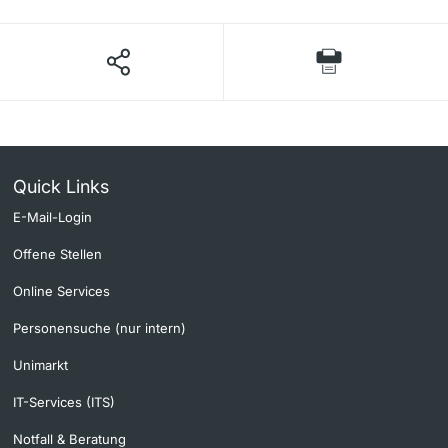
Quick Links
E-Mail-Login
Offene Stellen
Online Services
Personensuche (nur intern)
Unimarkt
IT-Services (ITS)
Notfall & Beratung