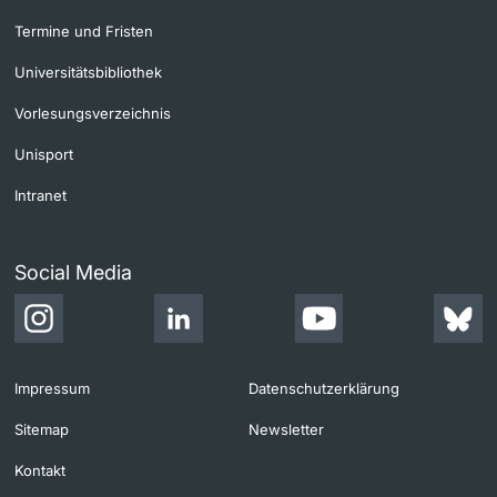
Termine und Fristen
Universitätsbibliothek
Vorlesungsverzeichnis
Unisport
Intranet
Social Media
Impressum
Datenschutzerklärung
Sitemap
Newsletter
Kontakt