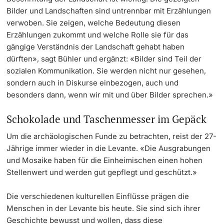
Bilder und Landschaften sind untrennbar mit Erzählungen
verwoben. Sie zeigen, welche Bedeutung diesen
Erzählungen zukommt und welche Rolle sie für das
gängige Verständnis der Landschaft gehabt haben
dürften», sagt Bühler und ergänzt: «Bilder sind Teil der
sozialen Kommunikation. Sie werden nicht nur gesehen,
sondern auch in Diskurse einbezogen, auch und
besonders dann, wenn wir mit und über Bilder sprechen.»
Schokolade und Taschenmesser im Gepäck
Um die archäologischen Funde zu betrachten, reist der 27-
Jährige immer wieder in die Levante. «Die Ausgrabungen
und Mosaike haben für die Einheimischen einen hohen
Stellenwert und werden gut gepflegt und geschützt.»
Die verschiedenen kulturellen Einflüsse prägen die
Menschen in der Levante bis heute. Sie sind sich ihrer
Geschichte bewusst und wollen, dass diese