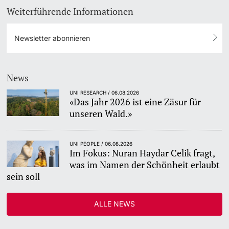
Weiterführende Informationen
Newsletter abonnieren
News
UNI RESEARCH / 06.08.2026
«Das Jahr 2026 ist eine Zäsur für
unseren Wald.»
UNI PEOPLE / 06.08.2026
Im Fokus: Nuran Haydar Celik fragt,
was im Namen der Schönheit erlaubt
sein soll
ALLE NEWS