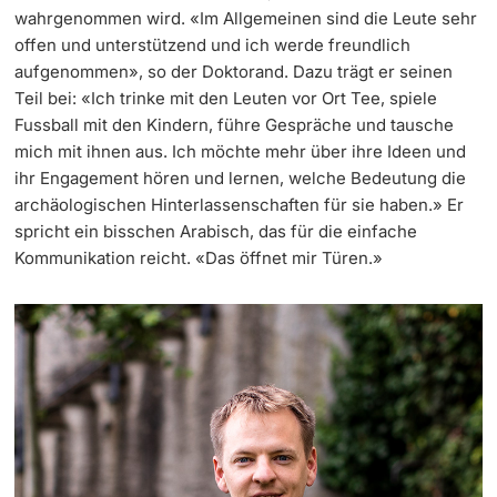
wahrgenommen wird. «Im Allgemeinen sind die Leute sehr
offen und unterstützend und ich werde freundlich
aufgenommen», so der Doktorand. Dazu trägt er seinen
Teil bei: «Ich trinke mit den Leuten vor Ort Tee, spiele
Fussball mit den Kindern, führe Gespräche und tausche
mich mit ihnen aus. Ich möchte mehr über ihre Ideen und
ihr Engagement hören und lernen, welche Bedeutung die
archäologischen Hinterlassenschaften für sie haben.» Er
spricht ein bisschen Arabisch, das für die einfache
Kommunikation reicht. «Das öffnet mir Türen.»