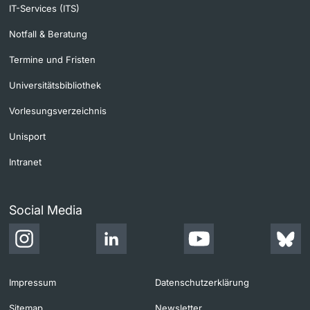
IT-Services (ITS)
Notfall & Beratung
Termine und Fristen
Universitätsbibliothek
Vorlesungsverzeichnis
Unisport
Intranet
Social Media
Impressum
Datenschutzerklärung
Sitemap
Newsletter