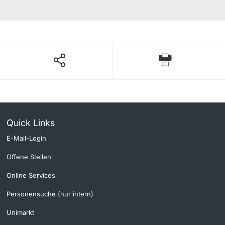
Quick Links
E-Mail-Login
Offene Stellen
Online Services
Personensuche (nur intern)
Unimarkt