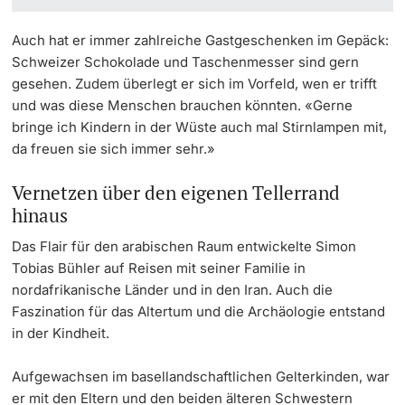
Auch hat er immer zahlreiche Gastgeschenken im Gepäck:
Schweizer Schokolade und Taschenmesser sind gern
gesehen. Zudem überlegt er sich im Vorfeld, wen er trifft
und was diese Menschen brauchen könnten. «Gerne
bringe ich Kindern in der Wüste auch mal Stirnlampen mit,
da freuen sie sich immer sehr.»
Vernetzen über den eigenen Tellerrand
hinaus
Das Flair für den arabischen Raum entwickelte Simon
Tobias Bühler auf Reisen mit seiner Familie in
nordafrikanische Länder und in den Iran. Auch die
Faszination für das Altertum und die Archäologie entstand
in der Kindheit.
Aufgewachsen im basellandschaftlichen Gelterkinden, war
er mit den Eltern und den beiden älteren Schwestern