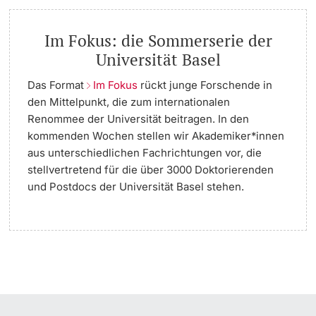
Im Fokus: die Sommerserie der
Universität Basel
Das Format
Im Fokus
rückt junge Forschende in
den Mittelpunkt, die zum internationalen
Renommee der Universität beitragen. In den
kommenden Wochen stellen wir Akademiker*innen
aus unterschiedlichen Fachrichtungen vor, die
stellvertretend für die über 3000 Doktorierenden
und Postdocs der Universität Basel stehen.