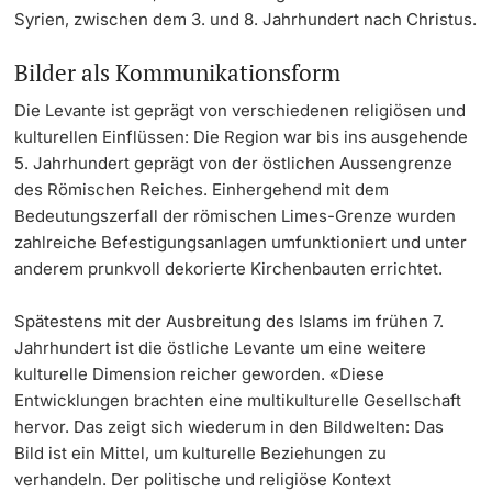
Syrien, zwischen dem 3. und 8. Jahrhundert nach Christus.
Bilder als Kommunikationsform
Die Levante ist geprägt von verschiedenen religiösen und
kulturellen Einflüssen: Die Region war bis ins ausgehende
5. Jahrhundert geprägt von der östlichen Aussengrenze
des Römischen Reiches. Einhergehend mit dem
Bedeutungszerfall der römischen Limes-Grenze wurden
zahlreiche Befestigungsanlagen umfunktioniert und unter
anderem prunkvoll dekorierte Kirchenbauten errichtet.
Spätestens mit der Ausbreitung des Islams im frühen 7.
Jahrhundert ist die östliche Levante um eine weitere
kulturelle Dimension reicher geworden. «Diese
Entwicklungen brachten eine multikulturelle Gesellschaft
hervor. Das zeigt sich wiederum in den Bildwelten: Das
Bild ist ein Mittel, um kulturelle Beziehungen zu
verhandeln. Der politische und religiöse Kontext