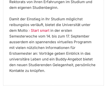
Rektorats von ihren Erfahrungen im Studium und
dem eigenen Studienbeginn.
Damit der Einstieg in Ihr Studium möglichst
reibungslos verläuft, bietet die Universität unter
dem Motto
Start smart
in der ersten
Semesterwoche vom 14. bis zum 17. September
ausserdem ein spannendes virtuelles Programm
mit vielen nützlichen Informationen für
Erstsemester an: Vorträge geben Einblick in das
universitäre Leben und ein Buddy-Angebot bietet
den neuen Studierenden Gelegenheit, persönliche
Kontakte zu knüpfen.