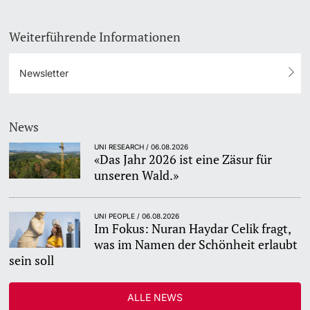
Weiterführende Informationen
Newsletter
News
UNI RESEARCH / 06.08.2026
«Das Jahr 2026 ist eine Zäsur für
unseren Wald.»
UNI PEOPLE / 06.08.2026
Im Fokus: Nuran Haydar Celik fragt,
was im Namen der Schönheit erlaubt
sein soll
ALLE NEWS