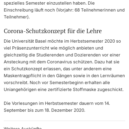
spezielles Semester einzustellen haben. Die
Einschreibung läuft noch (Vorjahr: 68 Teilnehmerinnen und
Teilnehmer).
Corona-Schutzkonzept für die Lehre
Die Universität Basel möchte im Herbstsemester 2020 so
viel Präsenzunterricht wie möglich anbieten und
gleichzeitig die Studierenden und Dozierenden vor einer
Ansteckung mit dem Coronavirus schützen. Dazu hat sie
ein Schutzkonzept erlassen, das unter anderem eine
Maskentragpflicht in den Gängen sowie in den Lernräumen
vorschreibt. Noch vor Semesterbeginn erhalten alle
Uniangehörigen eine zertifizierte Stoffmaske zugeschickt.
Die Vorlesungen im Herbstsemester dauern vom 14.
September bis zum 18. Dezember 2020.
Weitere Auskünfte