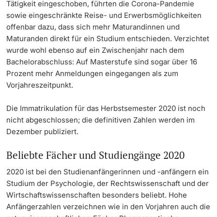
Tätigkeit eingeschoben, führten die Corona-Pandemie
sowie eingeschränkte Reise- und Erwerbsmöglichkeiten
offenbar dazu, dass sich mehr Maturandinnen und
Maturanden direkt für ein Studium entschieden. Verzichtet
wurde wohl ebenso auf ein Zwischenjahr nach dem
Bachelorabschluss: Auf Masterstufe sind sogar über 16
Prozent mehr Anmeldungen eingegangen als zum
Vorjahreszeitpunkt.
Die Immatrikulation für das Herbstsemester 2020 ist noch
nicht abgeschlossen; die definitiven Zahlen werden im
Dezember publiziert.
Beliebte Fächer und Studiengänge 2020
2020 ist bei den Studienanfängerinnen und -anfängern ein
Studium der Psychologie, der Rechtswissenschaft und der
Wirtschaftswissenschaften besonders beliebt. Hohe
Anfängerzahlen verzeichnen wie in den Vorjahren auch die