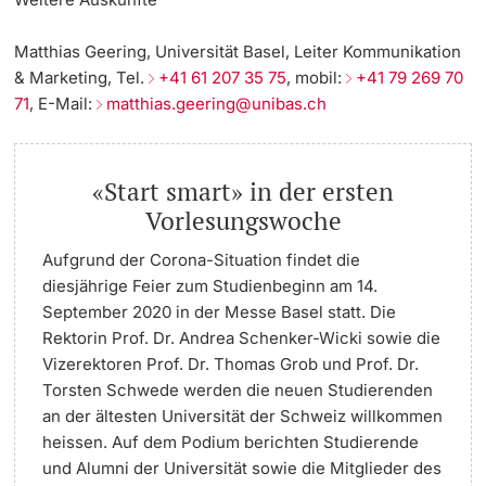
Matthias Geering, Universität Basel, Leiter Kommunikation
& Marketing, Tel.
+41 61 207 35 75
, mobil:
+41 79 269 70
71
, E-Mail:
matthias.geering@unibas.ch
«Start smart» in der ersten
Vorlesungswoche
Aufgrund der Corona-Situation findet die
diesjährige Feier zum Studienbeginn am 14.
September 2020 in der Messe Basel statt. Die
Rektorin Prof. Dr. Andrea Schenker-Wicki sowie die
Vizerektoren Prof. Dr. Thomas Grob und Prof. Dr.
Torsten Schwede werden die neuen Studierenden
an der ältesten Universität der Schweiz willkommen
heissen. Auf dem Podium berichten Studierende
und Alumni der Universität sowie die Mitglieder des