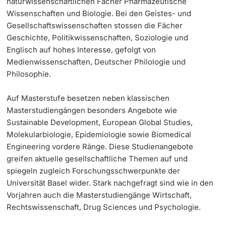
naturwissenschaftlichen Fächer Pharmazeutische
Wissenschaften und Biologie. Bei den Geistes- und
Gesellschaftswissenschaften stossen die Fächer
Geschichte, Politikwissenschaften, Soziologie und
Englisch auf hohes Interesse, gefolgt von
Medienwissenschaften, Deutscher Philologie und
Philosophie.
Auf Masterstufe besetzen neben klassischen
Masterstudiengängen besonders Angebote wie
Sustainable Development, European Global Studies,
Molekularbiologie, Epidemiologie sowie Biomedical
Engineering vordere Ränge. Diese Studienangebote
greifen aktuelle gesellschaftliche Themen auf und
spiegeln zugleich Forschungsschwerpunkte der
Universität Basel wider. Stark nachgefragt sind wie in den
Vorjahren auch die Masterstudiengänge Wirtschaft,
Rechtswissenschaft, Drug Sciences und Psychologie.