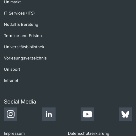
Unimarkt
IT-Services (ITS)
Notfall & Beratung
Termine und Fristen
Universitätsbibliothek
Vorlesungsverzeichnis
Unisport
Intranet
Social Media
Impressum
Datenschutzerklärung