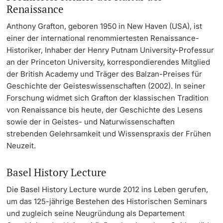
Renaissance
Anthony Grafton, geboren 1950 in New Haven (USA), ist
einer der international renommiertesten Renaissance-
Historiker, Inhaber der Henry Putnam University-Professur
an der Princeton University, korrespondierendes Mitglied
der British Academy und Träger des Balzan-Preises für
Geschichte der Geisteswissenschaften (2002). In seiner
Forschung widmet sich Grafton der klassischen Tradition
von Renaissance bis heute, der Geschichte des Lesens
sowie der in Geistes- und Naturwissenschaften
strebenden Gelehrsamkeit und Wissenspraxis der Frühen
Neuzeit.
Basel History Lecture
Die Basel History Lecture wurde 2012 ins Leben gerufen,
um das 125-jährige Bestehen des Historischen Seminars
und zugleich seine Neugründung als Departement