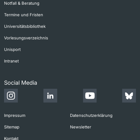
Notfall & Beratung
Termine und Fristen
Universitätsbibliothek
Vorlesungsverzeichnis
Unisport
Intranet
Social Media
Impressum
Datenschutzerklärung
Sitemap
Newsletter
Kontakt