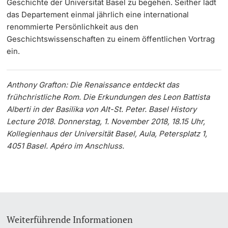
Geschichte der Universität Basel zu begehen. Seither lädt
das Departement einmal jährlich eine international
renommierte Persönlichkeit aus den
Geschichtswissenschaften zu einem öffentlichen Vortrag
ein.
Anthony Grafton: Die Renaissance entdeckt das
frühchristliche Rom. Die Erkundungen des Leon Battista
Alberti in der Basilika von Alt-St. Peter. Basel History
Lecture 2018. Donnerstag, 1. November 2018, 18.15 Uhr,
Kollegienhaus der Universität Basel, Aula, Petersplatz 1,
4051 Basel. Apéro im Anschluss.
Weiterführende Informationen