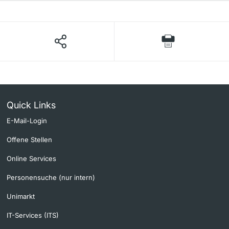
Quick Links
E-Mail-Login
Offene Stellen
Online Services
Personensuche (nur intern)
Unimarkt
IT-Services (ITS)