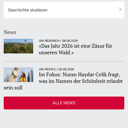
Geschichte studieren
News
UNI RESEARCH / 06.08.2026
«Das Jahr 2026 ist eine Zäsur für
unseren Wald.»
UNI PEOPLE / 06.08.2026
Im Fokus: Nuran Haydar Celik fragt,
was im Namen der Schönheit erlaubt
sein soll
ALLE NEWS