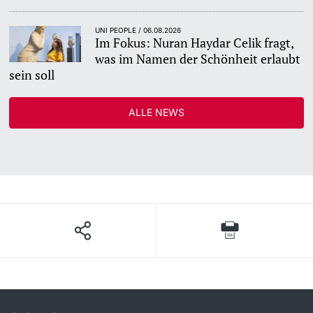
UNI PEOPLE / 06.08.2026
Im Fokus: Nuran Haydar Celik fragt,
was im Namen der Schönheit erlaubt
sein soll
ALLE NEWS