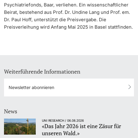
Psychiatriefonds, Baar, verliehen. Ein wissenschaftlicher
Beirat, bestehend aus Prof. Dr. Undine Lang und Prof. em.
Dr. Paul Hoff, unterstützt die Preisvergabe. Die
Preisverleihung wird Anfang Mai 2025 in Basel stattfinden.
Weiterführende Informationen
Newsletter abonnieren
News
UNI RESEARCH / 06.08.2026
«Das Jahr 2026 ist eine Zäsur für
unseren Wald.»