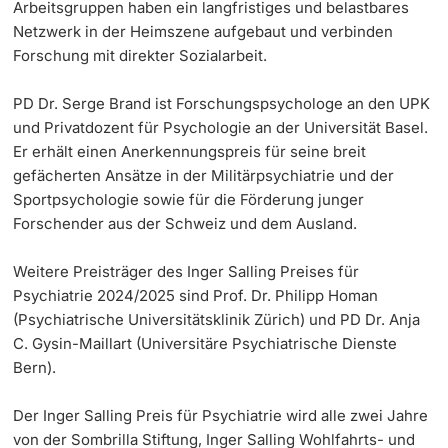
Arbeitsgruppen haben ein langfristiges und belastbares
Netzwerk in der Heimszene aufgebaut und verbinden
Forschung mit direkter Sozialarbeit.
PD Dr. Serge Brand ist Forschungspsychologe an den UPK
und Privatdozent für Psychologie an der Universität Basel.
Er erhält einen Anerkennungspreis für seine breit
gefächerten Ansätze in der Militärpsychiatrie und der
Sportpsychologie sowie für die Förderung junger
Forschender aus der Schweiz und dem Ausland.
Weitere Preisträger des Inger Salling Preises für
Psychiatrie 2024/2025 sind Prof. Dr. Philipp Homan
(Psychiatrische Universitätsklinik Zürich) und PD Dr. Anja
C. Gysin-Maillart (Universitäre Psychiatrische Dienste
Bern).
Der Inger Salling Preis für Psychiatrie wird alle zwei Jahre
von der Sombrilla Stiftung, Inger Salling Wohlfahrts- und