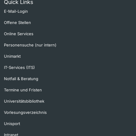
Quick Links
E-Mail-Login
Offene Stellen
Online Services
Personensuche (nur intern)
Unimarkt
IT-Services (ITS)
Notfall & Beratung
Termine und Fristen
Universitätsbibliothek
Vorlesungsverzeichnis
Unisport
Intranet