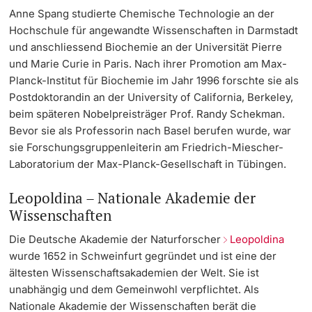
Anne Spang studierte Chemische Technologie an der
Hochschule für angewandte Wissenschaften in Darmstadt
und anschliessend Biochemie an der Universität Pierre
und Marie Curie in Paris. Nach ihrer Promotion am Max-
Planck-Institut für Biochemie im Jahr 1996 forschte sie als
Postdoktorandin an der University of California, Berkeley,
beim späteren Nobelpreisträger Prof. Randy Schekman.
Bevor sie als Professorin nach Basel berufen wurde, war
sie Forschungsgruppenleiterin am Friedrich-Miescher-
Laboratorium der Max-Planck-Gesellschaft in Tübingen.
Leopoldina – Nationale Akademie der
Wissenschaften
Die Deutsche Akademie der Naturforscher
Leopoldina
wurde 1652 in Schweinfurt gegründet und ist eine der
ältesten Wissenschaftsakademien der Welt. Sie ist
unabhängig und dem Gemeinwohl verpflichtet. Als
Nationale Akademie der Wissenschaften berät die