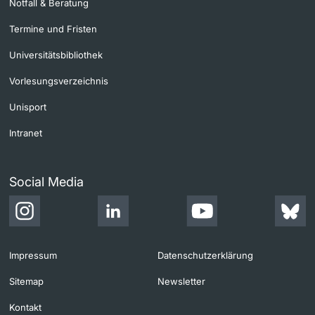
Notfall & Beratung
Termine und Fristen
Universitätsbibliothek
Vorlesungsverzeichnis
Unisport
Intranet
Social Media
Impressum
Datenschutzerklärung
Sitemap
Newsletter
Kontakt