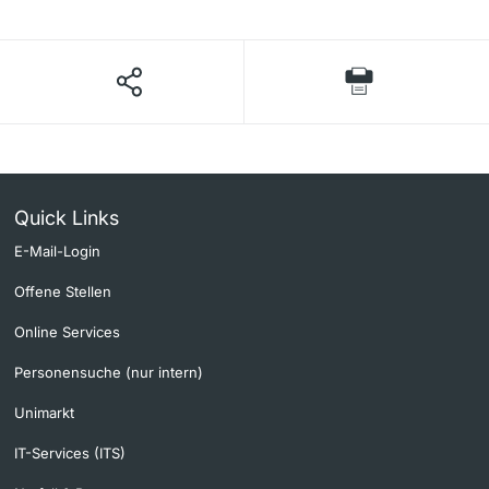
Quick Links
E-Mail-Login
Offene Stellen
Online Services
Personensuche (nur intern)
Unimarkt
IT-Services (ITS)