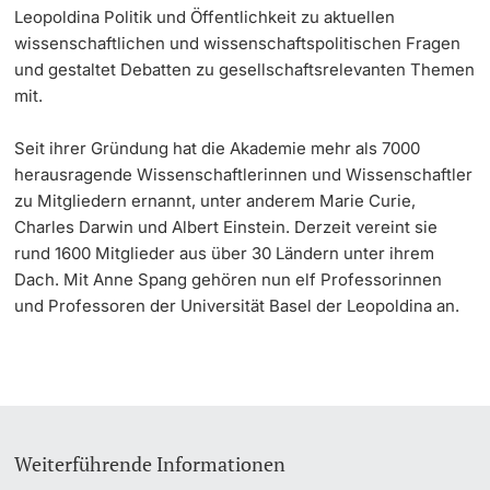
Leopoldina Politik und Öffentlichkeit zu aktuellen
wissenschaftlichen und wissenschaftspolitischen Fragen
und gestaltet Debatten zu gesellschaftsrelevanten Themen
mit.
Seit ihrer Gründung hat die Akademie mehr als 7000
herausragende Wissenschaftlerinnen und Wissenschaftler
zu Mitgliedern ernannt, unter anderem Marie Curie,
Charles Darwin und Albert Einstein. Derzeit vereint sie
rund 1600 Mitglieder aus über 30 Ländern unter ihrem
Dach. Mit Anne Spang gehören nun elf Professorinnen
und Professoren der Universität Basel der Leopoldina an.
Weiterführende Informationen