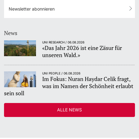
Newsletter abonnieren
News
UNI RESEARCH / 06.08.2026
«Das Jahr 2026 ist eine Zäsur für
unseren Wald.»
UNI PEOPLE / 06.08.2026
Im Fokus: Nuran Haydar Celik fragt,
was im Namen der Schönheit erlaubt
sein soll
ALLE NEWS