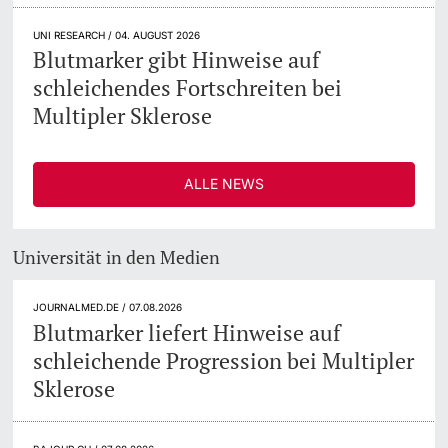
UNI RESEARCH / 04. AUGUST 2026
Blutmarker gibt Hinweise auf
schleichendes Fortschreiten bei
Multipler Sklerose
ALLE NEWS
Universität in den Medien
JOURNALMED.DE / 07.08.2026
Blutmarker liefert Hinweise auf
schleichende Progression bei Multipler
Sklerose