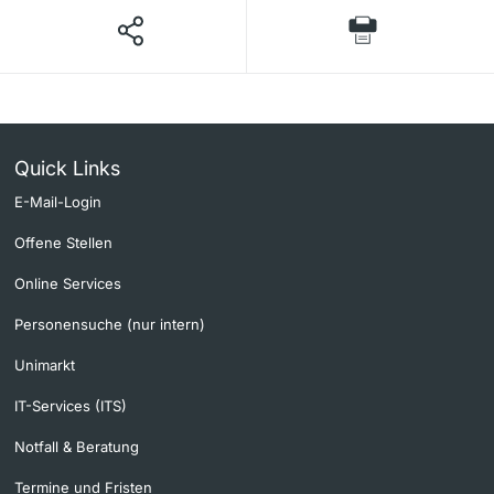
Quick Links
E-Mail-Login
Offene Stellen
Online Services
Personensuche (nur intern)
Unimarkt
IT-Services (ITS)
Notfall & Beratung
Termine und Fristen