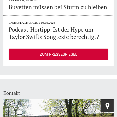
BAJOUR.CH / 07.08.2026
Buvetten müssen bei Sturm zu bleiben
BADISCHE-ZEITUNG.DE / 06.08.2026
Podcast-Hörtipp: Ist der Hype um
Taylor Swifts Songtexte berechtigt?
ZUM PRESSESPIEGEL
Kontakt