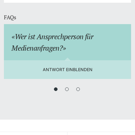
FAQs
Wer ist Ansprechperson für
Medienanfragen?
ANTWORT EINBLENDEN