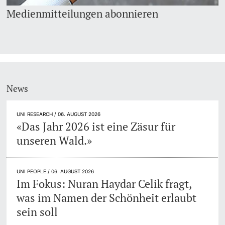
Medienmitteilungen abonnieren
News
UNI RESEARCH / 06. AUGUST 2026
«Das Jahr 2026 ist eine Zäsur für
unseren Wald.»
UNI PEOPLE / 06. AUGUST 2026
Im Fokus: Nuran Haydar Celik fragt,
was im Namen der Schönheit erlaubt
sein soll