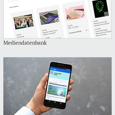
Mediendatenbank