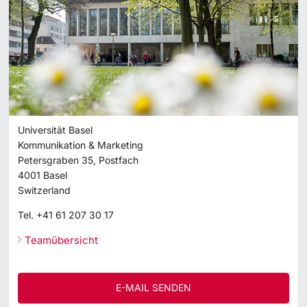
Universität Basel
Kommunikation & Marketing
Petersgraben 35, Postfach
4001
Basel
Switzerland
Tel.
+41 61 207 30 17
Teamübersicht
E-MAIL SENDEN