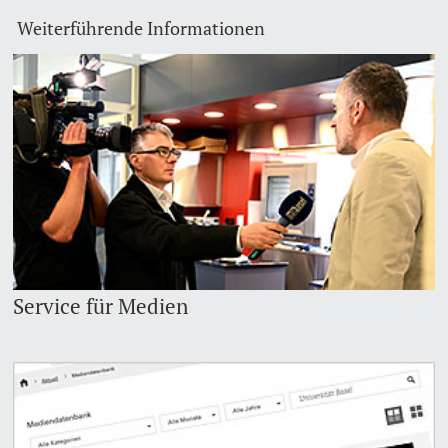
Weiterführende Informationen
Dozierende
weitere Informationen
Service für Medien