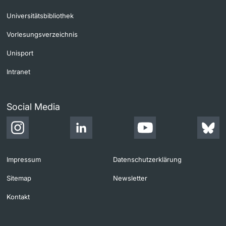
Universitätsbibliothek
Vorlesungsverzeichnis
Unisport
Intranet
Social Media
Impressum
Datenschutzerklärung
Sitemap
Newsletter
Kontakt