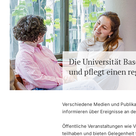
Die Universität Bas
und pflegt einen r
Verschiedene Medien und Publikat
informieren über Ereignisse an der
Öffentliche Veranstaltungen wie V
teilhaben und bieten Gelegenheit 