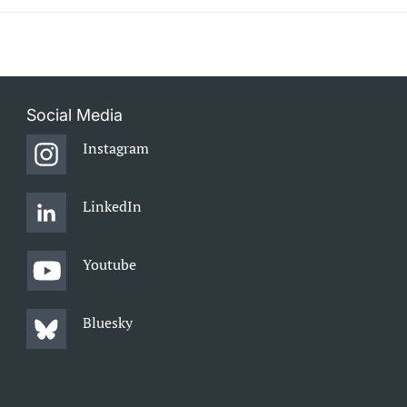
Social Media
Instagram
LinkedIn
Youtube
Bluesky