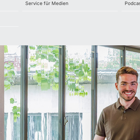
Service für Medien
Podca