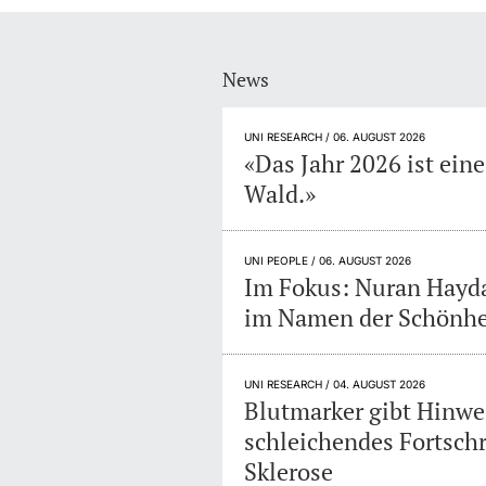
News
UNI RESEARCH / 06. AUGUST 2026
«Das Jahr 2026 ist ein
Wald.»
UNI PEOPLE / 06. AUGUST 2026
Im Fokus: Nuran Haydar
im Namen der Schönheit
UNI RESEARCH / 04. AUGUST 2026
Blutmarker gibt Hinwe
schleichendes Fortschr
Sklerose