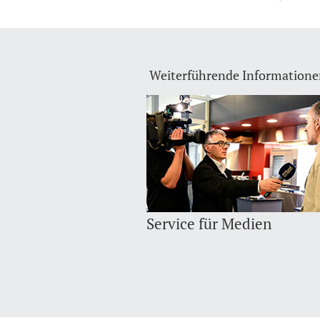
Weiterführende Information
Service für Medien