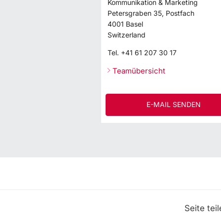
Kommunikation & Marketing
Petersgraben 35, Postfach
4001
Basel
Switzerland
Tel.
+41 61 207 30 17
Teamübersicht
E-MAIL SENDEN
Seite tei