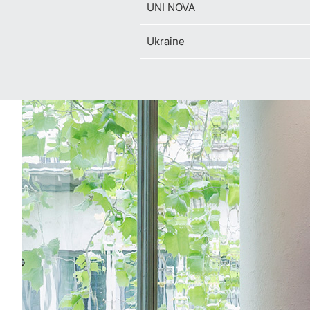
UNI NOVA
Ukraine