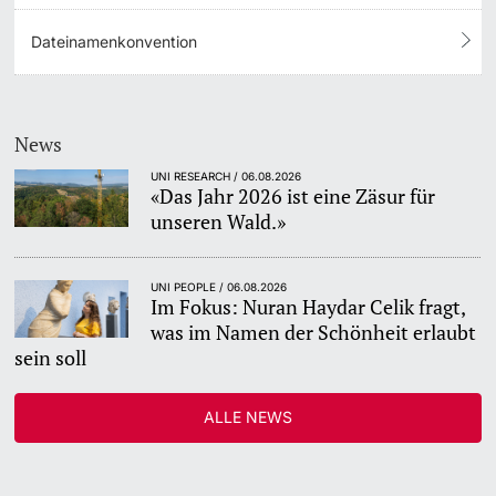
Dateinamenkonvention
News
UNI RESEARCH / 06.08.2026
«Das Jahr 2026 ist eine Zäsur für
unseren Wald.»
UNI PEOPLE / 06.08.2026
Im Fokus: Nuran Haydar Celik fragt,
was im Namen der Schönheit erlaubt
sein soll
ALLE NEWS