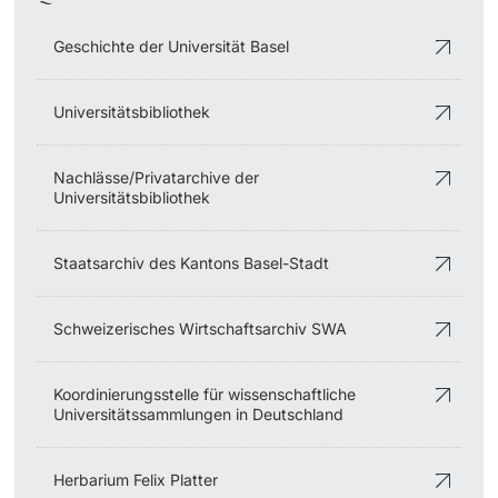
Geschichte der Universität Basel
Universitätsbibliothek
Nachlässe/Privatarchive der
Universitätsbibliothek
Staatsarchiv des Kantons Basel-Stadt
Schweizerisches Wirtschaftsarchiv SWA
Koordinierungsstelle für wissenschaftliche
Universitätssammlungen in Deutschland
Herbarium Felix Platter