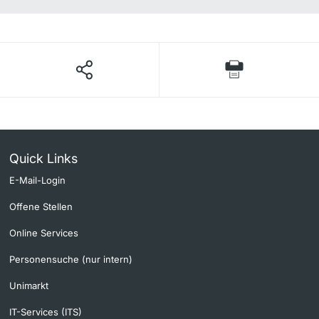
Quick Links
E-Mail-Login
Offene Stellen
Online Services
Personensuche (nur intern)
Unimarkt
IT-Services (ITS)