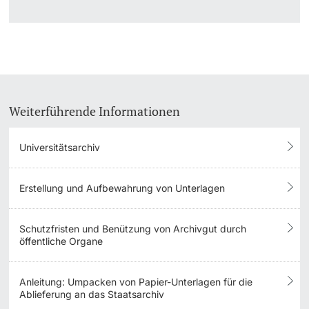
Weiterführende Informationen
Universitätsarchiv
Erstellung und Aufbewahrung von Unterlagen
Schutzfristen und Benützung von Archivgut durch
öffentliche Organe
Anleitung: Umpacken von Papier-Unterlagen für die
Ablieferung an das Staatsarchiv