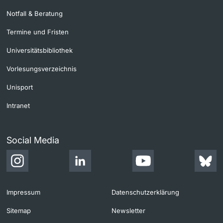
Notfall & Beratung
Termine und Fristen
Universitätsbibliothek
Vorlesungsverzeichnis
Unisport
Intranet
Social Media
Impressum
Datenschutzerklärung
Sitemap
Newsletter