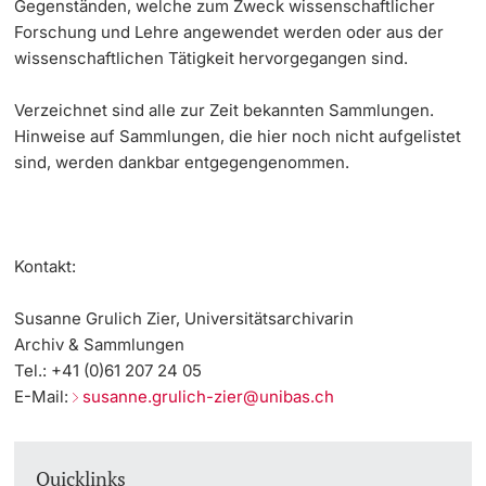
Gegenständen, welche zum Zweck wissenschaftlicher
Forschung und Lehre angewendet werden oder aus der
wissenschaftlichen Tätigkeit hervorgegangen sind.
Verzeichnet sind alle zur Zeit bekannten Sammlungen.
Hinweise auf Sammlungen, die hier noch nicht aufgelistet
sind, werden dankbar entgegengenommen.
Kontakt:
Susanne Grulich Zier, Universitätsarchivarin
Archiv & Sammlungen
Tel.: +41 (0)61 207 24 05
E-Mail:
susanne.grulich-zier@unibas.ch
Quicklinks