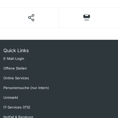
Quick Links
E-Mail-Login
Offene Stellen
Online Services
Personensuche (nur intern)
Unimarkt
IT-Services (ITS)
Notfall & Beratung