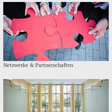
Netzwerke & Partnerschaften