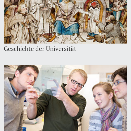
Geschichte der Universität