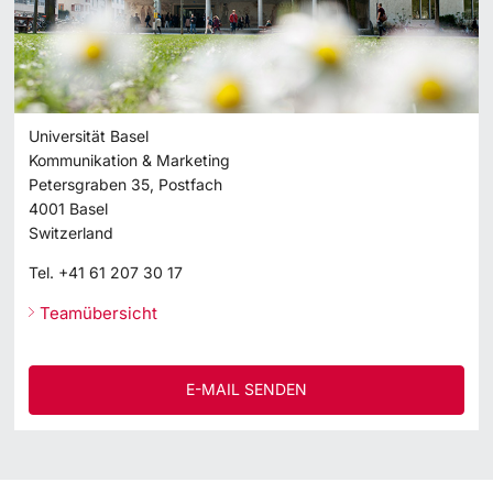
Universität Basel
Kommunikation & Marketing
Petersgraben 35, Postfach
4001
Basel
Switzerland
Tel.
+41 61 207 30 17
Teamübersicht
E-MAIL SENDEN