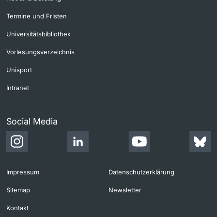
Termine und Fristen
Universitätsbibliothek
Vorlesungsverzeichnis
Unisport
Intranet
Social Media
Impressum
Datenschutzerklärung
Sitemap
Newsletter
Kontakt