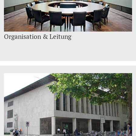
Organisation & Leitung