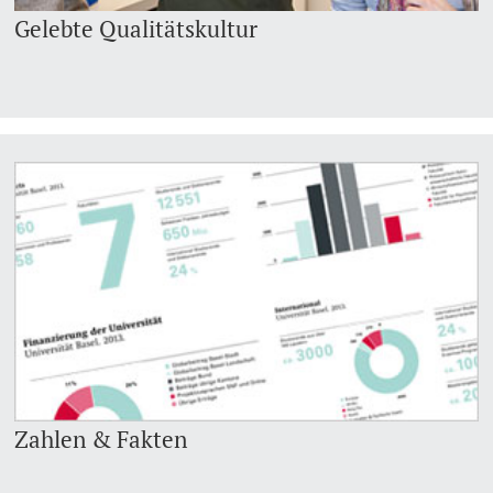
Gelebte Qualitätskultur
Zahlen & Fakten