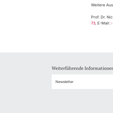
Weitere Aus
Prof. Dr. Ni
73
, E-Mail:
Weiterführende Informatione
Newsletter