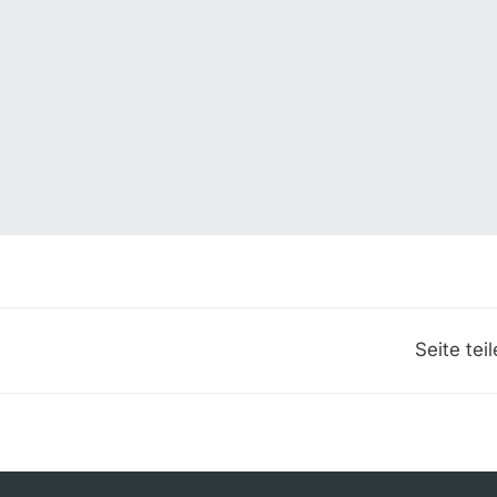
Seite tei