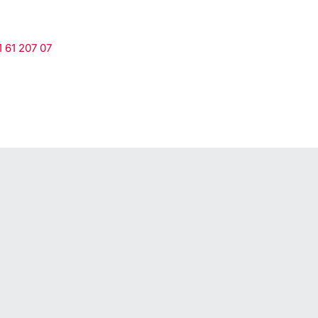
 61 207 07