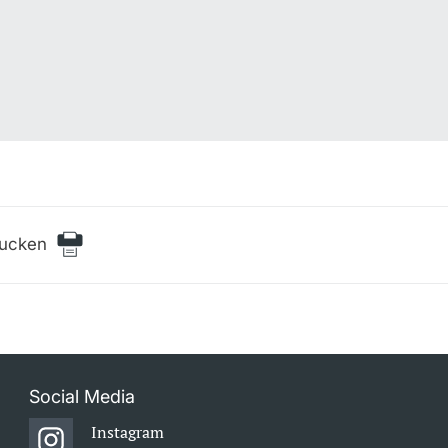
rucken
Social Media
Instagram