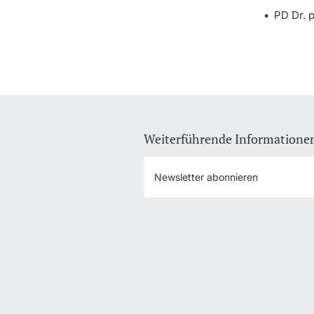
PD Dr. p
Weiterführende Informatione
Newsletter abonnieren