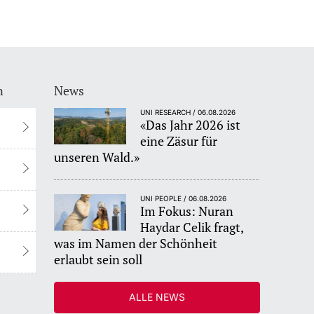
n
News
UNI RESEARCH / 06.08.2026
«Das Jahr 2026 ist
eine Zäsur für
unseren Wald.»
UNI PEOPLE / 06.08.2026
Im Fokus: Nuran
Haydar Celik fragt,
was im Namen der Schönheit
erlaubt sein soll
ALLE NEWS