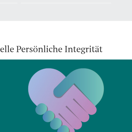
elle Persönliche Integrität