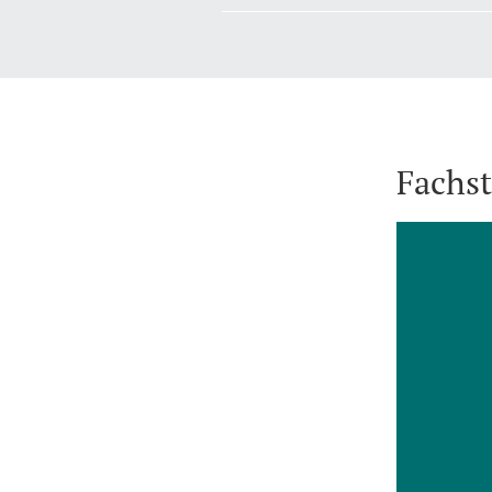
Fachst