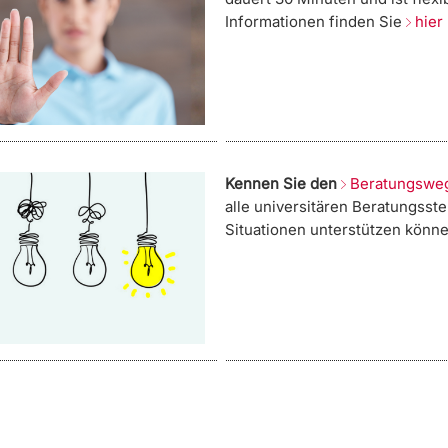
Informationen finden Sie
hier
Kennen Sie den
Beratungswe
alle universitären Beratungsste
Situationen unterstützen könne