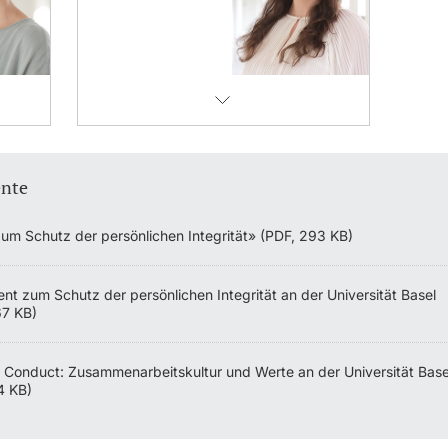
nte
Zum Schutz der persönlichen Integrität» (PDF, 293 KB)
nt zum Schutz der persönlichen Integrität an der Universität Basel
67 KB)
 Conduct: Zusammenarbeitskultur und Werte an der Universität Base
4 KB)