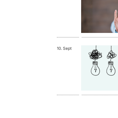
10. Sept