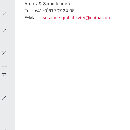
Archiv & Sammlungen
Tel.: +41 (0)61 207 24 05
E-Mail:
susanne.grulich-zier@unibas.ch