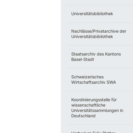
Universitätsbibliothek
Nachlässe/Privatarchive der
Universitätsbibliothek
Staatsarchiv des Kantons
Basel-Stadt
Schweizerisches
Wirtschaftsarchiv SWA
Koordinierungsstelle für
wissenschaftliche
Universitätssammlungen in
Deutschland