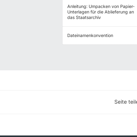
Anleitung: Umpacken von Papier-
Unterlagen für die Ablieferung an
das Staatsarchiv
Dateinamenkonvention
Seite tei