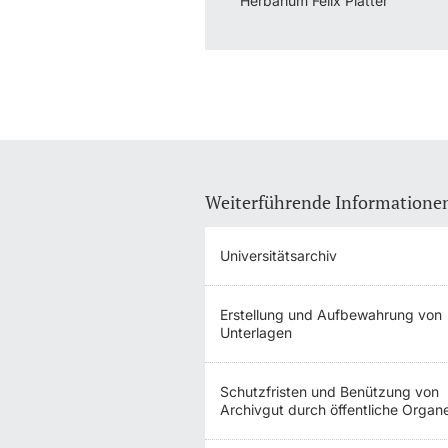
Herbarium Felix Platter
Weiterführende Informatione
Universitätsarchiv
Erstellung und Aufbewahrung von
Unterlagen
Schutzfristen und Benützung von
Archivgut durch öffentliche Organ