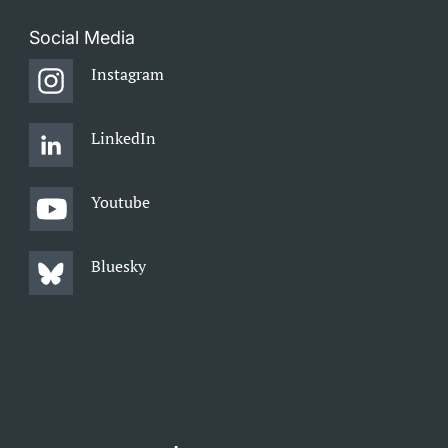
Social Media
Instagram
LinkedIn
Youtube
Bluesky