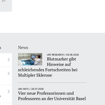
n
News
UNI RESEARCH / 04.08.2026
Blutmarker gibt
Hinweise auf
schleichendes Fortschreiten bei
Multipler Sklerose
UNI INFO / 28.07.2026
Vier neue Professorinnen und
e
Professoren an der Universität Basel