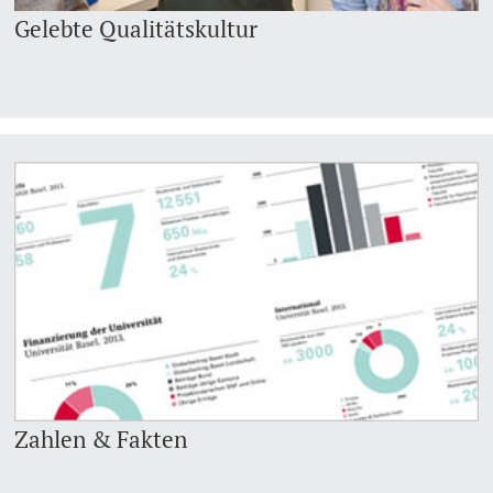
Gelebte Qualitätskultur
Zahlen & Fakten