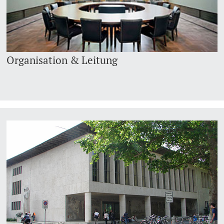
Organisation & Leitung