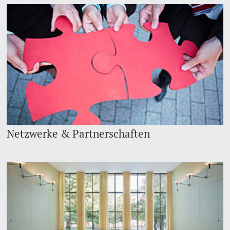
Netzwerke & Partnerschaften