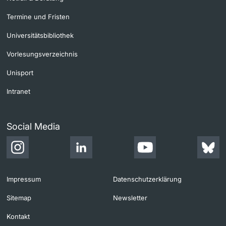
Termine und Fristen
Universitätsbibliothek
Vorlesungsverzeichnis
Unisport
Intranet
Social Media
Impressum
Datenschutzerklärung
Sitemap
Newsletter
Kontakt