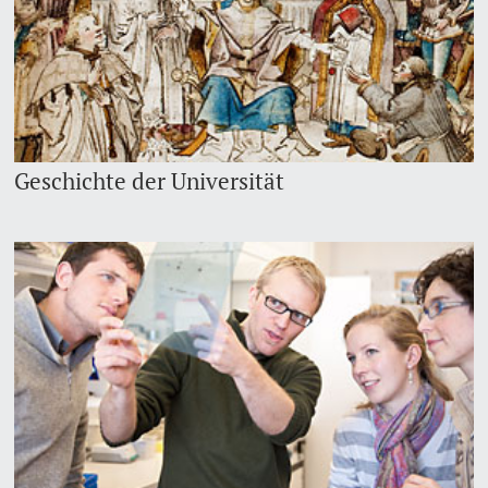
Geschichte der Universität