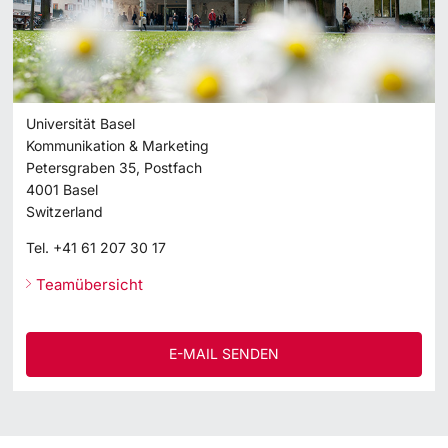
Universität Basel
Kommunikation & Marketing
Petersgraben 35, Postfach
4001
Basel
Switzerland
Tel.
+41 61 207 30 17
Teamübersicht
E-MAIL SENDEN