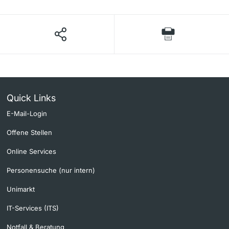
Quick Links
E-Mail-Login
Offene Stellen
Online Services
Personensuche (nur intern)
Unimarkt
IT-Services (ITS)
Notfall & Beratung