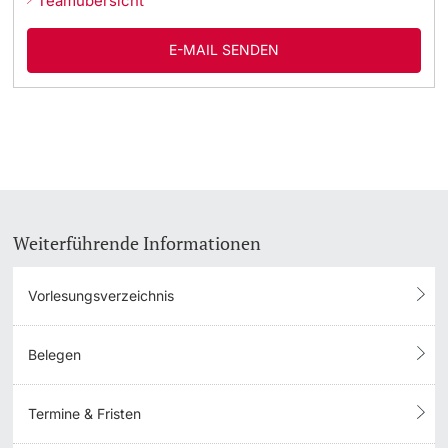
Teamübersicht
E-MAIL SENDEN
Weiterführende Informationen
Vorlesungsverzeichnis
Belegen
Termine & Fristen