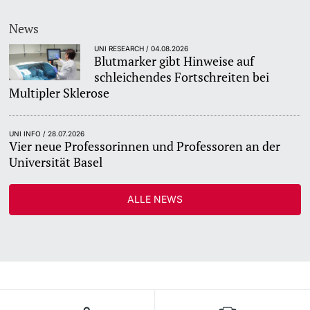
News
UNI RESEARCH / 04.08.2026
Blutmarker gibt Hinweise auf
schleichendes Fortschreiten bei
Multipler Sklerose
UNI INFO / 28.07.2026
Vier neue Professorinnen und Professoren an der
Universität Basel
ALLE NEWS