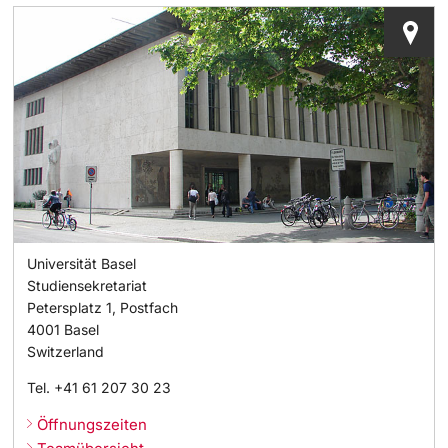
Universität Basel
Studiensekretariat
Petersplatz 1, Postfach
4001
Basel
Switzerland
Tel.
+41 61 207 30 23
Öffnungszeiten