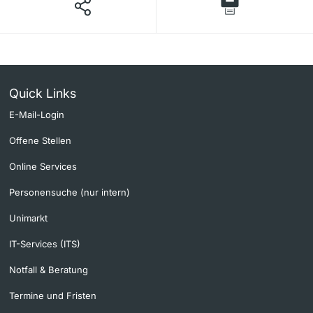
Quick Links
E-Mail-Login
Offene Stellen
Online Services
Personensuche (nur intern)
Unimarkt
IT-Services (ITS)
Notfall & Beratung
Termine und Fristen