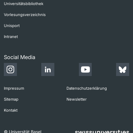
Universitätsbibliothek
Vorlesungsverzeichnis
Unisport
Intranet
Social Media
Impressum
Datenschutzerklärung
Sitemap
Newsletter
Kontakt
© Universität Basel