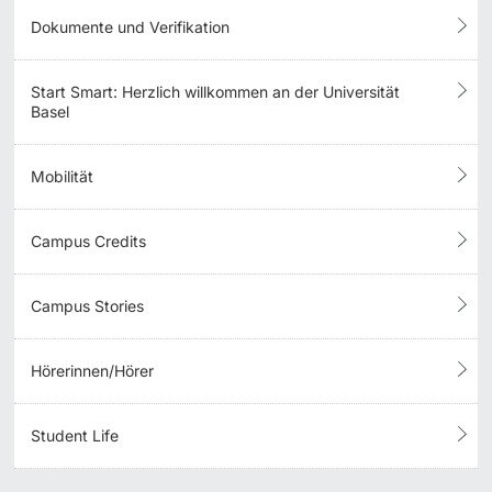
Dokumente und Verifikation
Start Smart: Herzlich willkommen an der Universität
Basel
Mobilität
Campus Credits
Campus Stories
Hörerinnen/Hörer
Student Life