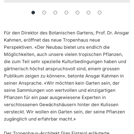
Für den Direktor des Botanischen Gartens, Prof. Dr. Ansgar
Kahmen, eröffnet das neue Tropenhaus neue
Perspektiven. «Der Neubau bietet uns endlich die
Möglichkeiten, auch unsere vielen tropischen Pflanzen,
die zum Teil sehr spezielle Kulturbedingungen haben und
gärtnerisch höchst anspruchsvoll sind, einem grossen
Publikum zeigen zu können», betonte Ansgar Kahmen in
seiner Ansprache. «Wir möchten kein Garten sein, der
seine Sammlungen von wertvollen und einzigartigen
Pflanzen für ein paar ausgewiesene Experten in
verschlossenen Gewächshäusern hinter den Kulissen
versteckt. Wir wollen ein Garten sein, der seine Pflanzen
zugänglich und erfahrbar macht.»
Der Tropenhaus-Architekt Gian Fistarol erläuterte