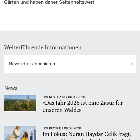
Gärten und haben daher Seltenheitswert.
Weiterführende Informationen
Newsletter abonnieren
News
UNI RESEARCH / 06.08.2026
«Das Jahr 2026 ist eine Zäsur für
unseren Wald.»
UNI PEOPLE / 06.08.2026
Im Fokus: Nuran Haydar Celik fragt,