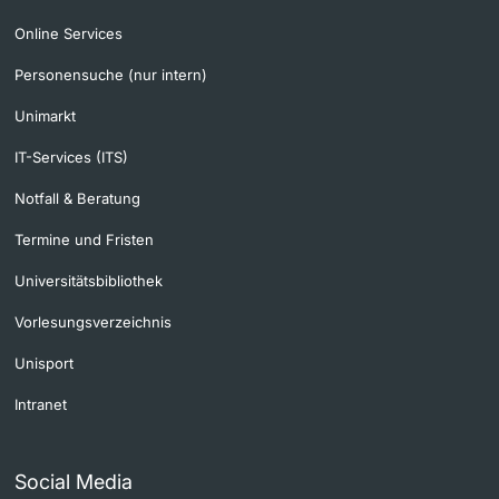
Online Services
Personensuche (nur intern)
Unimarkt
IT-Services (ITS)
Notfall & Beratung
Termine und Fristen
Universitätsbibliothek
Vorlesungsverzeichnis
Unisport
Intranet
Social Media