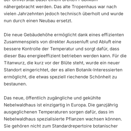
nähergebracht werden. Das alte Tropenhaus war nach
vielen Jahrzehnten jedoch technisch überholt und wurde
nun durch einen Neubau ersetzt.
Die neue Gebäudehöhe ermöglicht dank eines effizienten
Zusammenspiels von direkter Aussenluft und Abluft eine
bessere Kontrolle der Temperatur und sorgt dafür, dass
dieser Bau energieeffizient betrieben werden kann. Für die
Titanwurz, die kurz vor der Blüte steht, wurde ein neuer
Standort eingerichtet, der es allen Botanik-Interessierten
ermöglicht, die etwas speziell riechende Schönheit zu
bestaunen.
Das neue, öffentlich zugängliche und gekühlte
Nebelwaldhaus ist einzigartig in Europa. Die ganzjährig
ausgeglichenen Temperaturen sorgen dafür, dass im
Nebelwaldhaus spezialisierte Pflanzen wachsen können.
Sie gehören nicht zum Standardrepertoire botanischer