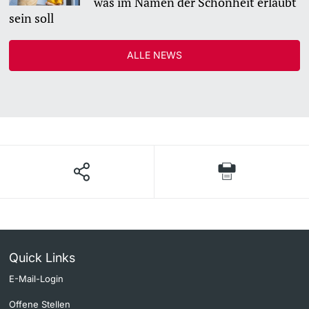
was im Namen der Schönheit erlaubt
sein soll
ALLE NEWS
Quick Links
E-Mail-Login
Offene Stellen