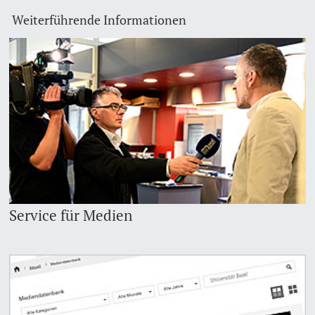
Weiterführende Informationen
Dozierende
weitere Informationen
Service für Medien