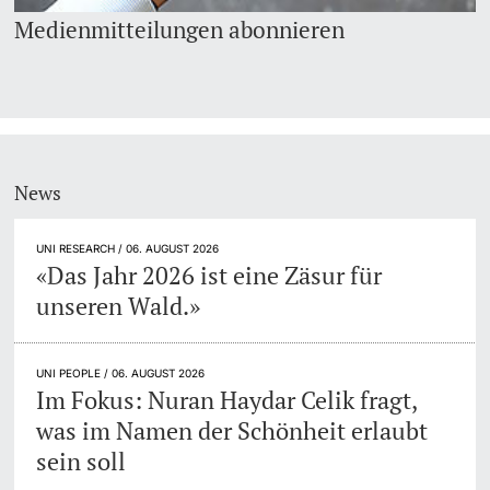
Medienmitteilungen abonnieren
News
UNI RESEARCH / 06. AUGUST 2026
«Das Jahr 2026 ist eine Zäsur für
unseren Wald.»
UNI PEOPLE / 06. AUGUST 2026
Im Fokus: Nuran Haydar Celik fragt,
was im Namen der Schönheit erlaubt
sein soll