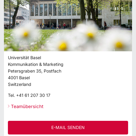
Universität Basel
Kommunikation & Marketing
Petersgraben 35, Postfach
4001
Basel
Switzerland
Tel.
+41 61 207 30 17
Teamübersicht
E-MAIL SENDEN