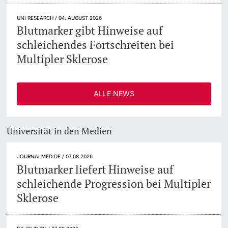
UNI RESEARCH / 04. AUGUST 2026
Blutmarker gibt Hinweise auf
schleichendes Fortschreiten bei
Multipler Sklerose
ALLE NEWS
Universität in den Medien
JOURNALMED.DE / 07.08.2026
Blutmarker liefert Hinweise auf
schleichende Progression bei Multipler
Sklerose