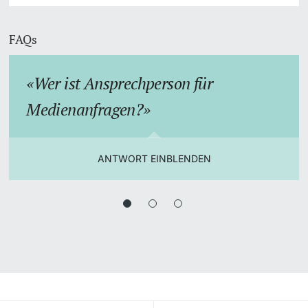
FAQs
Wer ist Ansprechperson für
Medienanfragen?
ANTWORT EINBLENDEN