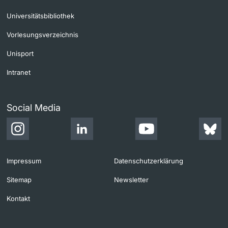
Universitätsbibliothek
Vorlesungsverzeichnis
Unisport
Intranet
Social Media
Impressum
Datenschutzerklärung
Sitemap
Newsletter
Kontakt