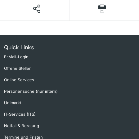
Quick Links
E-Mail-Login
Offene Stellen
Online Services
Personensuche (nur intern)
Unimarkt
IT-Services (ITS)
Notfall & Beratung
Termine und Fristen