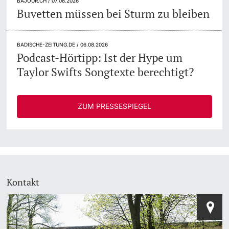
BAJOUR.CH / 07.08.2026
Buvetten müssen bei Sturm zu bleiben
BADISCHE-ZEITUNG.DE / 06.08.2026
Podcast-Hörtipp: Ist der Hype um
Taylor Swifts Songtexte berechtigt?
ZUM PRESSESPIEGEL
Kontakt