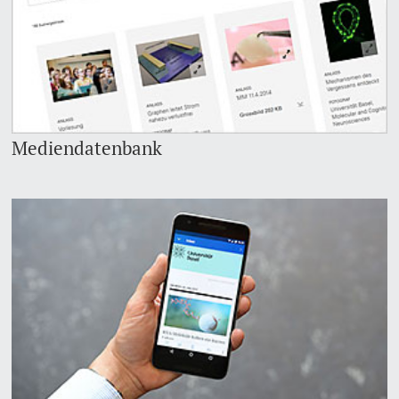
Mediendatenbank