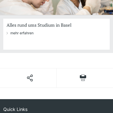
Alles rund ums Studium in Basel
mehr erfahren
Quick Links