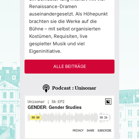
Renaissance-Dramen
auseinandergesetzt. Als Höhepunkt
brachten sie die Werke auf die
Bühne – mit selbst organisierten
Kostümen, Requisiten, live
gespielter Musik und viel
Eigeninitiative.
ALLE BEITRÄGE
Podcast : Unisonar