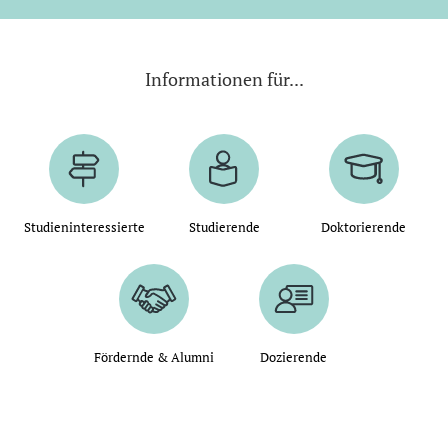
Informationen für...
Studieninteressierte
Studierende
Doktorierende
Fördernde & Alumni
Dozierende