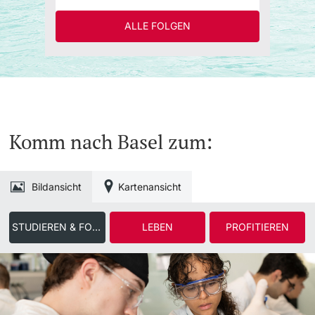
ALLE FOLGEN
Komm nach Basel zum:
Bildansicht
Kartenansicht
STUDIEREN & FORSCHEN
LEBEN
PROFITIEREN