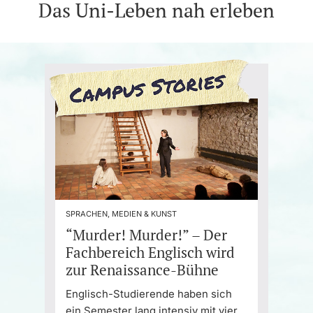
Das Uni-Leben nah erleben
SPRACHEN, MEDIEN & KUNST
“Murder! Murder!” – Der
Fachbereich Englisch wird
zur Renaissance-Bühne
Englisch-Studierende haben sich
ein Semester lang intensiv mit vier