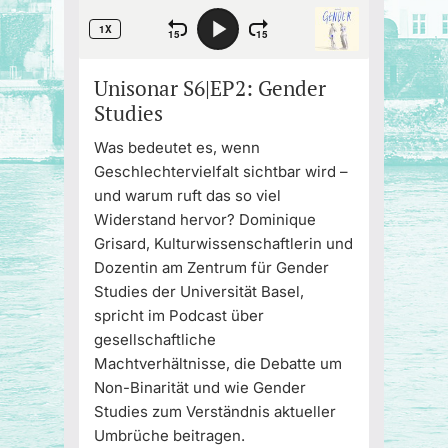
Unisonar S6|EP2: Gender
Studies
Was bedeutet es, wenn
Geschlechtervielfalt sichtbar wird –
und warum ruft das so viel
Widerstand hervor? Dominique
Grisard, Kulturwissenschaftlerin und
Dozentin am Zentrum für Gender
Studies der Universität Basel,
spricht im Podcast über
gesellschaftliche
Machtverhältnisse, die Debatte um
Non-Binarität und wie Gender
Studies zum Verständnis aktueller
Umbrüche beitragen.