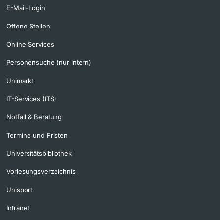
E-Mail-Login
Offene Stellen
Online Services
Personensuche (nur intern)
Unimarkt
IT-Services (ITS)
Notfall & Beratung
Termine und Fristen
Universitätsbibliothek
Vorlesungsverzeichnis
Unisport
Intranet