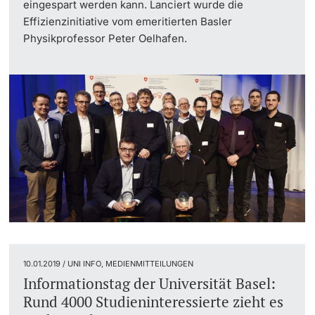
eingespart werden kann. Lanciert wurde die
Effizienzinitiative vom emeritierten Basler
Physikprofessor Peter Oelhafen.
10.01.2019 / UNI INFO, MEDIENMITTEILUNGEN
Informationstag der Universität Basel:
Rund 4000 Studieninteressierte zieht es