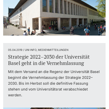
05.04.2019 / UNI INFO, MEDIENMITTEILUNGEN
Strategie 2022–2030 der Universität
Basel geht in die Vernehmlassung
Mit dem Versand an die Regenz der Universität Basel
beginnt die Vernehmlassung der Strategie 2022–
2030. Bis im Herbst soll die definitive Fassung
stehen und vom Universitätsrat verabschiedet
werden.