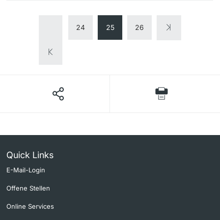
24
25
26
Quick Links
E-Mail-Login
Offene Stellen
Online Services