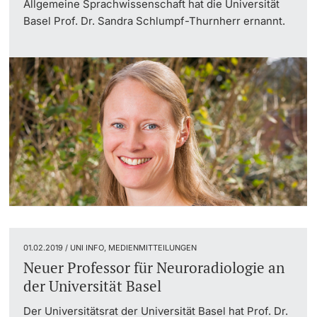
Allgemeine Sprachwissenschaft hat die Universität
Basel Prof. Dr. Sandra Schlumpf-Thurnherr ernannt.
01.02.2019 / UNI INFO, MEDIENMITTEILUNGEN
Neuer Professor für Neuroradiologie an
der Universität Basel
Der Universitätsrat der Universität Basel hat Prof. Dr.