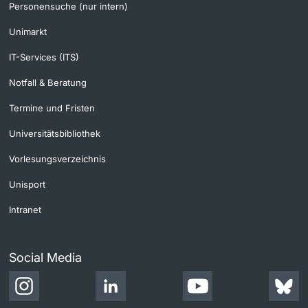
Personensuche (nur intern)
Unimarkt
IT-Services (ITS)
Notfall & Beratung
Termine und Fristen
Universitätsbibliothek
Vorlesungsverzeichnis
Unisport
Intranet
Social Media