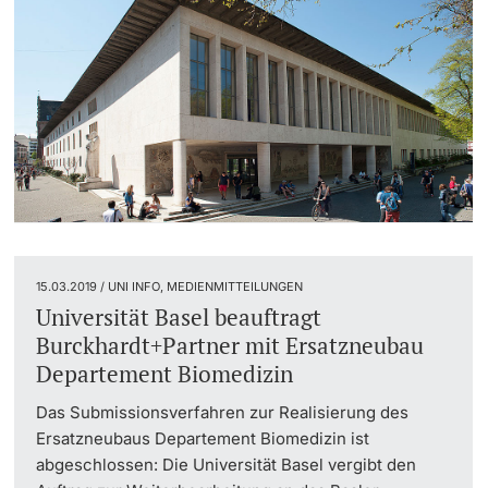
15.03.2019 / UNI INFO, MEDIENMITTEILUNGEN
Universität Basel beauftragt
Burckhardt+Partner mit Ersatzneubau
Departement Biomedizin
Das Submissionsverfahren zur Realisierung des
Ersatzneubaus Departement Biomedizin ist
abgeschlossen: Die Universität Basel vergibt den