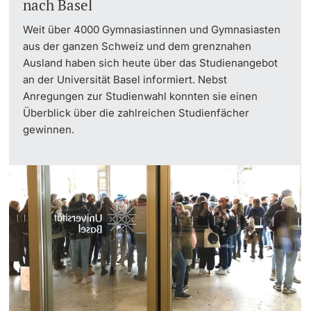
nach Basel
Weit über 4000 Gymnasiastinnen und Gymnasiasten
aus der ganzen Schweiz und dem grenznahen
Ausland haben sich heute über das Studienangebot
an der Universität Basel informiert. Nebst
Anregungen zur Studienwahl konnten sie einen
Überblick über die zahlreichen Studienfächer
gewinnen.