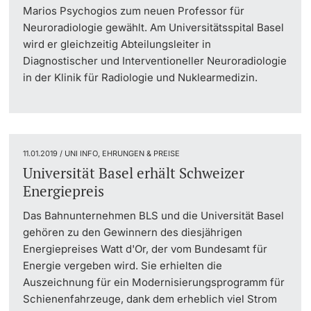
Marios Psychogios zum neuen Professor für
Neuroradiologie gewählt. Am Universitätsspital Basel
wird er gleichzeitig Abteilungsleiter in
Diagnostischer und Interventioneller Neuroradiologie
in der Klinik für Radiologie und Nuklearmedizin.
11.01.2019 / UNI INFO, EHRUNGEN & PREISE
Universität Basel erhält Schweizer
Energiepreis
Das Bahnunternehmen BLS und die Universität Basel
gehören zu den Gewinnern des diesjährigen
Energiepreises Watt d'Or, der vom Bundesamt für
Energie vergeben wird. Sie erhielten die
Auszeichnung für ein Modernisierungsprogramm für
Schienenfahrzeuge, dank dem erheblich viel Strom