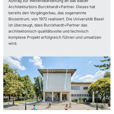
Auftrag zur Weiterbearbeitung an das Basler
Architekturbüro Burckhardt+Partner. Dieses hat
bereits den Vorgängerbau, das sogenannte
Biozentrum, von 1972 realisiert. Die Universität Basel
ist überzeugt, dass Burckhardt+Partner das
architektonisch qualitätsvolle und technisch
komplexe Projekt erfolgreich führen und umsetzen
wird.