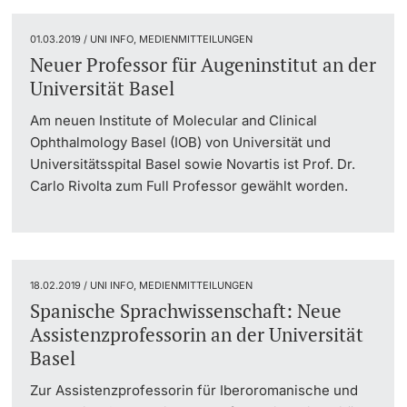
01.03.2019 / UNI INFO, MEDIENMITTEILUNGEN
Neuer Professor für Augeninstitut an der
Universität Basel
Am neuen Institute of Molecular and Clinical
Ophthalmology Basel (IOB) von Universität und
Universitätsspital Basel sowie Novartis ist Prof. Dr.
Carlo Rivolta zum Full Professor gewählt worden.
18.02.2019 / UNI INFO, MEDIENMITTEILUNGEN
Spanische Sprachwissenschaft: Neue
Assistenzprofessorin an der Universität
Basel
Zur Assistenzprofessorin für Iberoromanische und