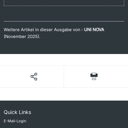
Weitere Artikel in dieser Ausgabe von
UNI NOVA
(November 2025).
Quick Links
E-Mail-Login