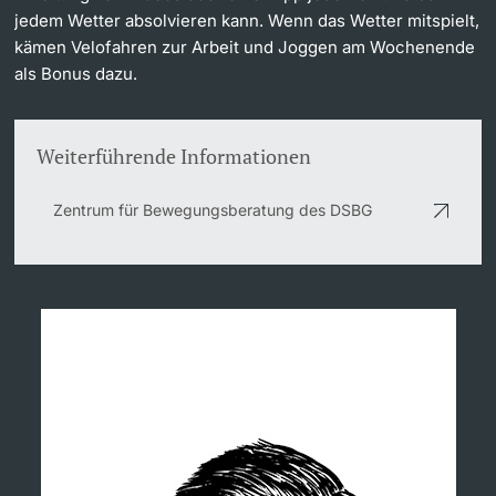
jedem Wetter absolvieren kann. Wenn das Wetter mitspielt,
kämen Velofahren zur Arbeit und Joggen am Wochenende
als Bonus dazu.
Weiterführende Informationen
Zentrum für Bewegungsberatung des DSBG