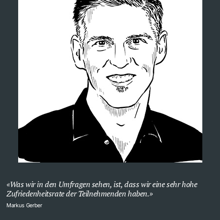
Was wir in den Umfragen sehen, ist, dass wir eine sehr hohe
Zufriedenheitsrate der Teilnehmenden haben.
Markus Gerber