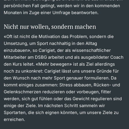
persönlichen Fall gelingt, werden wir in den kommenden
Monaten im Zuge einer Umfrage beantworten.
Nicht nur wollen, sondern machen
«Oft ist nicht die Motivation das Problem, sondern die
Umsetzung, um Sport nachhaltig in den Alltag
einzubauen», so Carigiet, der als wissenschaftlicher
Mitarbeiter am DSBG arbeitet und als ausgebildeter Coach
den Kurs leitet. «Mehr bewegen» ist als Ziel allerdings
noch zu unkonkret: Carigiet lässt uns unsere Gründe für
den Wunsch nach mehr Sport genauer formulieren. Da
kommt einiges zusammen: Stress abbauen, Rücken- und
Gelenkschmerzen reduzieren oder vorbeugen, fitter
werden, sich gut fühlen oder das Gewicht regulieren sind
einige der Ziele. Im nächsten Schritt sammeln wir
Sportarten, die sich eignen könnten, um unsere Ziele zu
erreichen.