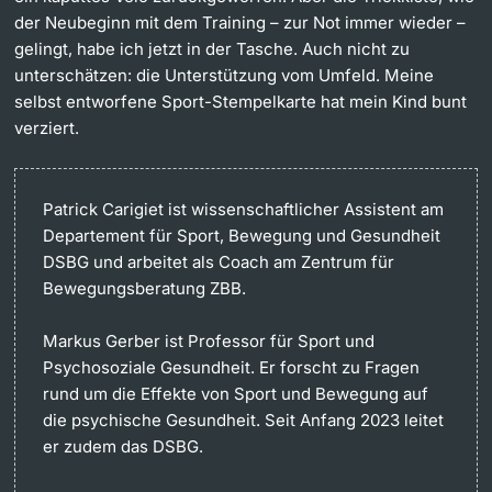
der Neubeginn mit dem Training – zur Not immer wieder –
gelingt, habe ich jetzt in der Tasche. Auch nicht zu
unterschätzen: die Unterstützung vom Umfeld. Meine
selbst entworfene Sport-Stempelkarte hat mein Kind bunt
verziert.
Patrick Carigiet
ist wissenschaftlicher Assistent am
Departement für Sport, Bewegung und Gesundheit
DSBG und arbeitet als Coach am Zentrum für
Bewegungsberatung ZBB.
Markus Gerber
ist Professor für Sport und
Psychosoziale Gesundheit. Er forscht zu Fragen
rund um die Effekte von Sport und Bewegung auf
die psychische Gesundheit. Seit Anfang 2023 leitet
er zudem das DSBG.