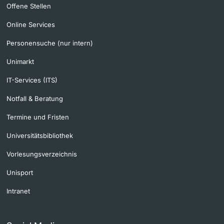
Offene Stellen
Online Services
Personensuche (nur intern)
Unimarkt
IT-Services (ITS)
Notfall & Beratung
Termine und Fristen
Universitätsbibliothek
Vorlesungsverzeichnis
Unisport
Intranet