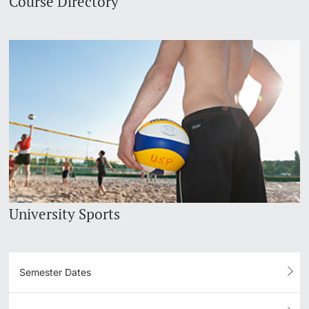
Course Directory
University Sports
Semester Dates