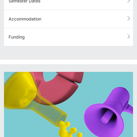
Semester Dates
Accommodation
Funding