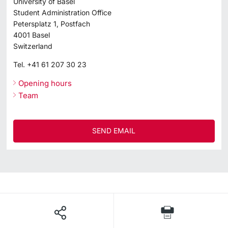
University of Basel
Student Administration Office
Petersplatz 1, Postfach
4001
Basel
Switzerland
Tel.
+41 61 207 30 23
Opening hours
Team
SEND EMAIL