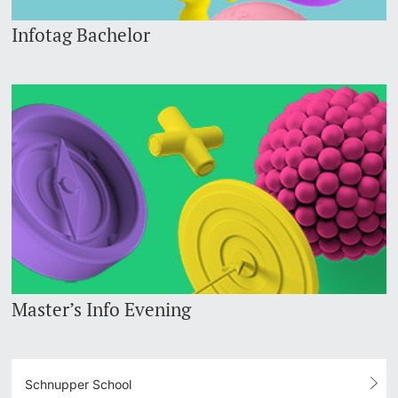
Infotag Bachelor
Master’s Info Evening
Schnupper School