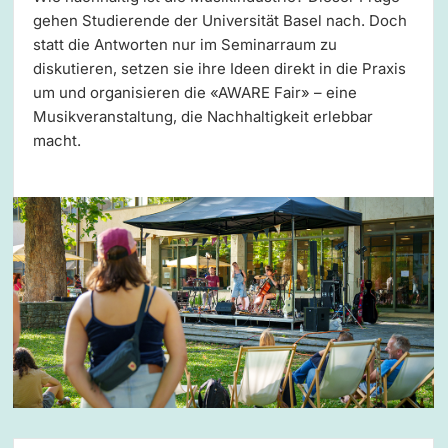
gehen Studierende der Universität Basel nach. Doch
statt die Antworten nur im Seminarraum zu
diskutieren, setzen sie ihre Ideen direkt in die Praxis
um und organisieren die «AWARE Fair» – eine
Musikveranstaltung, die Nachhaltigkeit erlebbar
macht.