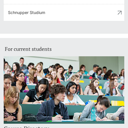
Schnupper Studium
For current students