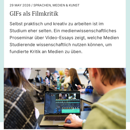
29 MAY 2026 / SPRACHEN, MEDIEN & KUNST
GIFs als Filmkritik
Selbst praktisch und kreativ zu arbeiten ist im
Studium eher selten. Ein medienwissenschaftliches
Proseminar über Video-Essays zeigt, welche Medien
Studierende wissenschaftlich nutzen können, um
fundierte Kritik an Medien zu üben.