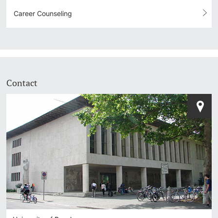
Career Counseling
Contact