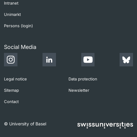
Intranet
Unimarkt
Persons (login)
Social Media
Legal notice
Data protection
Sitemap
Newsletter
Contact
© University of Basel