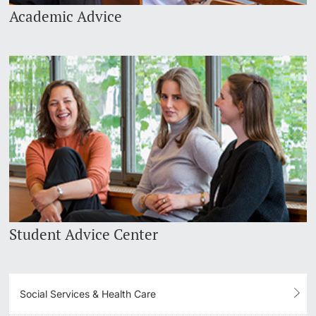
Academic Advice
Student Advice Center
Social Services & Health Care