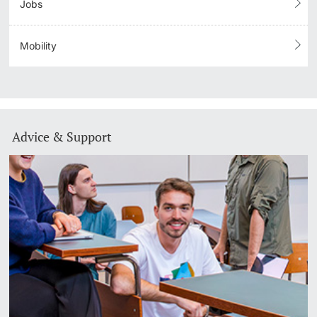
Jobs
Mobility
Advice & Support