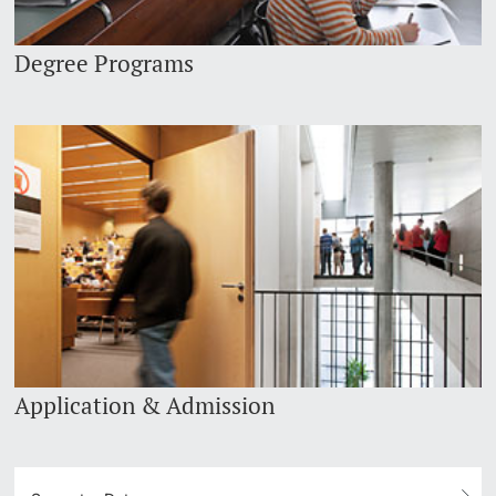
Degree Programs
Application & Admission