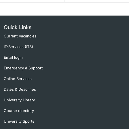
Quick Links
Current Vacancies
IT-Services (ITS)
Email login
Emergency & Support
Online Services
Dates & Deadlines
University Library
Course directory
University Sports